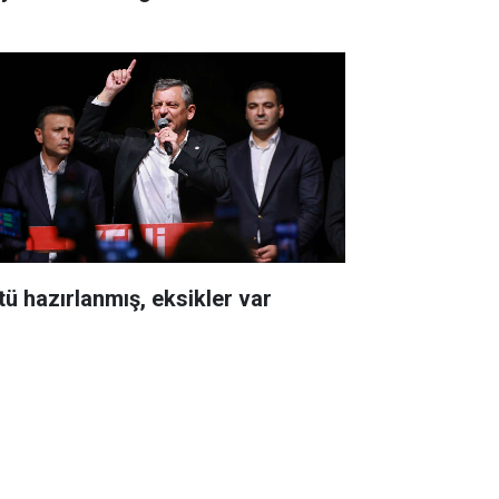
tü hazırlanmış, eksikler var