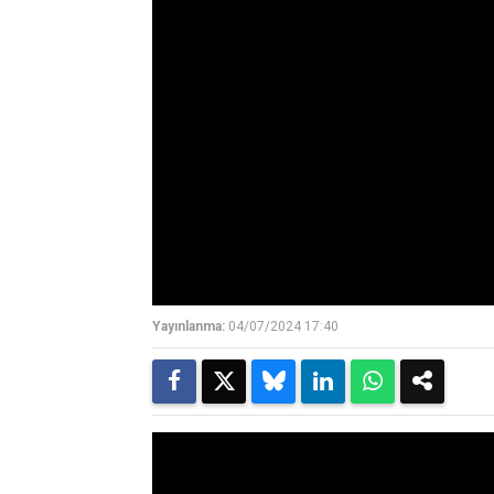
Yayınlanma:
04/07/2024 17:40