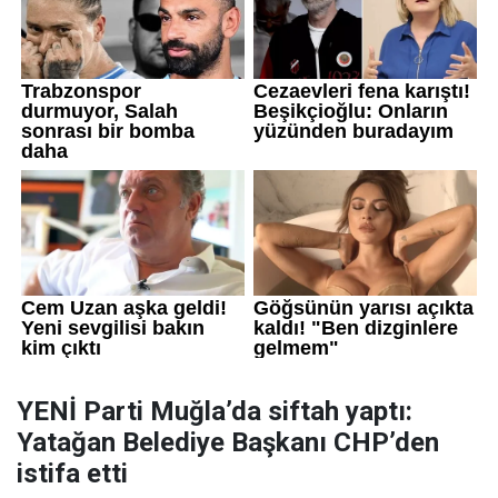
YENİ Parti Muğla’da siftah yaptı:
Yatağan Belediye Başkanı CHP’den
istifa etti