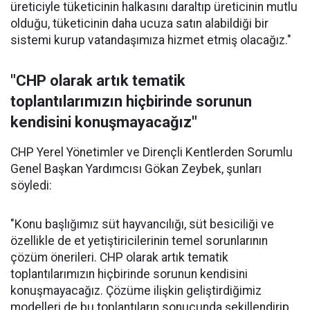
üreticiyle tüketicinin halkasını daraltıp üreticinin mutlu
olduğu, tüketicinin daha ucuza satın alabildiği bir
sistemi kurup vatandaşımıza hizmet etmiş olacağız."
"CHP olarak artık tematik
toplantılarımızın hiçbirinde sorunun
kendisini konuşmayacağız"
CHP Yerel Yönetimler ve Dirençli Kentlerden Sorumlu
Genel Başkan Yardımcısı Gökan Zeybek, şunları
söyledi:
"Konu başlığımız süt hayvancılığı, süt besiciliği ve
özellikle de et yetiştiricilerinin temel sorunlarının
çözüm önerileri. CHP olarak artık tematik
toplantılarımızın hiçbirinde sorunun kendisini
konuşmayacağız. Çözüme ilişkin geliştirdiğimiz
modelleri de bu toplantıların sonucunda şekillendirip