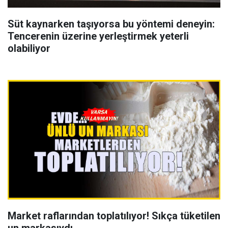
Süt kaynarken taşıyorsa bu yöntemi deneyin:
Tencerenin üzerine yerleştirmek yeterli
olabiliyor
Market raflarından toplatılıyor! Sıkça tüketilen
un markasıydı