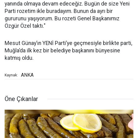
yanında olmaya devam edeceğiz. Bugün de size Yeni
Parti rozetim ikle buradayım. Bunun da ayrı bir
gururunu yaşıyorum. Bu rozeti Genel Başkanımız
Özgür Özel taktı."
Mesut Günay’ın YENİ Parti’ye geçmesiyle birlikte parti,
Muğla’da ilk kez bir belediye başkanını bünyesine
katmış oldu.
ANKA
Kaynak:
Öne Çıkanlar