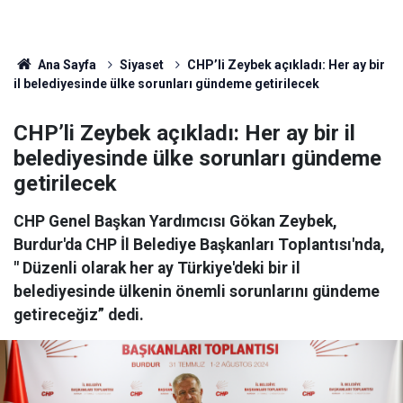
Ana Sayfa
Siyaset
CHP’li Zeybek açıkladı: Her ay bir
il belediyesinde ülke sorunları gündeme getirilecek
CHP’li Zeybek açıkladı: Her ay bir il
belediyesinde ülke sorunları gündeme
getirilecek
CHP Genel Başkan Yardımcısı Gökan Zeybek,
Burdur'da CHP İl Belediye Başkanları Toplantısı'nda,
" Düzenli olarak her ay Türkiye'deki bir il
belediyesinde ülkenin önemli sorunlarını gündeme
getireceğiz” dedi.