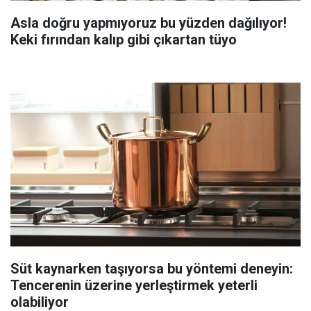
Asla doğru yapmıyoruz bu yüzden dağılıyor!
Keki fırından kalıp gibi çıkartan tüyo
Süt kaynarken taşıyorsa bu yöntemi deneyin:
Tencerenin üzerine yerleştirmek yeterli
olabiliyor