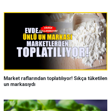
Market raflarından toplatılıyor! Sıkça tüketilen
un markasıydı