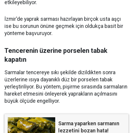
etkileyebiliyor.
İzmir'de yaprak sarması hazırlayan birçok usta aşçı
ise bu sorunun önüne geçmek için oldukça basit bir
yönteme başvuruyor.
Tencerenin üzerine porselen tabak
kapatın
Sarmalar tencereye sıkı şekilde dizildikten sonra
üzerlerine ısıya dayanıklı düz bir porselen tabak
yerleştiriliyor. Bu yöntem, pişirme sırasında sarmaların
hareket etmesini önleyerek yaprakların açılmasını
büyük ölçüde engelliyor.
Sarma yaparken sarmanın
lezzetini bozan hata!