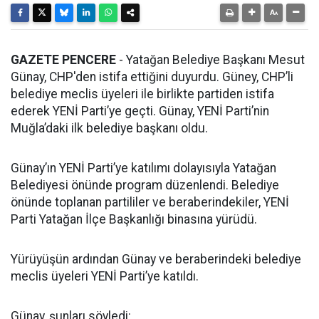
GAZETE PENCERE
- Yatağan Belediye Başkanı Mesut
Günay, CHP'den istifa ettiğini duyurdu. Güney, CHP’li
belediye meclis üyeleri ile birlikte partiden istifa
ederek YENİ Parti’ye geçti. Günay, YENİ Parti’nin
Muğla’daki ilk belediye başkanı oldu.
Günay’ın YENİ Parti’ye katılımı dolayısıyla Yatağan
Belediyesi önünde program düzenlendi. Belediye
önünde toplanan partililer ve beraberindekiler, YENİ
Parti Yatağan İlçe Başkanlığı binasına yürüdü.
Yürüyüşün ardından Günay ve beraberindeki belediye
meclis üyeleri YENİ Parti’ye katıldı.
Günay, şunları söyledi: