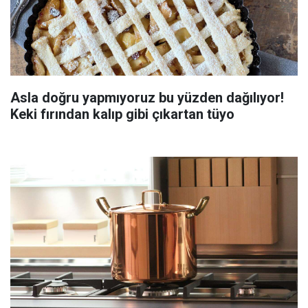
Asla doğru yapmıyoruz bu yüzden dağılıyor!
Keki fırından kalıp gibi çıkartan tüyo