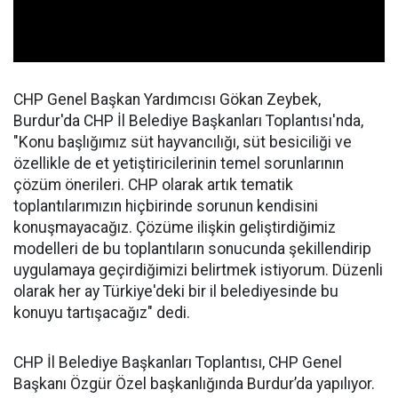
CHP Genel Başkan Yardımcısı Gökan Zeybek,
Burdur'da CHP İl Belediye Başkanları Toplantısı'nda,
"Konu başlığımız süt hayvancılığı, süt besiciliği ve
özellikle de et yetiştiricilerinin temel sorunlarının
çözüm önerileri. CHP olarak artık tematik
toplantılarımızın hiçbirinde sorunun kendisini
konuşmayacağız. Çözüme ilişkin geliştirdiğimiz
modelleri de bu toplantıların sonucunda şekillendirip
uygulamaya geçirdiğimizi belirtmek istiyorum. Düzenli
olarak her ay Türkiye'deki bir il belediyesinde bu
konuyu tartışacağız" dedi.
CHP İl Belediye Başkanları Toplantısı, CHP Genel
Başkanı Özgür Özel başkanlığında Burdur’da yapılıyor.