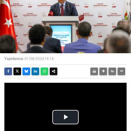
Yayınlanma:
01/08/2024 16:16