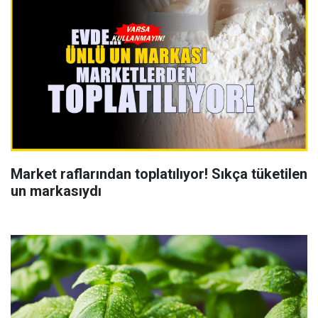
Market raflarından toplatılıyor! Sıkça tüketilen
un markasıydı