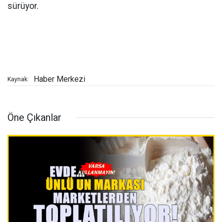
sürüyor.
Haber Merkezi
Kaynak:
Öne Çıkanlar