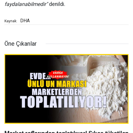
faydalanabilmedir"
denildi.
DHA
Kaynak:
Öne Çıkanlar