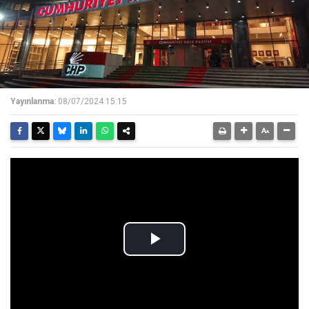
Yayınlanma:
08/07/2024 15:15