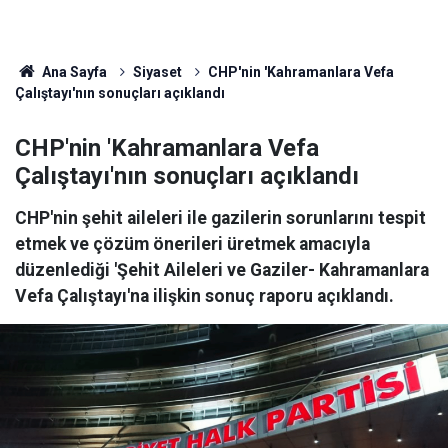
Ana Sayfa
Siyaset
CHP'nin 'Kahramanlara Vefa
Çalıştayı'nın sonuçları açıklandı
CHP'nin 'Kahramanlara Vefa
Çalıştayı'nın sonuçları açıklandı
CHP'nin şehit aileleri ile gazilerin sorunlarını tespit
etmek ve çözüm önerileri üretmek amacıyla
düzenlediği 'Şehit Aileleri ve Gaziler- Kahramanlara
Vefa Çalıştayı'na ilişkin sonuç raporu açıklandı.