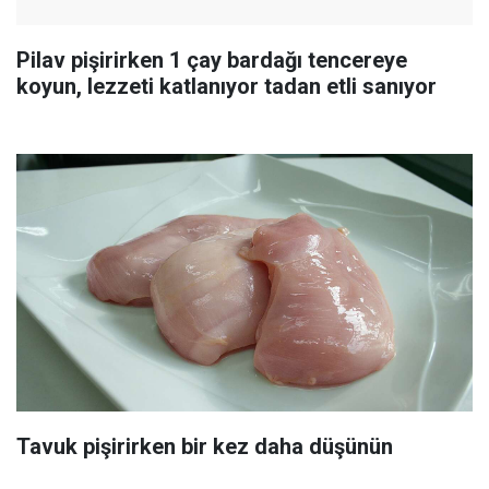
Pilav pişirirken 1 çay bardağı tencereye
koyun, lezzeti katlanıyor tadan etli sanıyor
Tavuk pişirirken bir kez daha düşünün