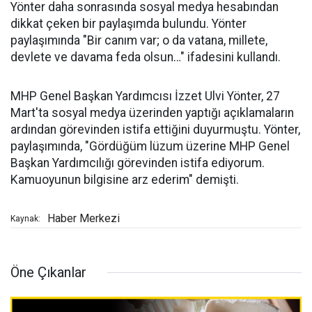
Yönter daha sonrasında sosyal medya hesabından
dikkat çeken bir paylaşımda bulundu. Yönter
paylaşımında "Bir canım var; o da vatana, millete,
devlete ve davama feda olsun…" ifadesini kullandı.
MHP Genel Başkan Yardımcısı İzzet Ulvi Yönter, 27
Mart'ta sosyal medya üzerinden yaptığı açıklamaların
ardından görevinden istifa ettiğini duyurmuştu. Yönter,
paylaşımında, "Gördüğüm lüzum üzerine MHP Genel
Başkan Yardımcılığı görevinden istifa ediyorum.
Kamuoyunun bilgisine arz ederim" demişti.
Haber Merkezi
Kaynak:
Öne Çıkanlar