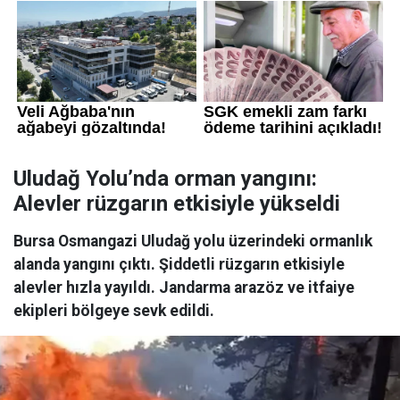
Uludağ Yolu’nda orman yangını:
Alevler rüzgarın etkisiyle yükseldi
Bursa Osmangazi Uludağ yolu üzerindeki ormanlık
alanda yangını çıktı. Şiddetli rüzgarın etkisiyle
alevler hızla yayıldı. Jandarma arazöz ve itfaiye
ekipleri bölgeye sevk edildi.