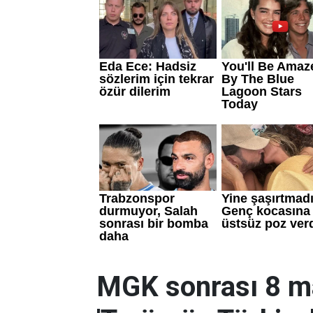
MGK sonrası 8 mad