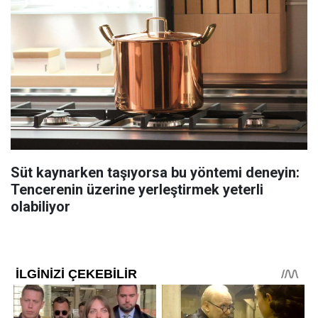
Süt kaynarken taşıyorsa bu yöntemi deneyin:
Tencerenin üzerine yerleştirmek yeterli
olabiliyor