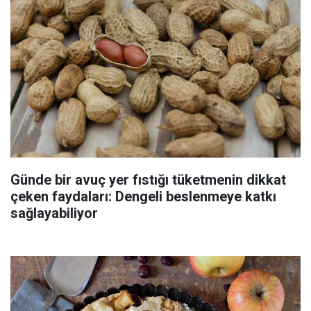
Günde bir avuç yer fıstığı tüketmenin dikkat
çeken faydaları: Dengeli beslenmeye katkı
sağlayabiliyor