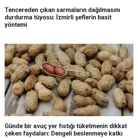
Tencereden çıkan sarmaların dağılmasını
durdurma tüyosu: İzmirli şeflerin basit
yöntemi
Günde bir avuç yer fıstığı tüketmenin dikkat
çeken faydaları: Dengeli beslenmeye katkı