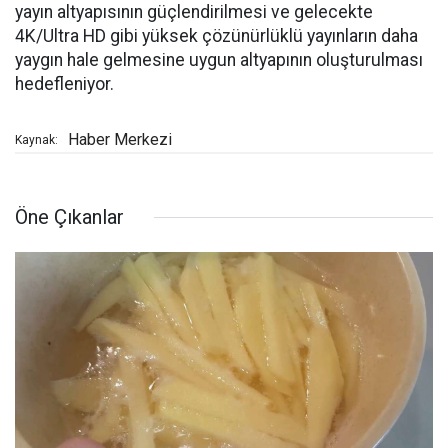
yayın altyapısının güçlendirilmesi ve gelecekte
4K/Ultra HD gibi yüksek çözünürlüklü yayınların daha
yaygın hale gelmesine uygun altyapının oluşturulması
hedefleniyor.
Haber Merkezi
Kaynak:
Öne Çıkanlar