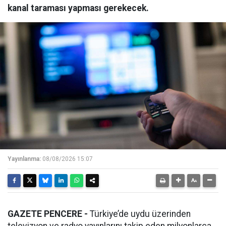
kanal taraması yapması gerekecek.
Yayınlanma:
08/08/2026 15:07
GAZETE PENCERE -
Türkiye’de uydu üzerinden