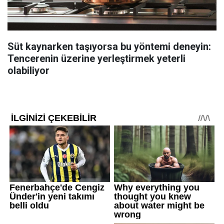
Süt kaynarken taşıyorsa bu yöntemi deneyin:
Tencerenin üzerine yerleştirmek yeterli
olabiliyor