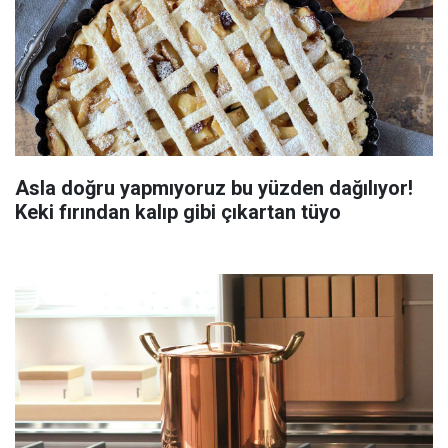
Asla doğru yapmıyoruz bu yüzden dağılıyor!
Keki fırından kalıp gibi çıkartan tüyo