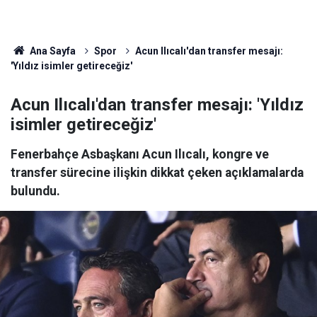
Ana Sayfa
Spor
Acun Ilıcalı'dan transfer mesajı:
'Yıldız isimler getireceğiz'
Acun Ilıcalı'dan transfer mesajı: 'Yıldız
isimler getireceğiz'
Fenerbahçe Asbaşkanı Acun Ilıcalı, kongre ve
transfer sürecine ilişkin dikkat çeken açıklamalarda
bulundu.