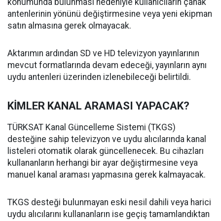
konumunda bulunması nedeniyle kullanıcıların çanak
antenlerinin yönünü değiştirmesine veya yeni ekipman
satın almasına gerek olmayacak.
Aktarımın ardından SD ve HD televizyon yayınlarının
mevcut formatlarında devam edeceği, yayınların aynı
uydu antenleri üzerinden izlenebileceği belirtildi.
KİMLER KANAL ARAMASI YAPACAK?
TÜRKSAT Kanal Güncelleme Sistemi (TKGS)
desteğine sahip televizyon ve uydu alıcılarında kanal
listeleri otomatik olarak güncellenecek. Bu cihazları
kullananların herhangi bir ayar değiştirmesine veya
manuel kanal araması yapmasına gerek kalmayacak.
TKGS desteği bulunmayan eski nesil dahili veya harici
uydu alıcılarını kullananların ise geçiş tamamlandıktan