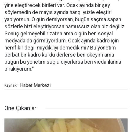
yine eleştirecek birileri var. Ocak ayında bir şey
söylemedin de mayıs ayında hangi yüzle eleştiri
yapıyorsun. O gün demiyorsan, bugün saçma sapan
sözlerle bizi eleştiriyorsan namussuz olan biz değiliz.
Sonuç gelmeyebilir zaten ama o gün ben sosyal
medyada da görmüyordum. Ocak ayında kadro için
hemfikir değil miydik, iyi demedik mi? Bu yönetim
berbat bir kadro kurdu derlerse ben okeyim ama
bugün bu yönetim suçlu diyorlarsa ben vicdanlarına
bırakıyorum."
Haber Merkezi
Kaynak:
Öne Çıkanlar