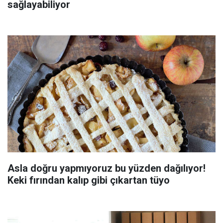
sağlayabiliyor
Asla doğru yapmıyoruz bu yüzden dağılıyor!
Keki fırından kalıp gibi çıkartan tüyo