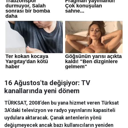
16 Ağustos'ta değişiyor: TV
kanallarında yeni dönem
TÜRKSAT, 2008’den bu yana hizmet veren Türksat
3A’daki televizyon ve radyo yayınlarını kapasiteli
uydulara aktaracak. Çanak antenlerin yönü
değişmeyecek ancak bazı kullanıcıların yeniden