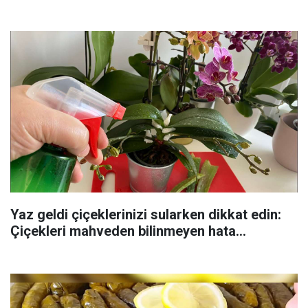
Yaz geldi çiçeklerinizi sularken dikkat edin:
Çiçekleri mahveden bilinmeyen hata...