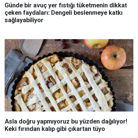
Günde bir avuç yer fıstığı tüketmenin dikkat
çeken faydaları: Dengeli beslenmeye katkı
sağlayabiliyor
Asla doğru yapmıyoruz bu yüzden dağılıyor!
Keki fırından kalıp gibi çıkartan tüyo