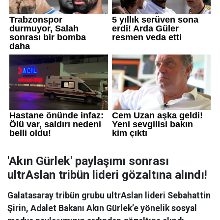
'Akın Gürlek' paylaşımı sonrası
ultrAslan tribün lideri gözaltına alındı!
Galatasaray tribün grubu ultrAslan lideri Sebahattin
Şirin, Adalet Bakanı Akın Gürlek’e yönelik sosyal