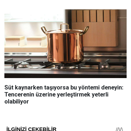
Süt kaynarken taşıyorsa bu yöntemi deneyin:
Tencerenin üzerine yerleştirmek yeterli
olabiliyor