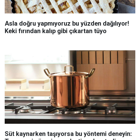
Asla doğru yapmıyoruz bu yüzden dağılıyor!
Keki fırından kalıp gibi çıkartan tüyo
Süt kaynarken taşıyorsa bu yöntemi deneyin: