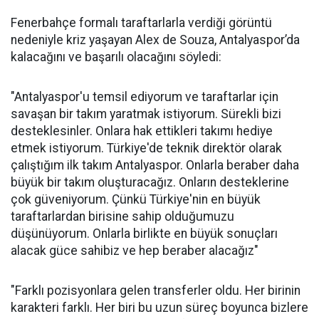
Fenerbahçe formalı taraftarlarla verdiği görüntü
nedeniyle kriz yaşayan Alex de Souza, Antalyaspor’da
kalacağını ve başarılı olacağını söyledi:
"Antalyaspor'u temsil ediyorum ve taraftarlar için
savaşan bir takım yaratmak istiyorum. Sürekli bizi
desteklesinler. Onlara hak ettikleri takımı hediye
etmek istiyorum. Türkiye'de teknik direktör olarak
çalıştığım ilk takım Antalyaspor. Onlarla beraber daha
büyük bir takım oluşturacağız. Onların desteklerine
çok güveniyorum. Çünkü Türkiye'nin en büyük
taraftarlardan birisine sahip olduğumuzu
düşünüyorum. Onlarla birlikte en büyük sonuçları
alacak güce sahibiz ve hep beraber alacağız"
"Farklı pozisyonlara gelen transferler oldu. Her birinin
karakteri farklı. Her biri bu uzun süreç boyunca bizlere