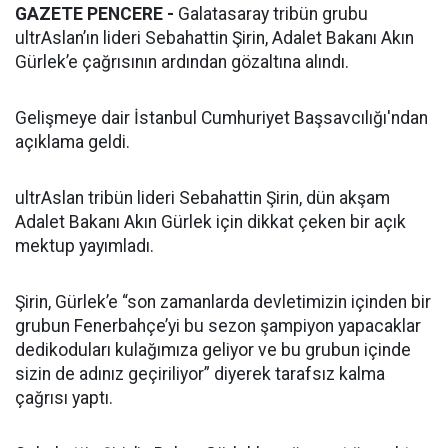
GAZETE PENCERE -
Galatasaray tribün grubu
ultrAslan’ın lideri Sebahattin Şirin, Adalet Bakanı Akın
Gürlek’e çağrısının ardından gözaltına alındı.
Gelişmeye dair İstanbul Cumhuriyet Başsavcılığı'ndan
açıklama geldi.
ultrAslan tribün lideri Sebahattin Şirin, dün akşam
Adalet Bakanı Akın Gürlek için dikkat çeken bir açık
mektup yayımladı.
Şirin, Gürlek’e “son zamanlarda devletimizin içinden bir
grubun Fenerbahçe’yi bu sezon şampiyon yapacaklar
dedikoduları kulağımıza geliyor ve bu grubun içinde
sizin de adınız geçiriliyor” diyerek tarafsız kalma
çağrısı yaptı.