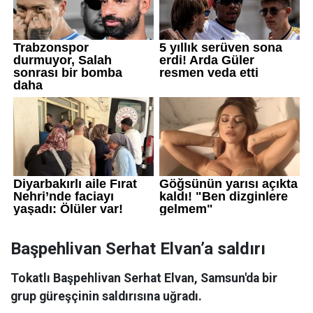
Başpehlivan Serhat Elvan’a saldırı
Tokatlı Başpehlivan Serhat Elvan, Samsun'da bir
grup güreşçinin saldırısına uğradı.