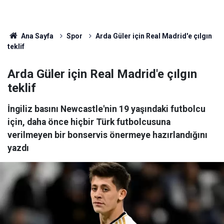
Ana Sayfa
Spor
Arda Güler için Real Madrid'e çılgın
teklif
Arda Güler için Real Madrid'e çılgın
teklif
İngiliz basını Newcastle'nin 19 yaşındaki futbolcu
için, daha önce hiçbir Türk futbolcusuna
verilmeyen bir bonservis önermeye hazırlandığını
yazdı