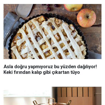
Asla doğru yapmıyoruz bu yüzden dağılıyor!
Keki fırından kalıp gibi çıkartan tüyo