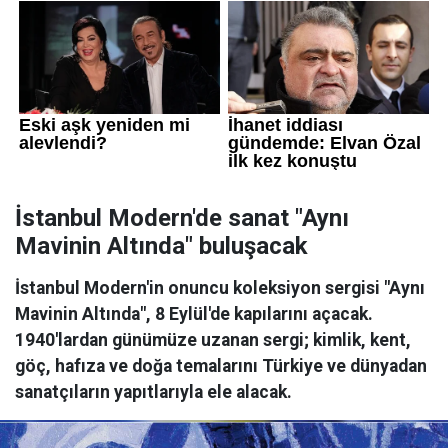
İstanbul Modern'de sanat "Aynı
Mavinin Altında" buluşacak
İstanbul Modern'in onuncu koleksiyon sergisi "Aynı
Mavinin Altında", 8 Eylül'de kapılarını açacak.
1940'lardan günümüze uzanan sergi; kimlik, kent,
göç, hafıza ve doğa temalarını Türkiye ve dünyadan
sanatçıların yapıtlarıyla ele alacak.