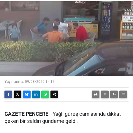
Yayınlanma:
09/08/2026 14:17
GAZETE PENCERE -
Yağlı güreş camiasında dikkat
çeken bir saldırı gündeme geldi.