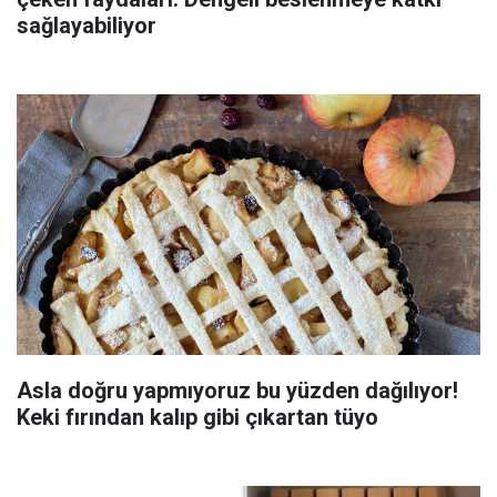
sağlayabiliyor
Asla doğru yapmıyoruz bu yüzden dağılıyor!
Keki fırından kalıp gibi çıkartan tüyo