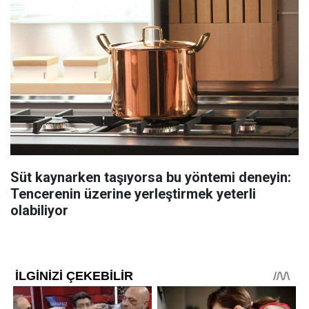
Süt kaynarken taşıyorsa bu yöntemi deneyin:
Tencerenin üzerine yerleştirmek yeterli
olabiliyor