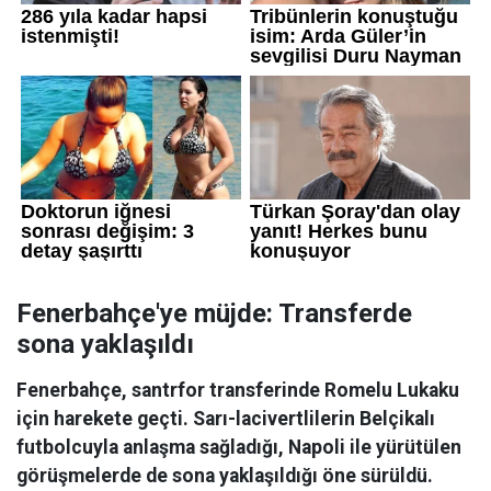
Fenerbahçe'ye müjde: Transferde
sona yaklaşıldı
Fenerbahçe, santrfor transferinde Romelu Lukaku
için harekete geçti. Sarı-lacivertlilerin Belçikalı
futbolcuyla anlaşma sağladığı, Napoli ile yürütülen
görüşmelerde de sona yaklaşıldığı öne sürüldü.