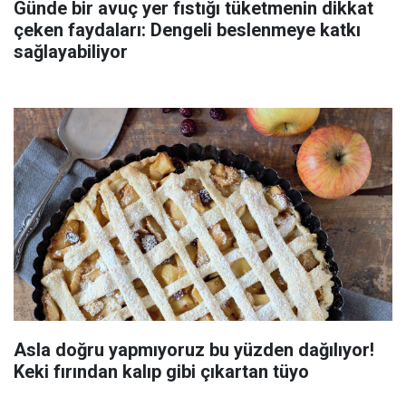
Günde bir avuç yer fıstığı tüketmenin dikkat
çeken faydaları: Dengeli beslenmeye katkı
sağlayabiliyor
Asla doğru yapmıyoruz bu yüzden dağılıyor!
Keki fırından kalıp gibi çıkartan tüyo