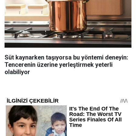
Süt kaynarken taşıyorsa bu yöntemi deneyin:
Tencerenin üzerine yerleştirmek yeterli
olabiliyor