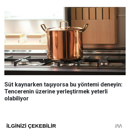
Süt kaynarken taşıyorsa bu yöntemi deneyin:
Tencerenin üzerine yerleştirmek yeterli
olabiliyor