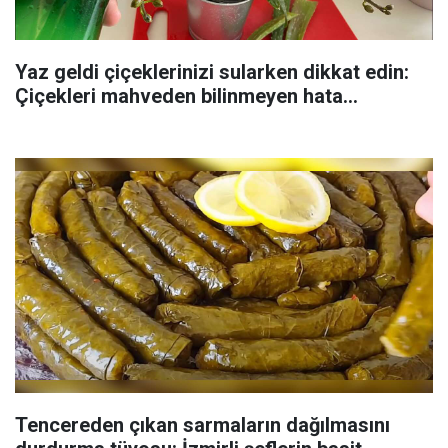
Yaz geldi çiçeklerinizi sularken dikkat edin:
Çiçekleri mahveden bilinmeyen hata...
Tencereden çıkan sarmaların dağılmasını