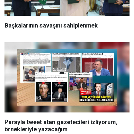
Başkalarının savaşını sahiplenmek
Parayla tweet atan gazetecileri izliyorum,
örnekleriyle yazacağım