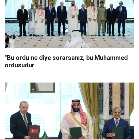
"Bu ordu ne diye sorarsanız, bu Muhammed
ordusudur"