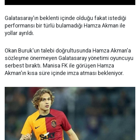
Galatasaray'ın beklenti içinde olduğu fakat istediği
performansı bir türlü bulamadığı Hamza Akman ile
yollar ayrıldı.
Okan Buruk'un talebi doğrultusunda Hamza Akman'a
sözleşme önermeyen Galatasaray yönetimi oyuncuyu
serbest bıraktı. Manisa FK ile görüşen Hamza
Akman'ın kısa süre içinde imza atması bekleniyor.