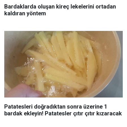
Bardaklarda oluşan kireç lekelerini ortadan
kaldıran yöntem
Patatesleri doğradıktan sonra üzerine 1
bardak ekleyin! Patatesler çıtır çıtır kızaracak