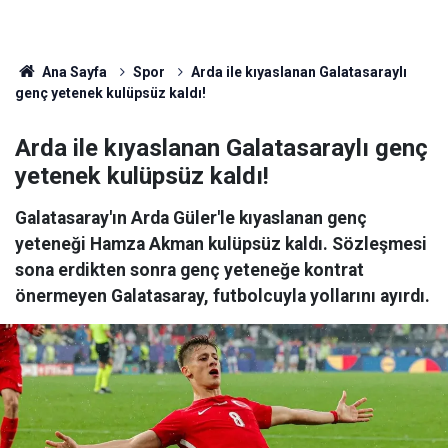
Ana Sayfa
Spor
Arda ile kıyaslanan Galatasaraylı
genç yetenek kulüpsüz kaldı!
Arda ile kıyaslanan Galatasaraylı genç
yetenek kulüpsüz kaldı!
Galatasaray'ın Arda Güler'le kıyaslanan genç
yeteneği Hamza Akman kulüpsüz kaldı. Sözleşmesi
sona erdikten sonra genç yeteneğe kontrat
önermeyen Galatasaray, futbolcuyla yollarını ayırdı.