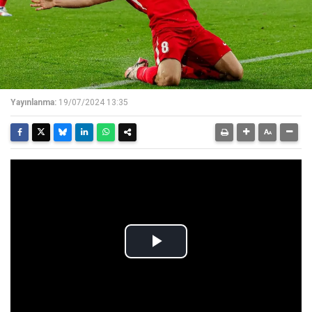
Yayınlanma:
19/07/2024 13:35