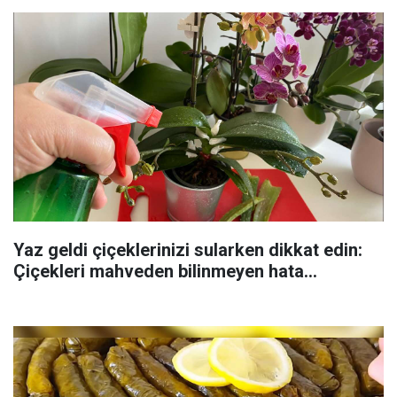
Yaz geldi çiçeklerinizi sularken dikkat edin:
Çiçekleri mahveden bilinmeyen hata...