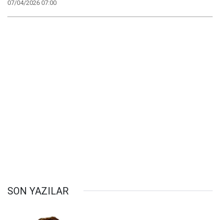
07/04/2026 07:00
SON YAZILAR