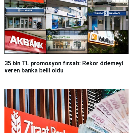
35 bin TL promosyon fırsatı: Rekor ödemeyi
veren banka belli oldu