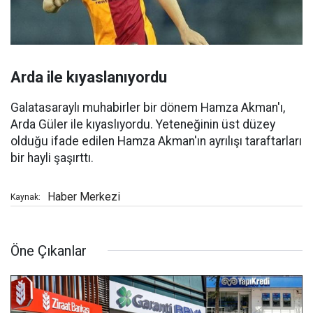
Arda ile kıyaslanıyordu
Galatasaraylı muhabirler bir dönem Hamza Akman'ı,
Arda Güler ile kıyaslıyordu. Yeteneğinin üst düzey
olduğu ifade edilen Hamza Akman'ın ayrılışı taraftarları
bir hayli şaşırttı.
Haber Merkezi
Kaynak:
Öne Çıkanlar