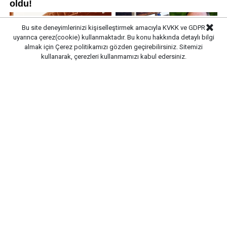
Bu site deneyimlerinizi kişiselleştirmek amacıyla KVKK ve GDPR
uyarınca çerez(cookie) kullanmaktadır. Bu konu hakkında detaylı bilgi
almak için
Çerez politikamızı
gözden geçirebilirsiniz. Sitemizi
kullanarak, çerezleri kullanmamızı kabul edersiniz.