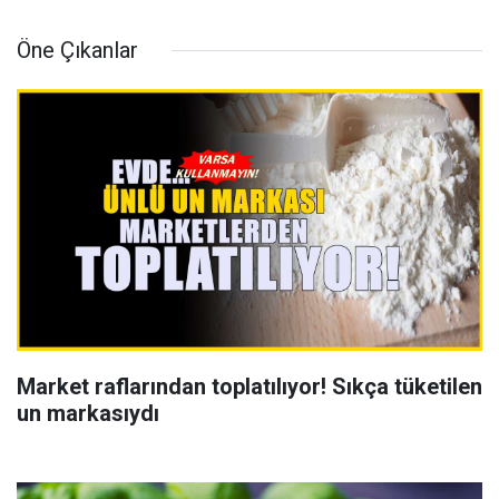
Öne Çıkanlar
Market raflarından toplatılıyor! Sıkça tüketilen
un markasıydı