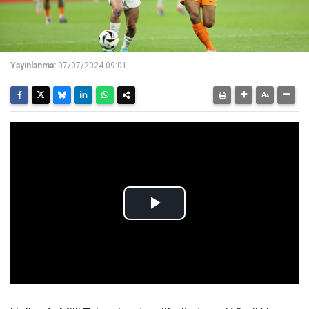
Yayınlanma:
07/07/2024 09:01