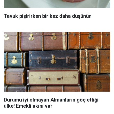
Tavuk pişirirken bir kez daha düşünün
Durumu iyi olmayan Almanların göç ettiği
ülke! Emekli akını var