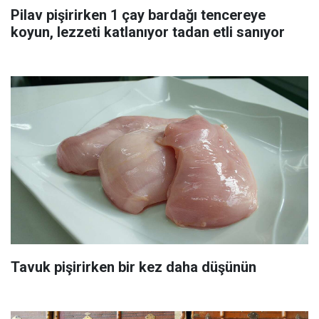
Pilav pişirirken 1 çay bardağı tencereye
koyun, lezzeti katlanıyor tadan etli sanıyor
Tavuk pişirirken bir kez daha düşünün