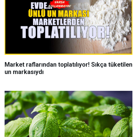
Market raflarından toplatılıyor! Sıkça tüketilen
un markasıydı