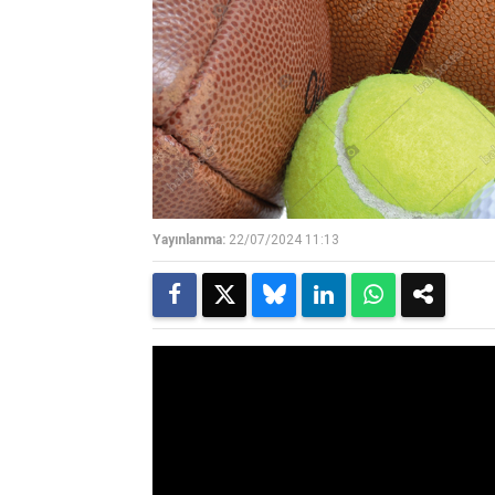
Yayınlanma:
22/07/2024 11:13