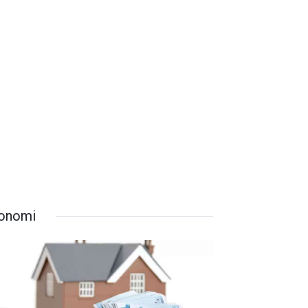
onomi