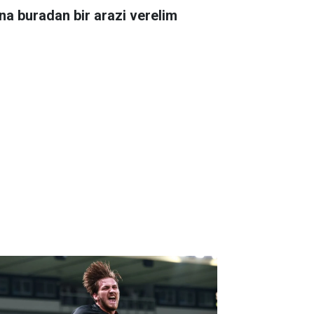
na buradan bir arazi verelim