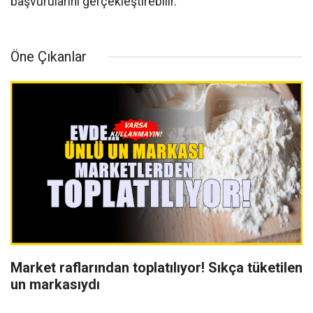
başvurularını gerçekleştirebilir.
Öne Çıkanlar
Market raflarından toplatılıyor! Sıkça tüketilen
un markasıydı