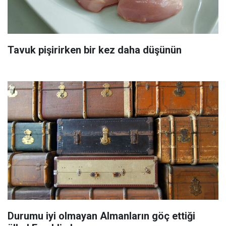
Tavuk pişirirken bir kez daha düşünün
Durumu iyi olmayan Almanların göç ettiği