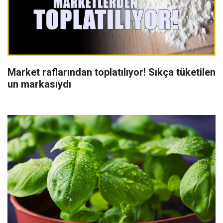
Market raflarından toplatılıyor! Sıkça tüketilen
un markasıydı