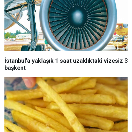
İstanbul'a yaklaşık 1 saat uzaklıktaki vizesiz 3
başkent