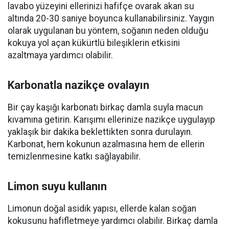
lavabo yüzeyini ellerinizi hafifçe ovarak akan su
altında 20-30 saniye boyunca kullanabilirsiniz. Yaygın
olarak uygulanan bu yöntem, soğanın neden olduğu
kokuya yol açan kükürtlü bileşiklerin etkisini
azaltmaya yardımcı olabilir.
Karbonatla nazikçe ovalayın
Bir çay kaşığı karbonatı birkaç damla suyla macun
kıvamına getirin. Karışımı ellerinize nazikçe uygulayıp
yaklaşık bir dakika beklettikten sonra durulayın.
Karbonat, hem kokunun azalmasına hem de ellerin
temizlenmesine katkı sağlayabilir.
Limon suyu kullanın
Limonun doğal asidik yapısı, ellerde kalan soğan
kokusunu hafifletmeye yardımcı olabilir. Birkaç damla