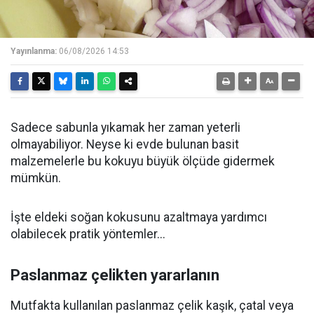
Yayınlanma:
06/08/2026 14:53
Sadece sabunla yıkamak her zaman yeterli
olmayabiliyor. Neyse ki evde bulunan basit
malzemelerle bu kokuyu büyük ölçüde gidermek
mümkün.
İşte eldeki soğan kokusunu azaltmaya yardımcı
olabilecek pratik yöntemler...
Paslanmaz çelikten yararlanın
Mutfakta kullanılan paslanmaz çelik kaşık, çatal veya