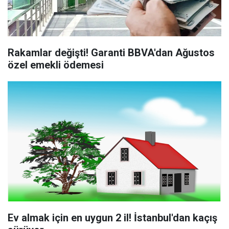
Rakamlar değişti! Garanti BBVA'dan Ağustos
özel emekli ödemesi
Ev almak için en uygun 2 il! İstanbul'dan kaçış