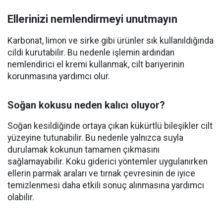
Ellerinizi nemlendirmeyi unutmayın
Karbonat, limon ve sirke gibi ürünler sık kullanıldığında
cildi kurutabilir. Bu nedenle işlemin ardından
nemlendirici el kremi kullanmak, cilt bariyerinin
korunmasına yardımcı olur.
Soğan kokusu neden kalıcı oluyor?
Soğan kesildiğinde ortaya çıkan kükürtlü bileşikler cilt
yüzeyine tutunabilir. Bu nedenle yalnızca suyla
durulamak kokunun tamamen çıkmasını
sağlamayabilir. Koku giderici yöntemler uygulanırken
ellerin parmak araları ve tırnak çevresinin de iyice
temizlenmesi daha etkili sonuç alınmasına yardımcı
olabilir.