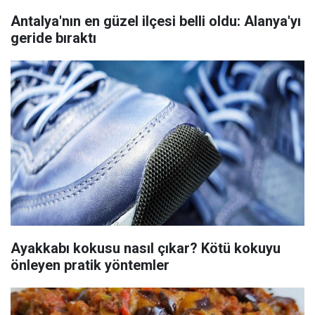
Antalya'nın en güzel ilçesi belli oldu: Alanya'yı
geride bıraktı
Ayakkabı kokusu nasıl çıkar? Kötü kokuyu
önleyen pratik yöntemler