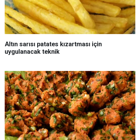
Altın sarısı patates kızartması için
uygulanacak teknik