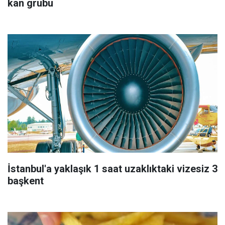
kan grubu
İstanbul'a yaklaşık 1 saat uzaklıktaki vizesiz 3
başkent