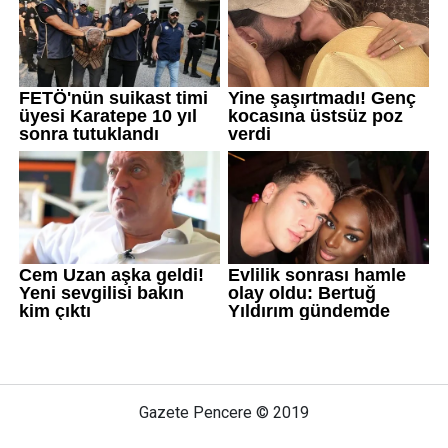
Gazete Pencere © 2019