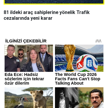
81 ildeki araç sahiplerine yönelik Trafik
cezalarında yeni karar