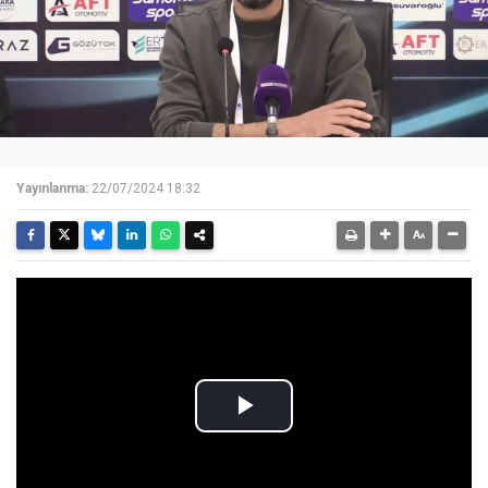
Yayınlanma:
22/07/2024 18:32