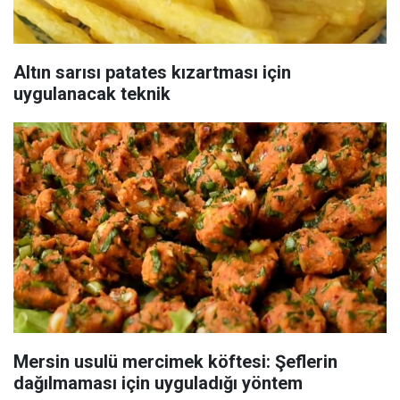
Altın sarısı patates kızartması için
uygulanacak teknik
Mersin usulü mercimek köftesi: Şeflerin
dağılmaması için uyguladığı yöntem