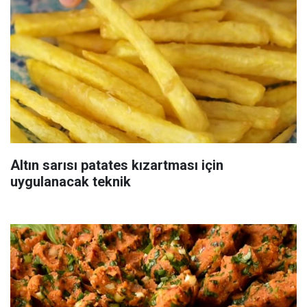
Altın sarısı patates kızartması için
uygulanacak teknik