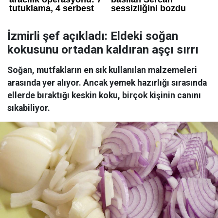
İzmirli şef açıkladı: Eldeki soğan
kokusunu ortadan kaldıran aşçı sırrı
Soğan, mutfakların en sık kullanılan malzemeleri
arasında yer alıyor. Ancak yemek hazırlığı sırasında
ellerde bıraktığı keskin koku, birçok kişinin canını
sıkabiliyor.