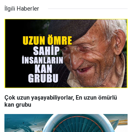
İlgili Haberler
Çok uzun yaşayabiliyorlar, En uzun ömürlü
kan grubu