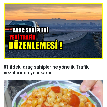
81 ildeki araç sahiplerine yönelik Trafik
cezalarında yeni karar