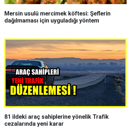
Mersin usulü mercimek köftesi: Şeflerin
dağılmaması için uyguladığı yöntem
81 ildeki araç sahiplerine yönelik Trafik
cezalarında yeni karar