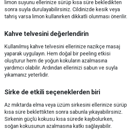
limon suyunu ellerinize sürüp kısa süre bekledikten
sonra suyla durulayabilirsiniz. Cildinizde kesik veya
tahriş varsa limon kullanırken dikkatli olunması önerilir.
Kahve telvesini değerlendirin
Kullanılmış kahve telvesini ellerinize nazikçe masaj
yaparak uygulayın. Hem doğal bir peeling etkisi
oluşturur hem de yoğun kokuların azalmasına
yardımcı olabilir. Ardından ellerinizi sabun ve suyla
yıkamanız yeterlidir.
Sirke de etkili seçeneklerden biri
Az miktarda elma veya üzüm sirkesini ellerinize sürüp
kısa süre beklettikten sonra sabunla yıkayabilirsiniz.
Sirkenin güçlü kokusu kısa sürede kaybolurken,
soğan kokusunun azalmasına katkı sağlayabilir.