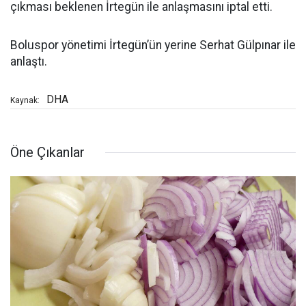
çıkması beklenen İrtegün ile anlaşmasını iptal etti.
Boluspor yönetimi İrtegün’ün yerine Serhat Gülpınar ile
anlaştı.
DHA
Kaynak:
Öne Çıkanlar