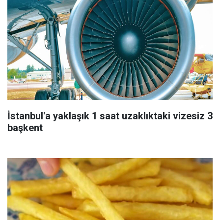
İstanbul'a yaklaşık 1 saat uzaklıktaki vizesiz 3
başkent