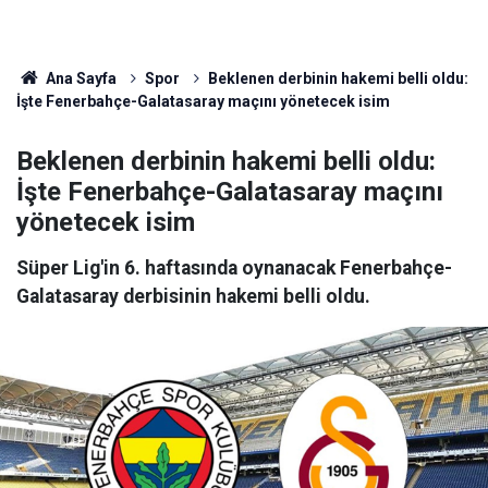
Ana Sayfa
Spor
Beklenen derbinin hakemi belli oldu:
İşte Fenerbahçe-Galatasaray maçını yönetecek isim
Beklenen derbinin hakemi belli oldu:
İşte Fenerbahçe-Galatasaray maçını
yönetecek isim
Süper Lig'in 6. haftasında oynanacak Fenerbahçe-
Galatasaray derbisinin hakemi belli oldu.