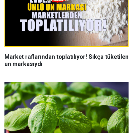
Market raflarından toplatılıyor! Sıkça tüketilen
un markasıydı