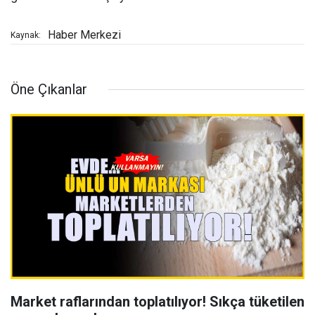
Haber Merkezi
Kaynak:
Öne Çıkanlar
Market raflarından toplatılıyor! Sıkça tüketilen