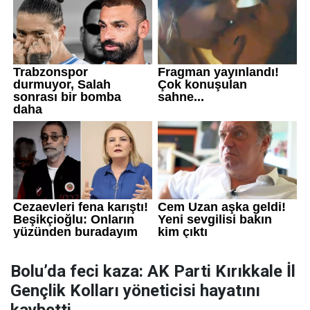
Bolu’da feci kaza: AK Parti Kırıkkale İl
Gençlik Kolları yöneticisi hayatını