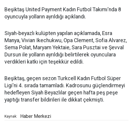
Beşiktaş United Payment Kadın Futbol Takımı'nda 8
oyuncuyla yolların ayrıldığı açıklandı.
Siyah-beyazlı kulüpten yapılan açıklamada, Esra
Manya, Vivian Ikechukwu, Opa Clement, Sofia Alvarez,
Sema Polat, Maryam Yektaie, Sara Pusztai ve Şevval
Dursun ile yolların ayrıldığı belirtilerek oyunculara
verdikleri katkı için teşekkür edildi.
Beşiktaş, geçen sezon Turkcell Kadın Futbol Süper
Ligi'ni 4. sırada tamamladı. Kadrosunu güçlendirmeyi
hedefleyen Siyah Beyazlılar geçen hafta peş peşe
yaptığı transfer bildirileri ile dikkat çekmişti.
Haber Merkezi
Kaynak: