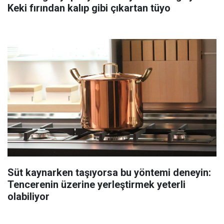
Keki fırından kalıp gibi çıkartan tüyo
Süt kaynarken taşıyorsa bu yöntemi deneyin:
Tencerenin üzerine yerleştirmek yeterli
olabiliyor