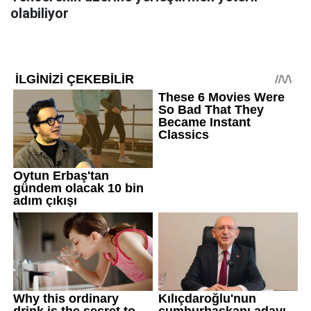
olabiliyor