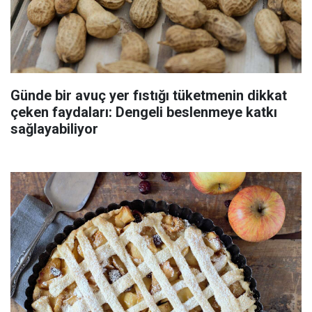
Günde bir avuç yer fıstığı tüketmenin dikkat
çeken faydaları: Dengeli beslenmeye katkı
sağlayabiliyor