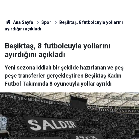
Ana Sayfa
Spor
Beşiktaş, 8 futbolcuyla yollarını
ayırdığını açıkladı
Beşiktaş, 8 futbolcuyla yollarını
ayırdığını açıkladı
Yeni sezona iddialı bir şekilde hazırlanan ve peş
peşe transferler gerçekleştiren Beşiktaş Kadın
Futbol Takımında 8 oyuncuyla yollar ayrıldı