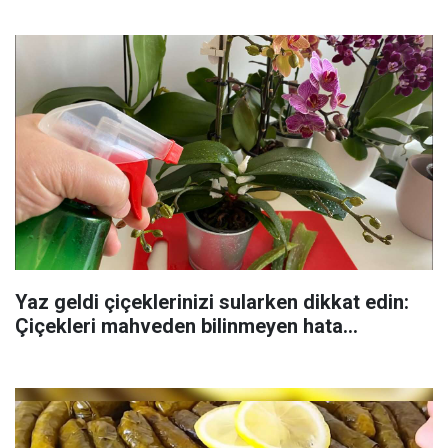
Yaz geldi çiçeklerinizi sularken dikkat edin:
Çiçekleri mahveden bilinmeyen hata...