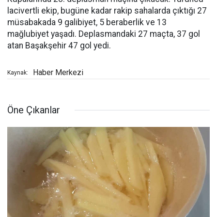
lacivertli ekip, bugüne kadar rakip sahalarda çıktığı 27
müsabakada 9 galibiyet, 5 beraberlik ve 13
mağlubiyet yaşadı. Deplasmandaki 27 maçta, 37 gol
atan Başakşehir 47 gol yedi.
Haber Merkezi
Kaynak:
Öne Çıkanlar