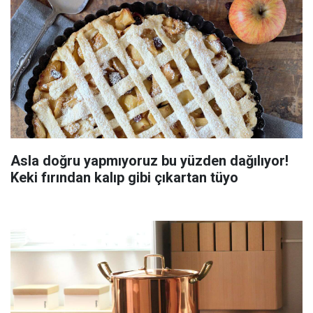
Asla doğru yapmıyoruz bu yüzden dağılıyor!
Keki fırından kalıp gibi çıkartan tüyo