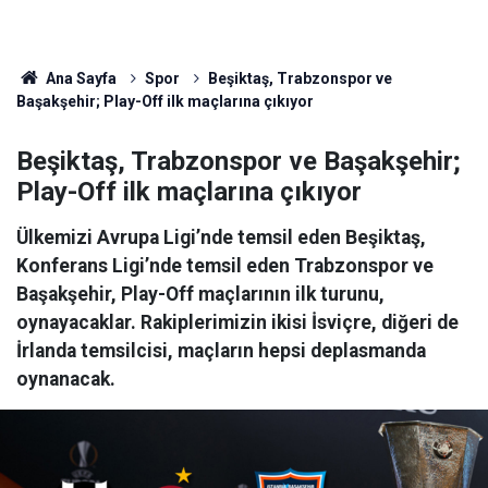
Ana Sayfa
Spor
Beşiktaş, Trabzonspor ve
Başakşehir; Play-Off ilk maçlarına çıkıyor
Beşiktaş, Trabzonspor ve Başakşehir;
Play-Off ilk maçlarına çıkıyor
Ülkemizi Avrupa Ligi’nde temsil eden Beşiktaş,
Konferans Ligi’nde temsil eden Trabzonspor ve
Başakşehir, Play-Off maçlarının ilk turunu,
oynayacaklar. Rakiplerimizin ikisi İsviçre, diğeri de
İrlanda temsilcisi, maçların hepsi deplasmanda
oynanacak.