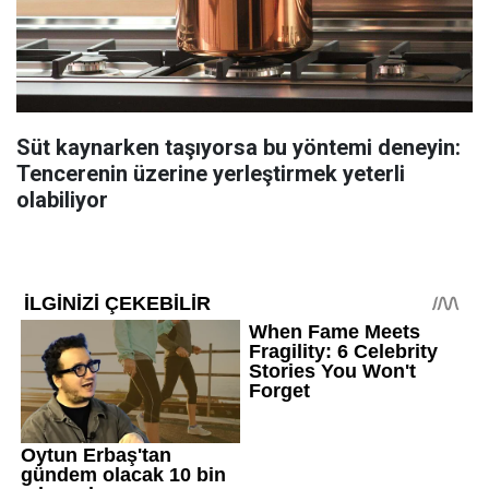
Süt kaynarken taşıyorsa bu yöntemi deneyin:
Tencerenin üzerine yerleştirmek yeterli
olabiliyor