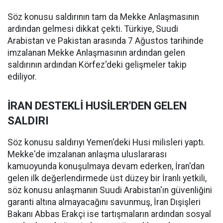
Söz konusu saldırının tam da Mekke Anlaşmasının
ardından gelmesi dikkat çekti. Türkiye, Suudi
Arabistan ve Pakistan arasında 7 Ağustos tarihinde
imzalanan Mekke Anlaşmasının ardından gelen
saldırının ardından Körfez'deki gelişmeler takip
ediliyor.
İRAN DESTEKLİ HUSİLER'DEN GELEN
SALDIRI
Söz konusu saldırıyı Yemen'deki Husi milisleri yaptı.
Mekke'de imzalanan anlaşma uluslararası
kamuoyunda konuşulmaya devam ederken, İran'dan
gelen ilk değerlendirmede üst düzey bir İranlı yetkili,
söz konusu anlaşmanın Suudi Arabistan'ın güvenliğini
garanti altına almayacağını savunmuş, İran Dışişleri
Bakanı Abbas Erakçi ise tartışmaların ardından sosyal