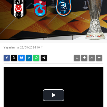
Yayınlanma:
22/08/2024 10:41