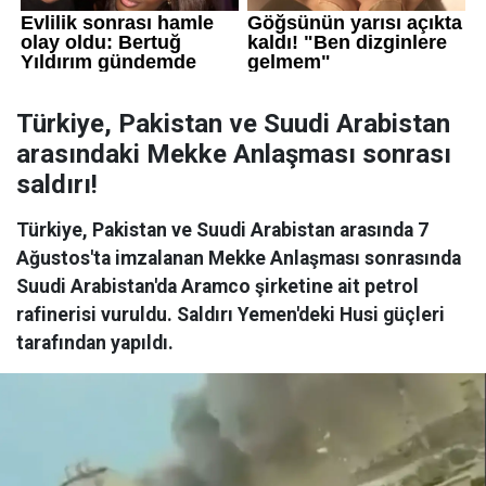
Türkiye, Pakistan ve Suudi Arabistan
arasındaki Mekke Anlaşması sonrası
saldırı!
Türkiye, Pakistan ve Suudi Arabistan arasında 7
Ağustos'ta imzalanan Mekke Anlaşması sonrasında
Suudi Arabistan'da Aramco şirketine ait petrol
rafinerisi vuruldu. Saldırı Yemen'deki Husi güçleri
tarafından yapıldı.