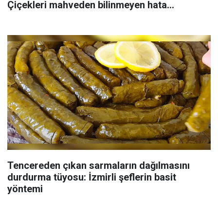
Çiçekleri mahveden bilinmeyen hata...
Tencereden çıkan sarmaların dağılmasını
durdurma tüyosu: İzmirli şeflerin basit
yöntemi