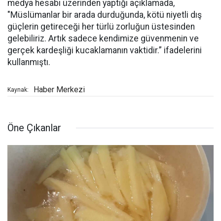
medya hesabı üzerinden yaptığı açıklamada,
"Müslümanlar bir arada durduğunda, kötü niyetli dış
güçlerin getireceği her türlü zorluğun üstesinden
gelebiliriz. Artık sadece kendimize güvenmenin ve
gerçek kardeşliği kucaklamanın vaktidir.” ifadelerini
kullanmıştı.
Haber Merkezi
Kaynak:
Öne Çıkanlar