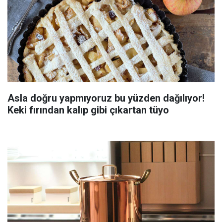
Asla doğru yapmıyoruz bu yüzden dağılıyor!
Keki fırından kalıp gibi çıkartan tüyo