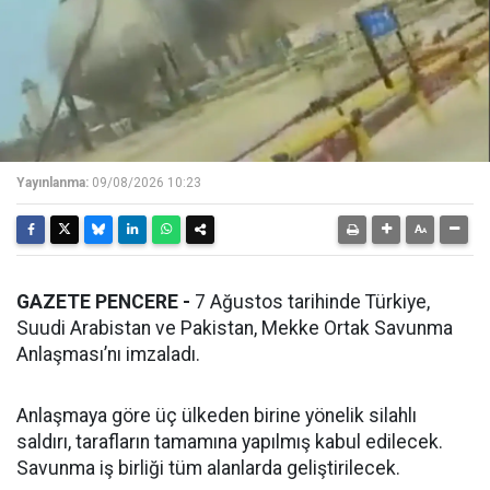
Yayınlanma:
09/08/2026 10:23
GAZETE PENCERE -
7 Ağustos tarihinde Türkiye,
Suudi Arabistan ve Pakistan, Mekke Ortak Savunma
Anlaşması’nı imzaladı.
Anlaşmaya göre üç ülkeden birine yönelik silahlı
saldırı, tarafların tamamına yapılmış kabul edilecek.
Savunma iş birliği tüm alanlarda geliştirilecek.