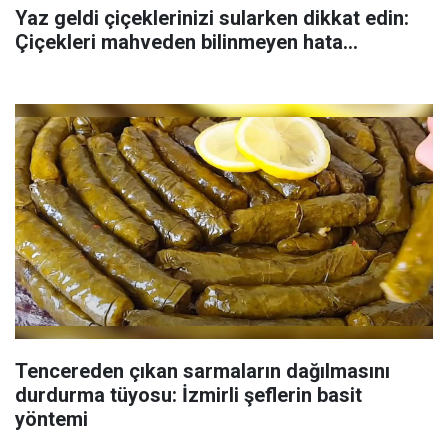
Yaz geldi çiçeklerinizi sularken dikkat edin:
Çiçekleri mahveden bilinmeyen hata...
Tencereden çıkan sarmaların dağılmasını
durdurma tüyosu: İzmirli şeflerin basit
yöntemi