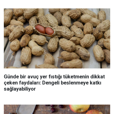
Günde bir avuç yer fıstığı tüketmenin dikkat
çeken faydaları: Dengeli beslenmeye katkı
sağlayabiliyor