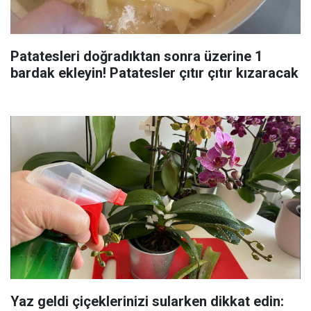
Patatesleri doğradıktan sonra üzerine 1
bardak ekleyin! Patatesler çıtır çıtır kızaracak
Yaz geldi çiçeklerinizi sularken dikkat edin: