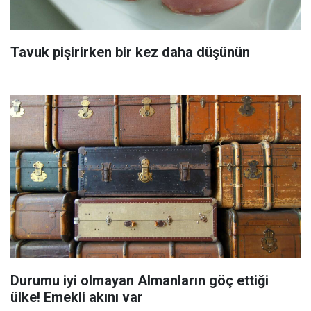
Tavuk pişirirken bir kez daha düşünün
Durumu iyi olmayan Almanların göç ettiği
ülke! Emekli akını var