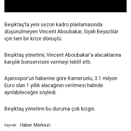
Beşiktaş’ta yeni sezon kadro planlamasında
düşünülmeyen Vincent Aboubakar, Siyah Beyazlılar
için tam bir krize dönüştü.
Beşiktaş yönetimi, Vincent Aboubakar'a alacaklarına
karşılık bonservisini vermeyi teklif etti.
Ajansspor’un haberine göre Kamerunlu, 3.1 milyon
Euro olan 1 yıllık alacağının verilmesi halinde
ayrılabileceğini söyledi.
Beşiktaş yönetimi bu duruma çok kızgın.
Haber Merkezi
Kaynak: