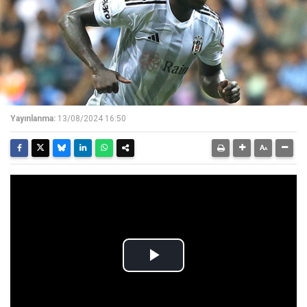
Yayınlanma:
13/08/2024 16:50