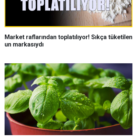
Market raflarından toplatılıyor! Sıkça tüketilen
un markasıydı