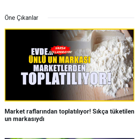
Öne Çıkanlar
Market raflarından toplatılıyor! Sıkça tüketilen
un markasıydı