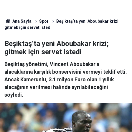
Ana Sayfa
Spor
Beşiktaş’ta yeni Aboubakar krizi;
gitmek için servet istedi
Beşiktaş’ta yeni Aboubakar krizi;
gitmek için servet istedi
Beşiktaş yönetimi, Vincent Aboubakar'a
alacaklarına karşılık bonservisini vermeyi teklif etti.
Ancak Kamerunlu, 3.1 milyon Euro olan 1 yıllık
alacağının verilmesi halinde ayrılabileceğini
söyledi.