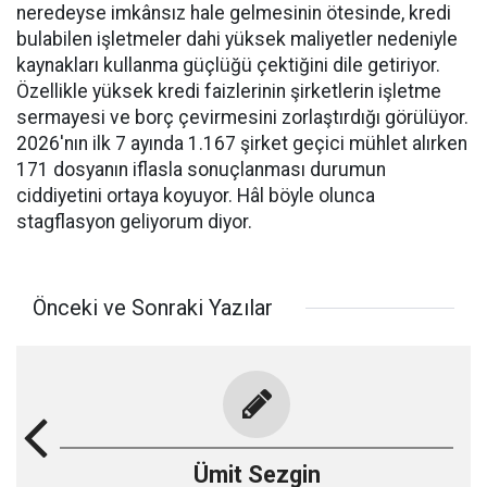
neredeyse imkânsız hale gelmesinin ötesinde, kredi
bulabilen işletmeler dahi yüksek maliyetler nedeniyle
kaynakları kullanma güçlüğü çektiğini dile getiriyor.
Özellikle yüksek kredi faizlerinin şirketlerin işletme
sermayesi ve borç çevirmesini zorlaştırdığı görülüyor.
2026'nın ilk 7 ayında 1.167 şirket geçici mühlet alırken
171 dosyanın iflasla sonuçlanması durumun
ciddiyetini ortaya koyuyor. Hâl böyle olunca
stagflasyon geliyorum diyor.
Önceki ve Sonraki Yazılar
Ümit Sezgin