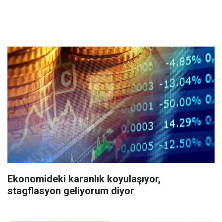
Ekonomideki karanlık koyulaşıyor,
stagflasyon geliyorum diyor