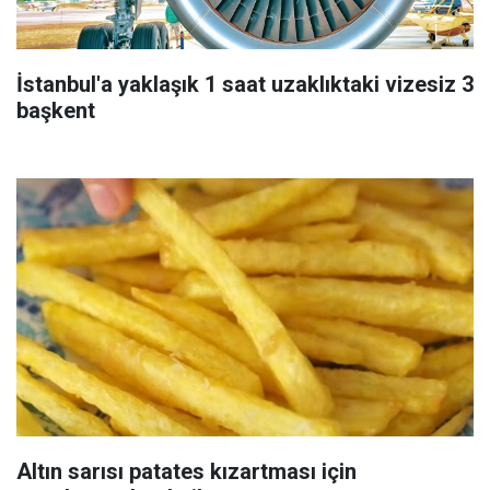
İstanbul'a yaklaşık 1 saat uzaklıktaki vizesiz 3
başkent
Altın sarısı patates kızartması için