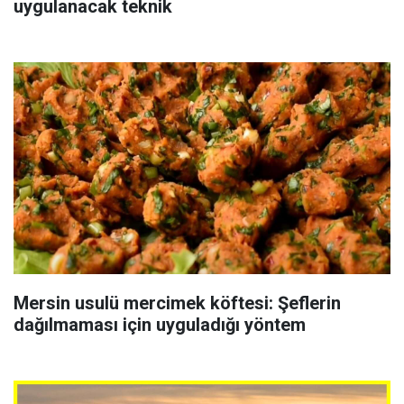
uygulanacak teknik
Mersin usulü mercimek köftesi: Şeflerin
dağılmaması için uyguladığı yöntem