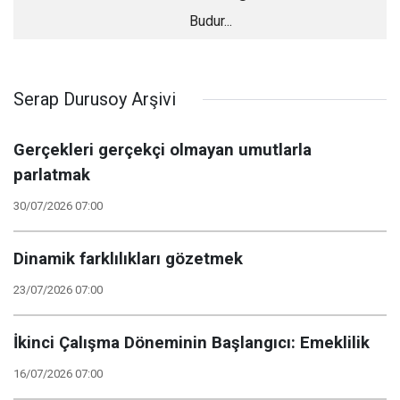
Budur...
Serap Durusoy Arşivi
Gerçekleri gerçekçi olmayan umutlarla
parlatmak
30/07/2026 07:00
Dinamik farklılıkları gözetmek
23/07/2026 07:00
İkinci Çalışma Döneminin Başlangıcı: Emeklilik
16/07/2026 07:00