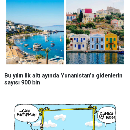
Bu yılın ilk altı ayında Yunanistan’a gidenlerin
sayısı 900 bin