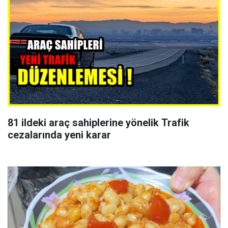
81 ildeki araç sahiplerine yönelik Trafik
cezalarında yeni karar