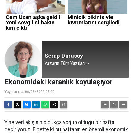
Serap Durusoy
Yazarın Tüm Yazıları >
Ekonomideki karanlık koyulaşıyor
Yayınlanma:
06/08/2026 07:00
Yine veri akışının oldukça yoğun olduğu bir hafta
geçiriyoruz. Elbette ki bu haftanın en önemli ekonomik