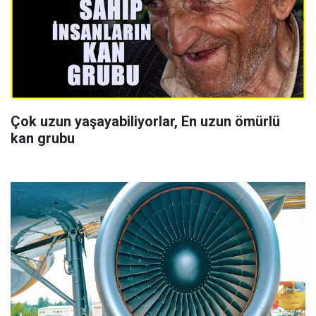
Çok uzun yaşayabiliyorlar, En uzun ömürlü
kan grubu