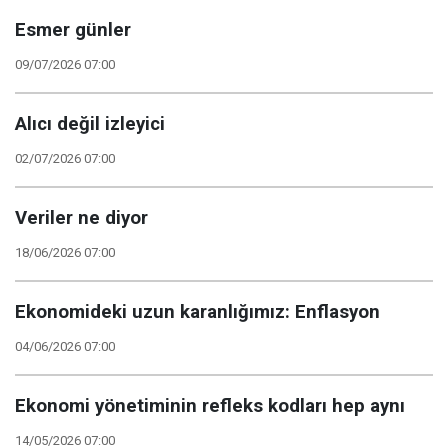
Esmer günler
09/07/2026 07:00
Alıcı değil izleyici
02/07/2026 07:00
Veriler ne diyor
18/06/2026 07:00
Ekonomideki uzun karanlığımız: Enflasyon
04/06/2026 07:00
Ekonomi yönetiminin refleks kodları hep aynı
14/05/2026 07:00