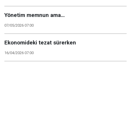
Yönetim memnun ama…
07/05/2026 07:00
Ekonomideki tezat sürerken
16/04/2026 07:00