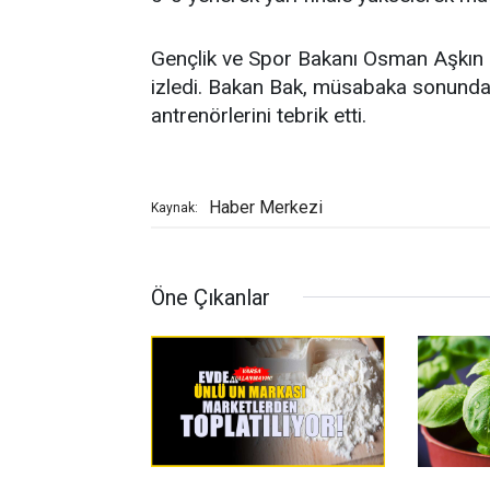
Gençlik ve Spor Bakanı Osman Aşkın B
izledi. Bakan Bak, müsabaka sonunda 
antrenörlerini tebrik etti.
Haber Merkezi
Kaynak:
Öne Çıkanlar