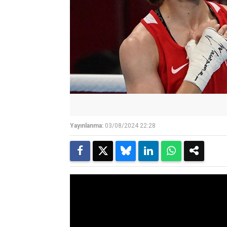
Yayınlanma:
03/08/2024 22:28