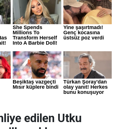
liye edilen Utku