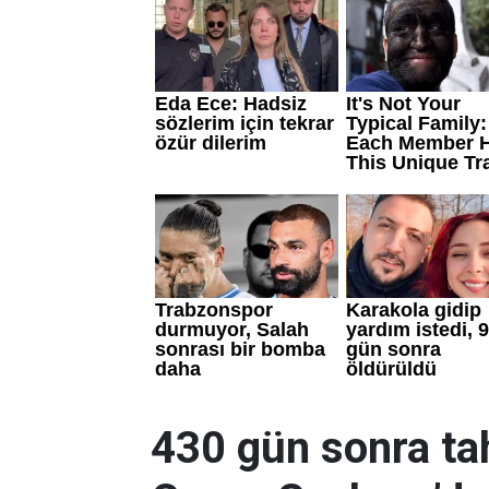
430 gün sonra tah