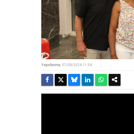
Yayınlanma:
07/08/2024 11:54