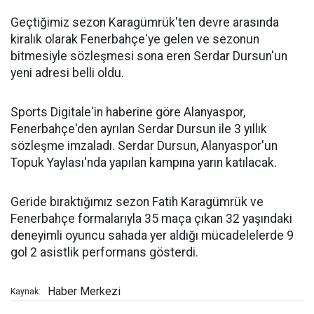
Geçtiğimiz sezon Karagümrük'ten devre arasında
kiralık olarak Fenerbahçe'ye gelen ve sezonun
bitmesiyle sözleşmesi sona eren Serdar Dursun'un
yeni adresi belli oldu.
Sports Digitale'in haberine göre Alanyaspor,
Fenerbahçe'den ayrılan Serdar Dursun ile 3 yıllık
sözleşme imzaladı. Serdar Dursun, Alanyaspor'un
Topuk Yaylası'nda yapılan kampına yarın katılacak.
Geride bıraktığımız sezon Fatih Karagümrük ve
Fenerbahçe formalarıyla 35 maça çıkan 32 yaşındaki
deneyimli oyuncu sahada yer aldığı mücadelelerde 9
gol 2 asistlik performans gösterdi.
Haber Merkezi
Kaynak: