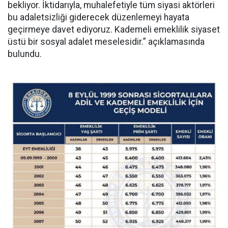
bekliyor. İktidarıyla, muhalefetiyle tüm siyasi aktörleri
bu adaletsizliği giderecek düzenlemeyi hayata
geçirmeye davet ediyoruz. Kademeli emeklilik siyaset
üstü bir sosyal adalet meselesidir.” açıklamasında
bulundu.