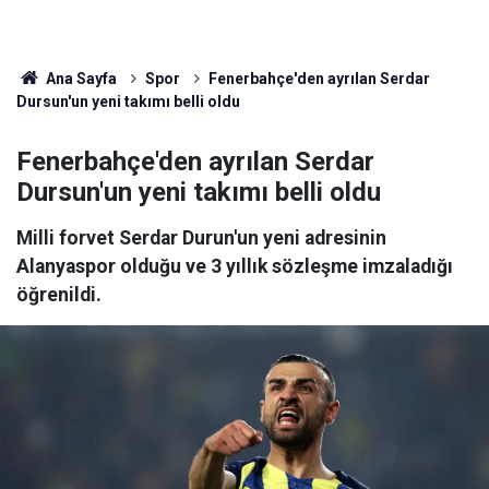
Ana Sayfa
Spor
Fenerbahçe'den ayrılan Serdar
Dursun'un yeni takımı belli oldu
Fenerbahçe'den ayrılan Serdar
Dursun'un yeni takımı belli oldu
Milli forvet Serdar Durun'un yeni adresinin
Alanyaspor olduğu ve 3 yıllık sözleşme imzaladığı
öğrenildi.