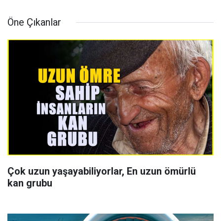
Öne Çıkanlar
Çok uzun yaşayabiliyorlar, En uzun ömürlü
kan grubu