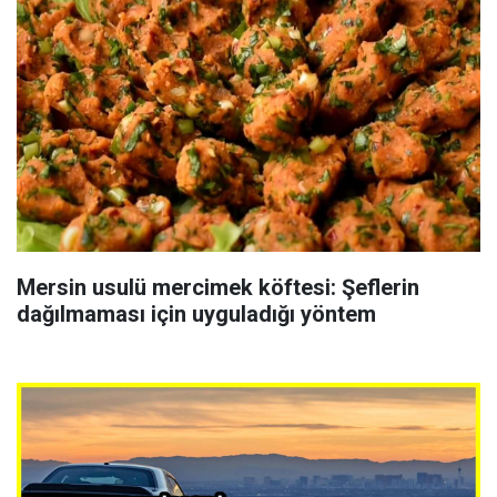
Mersin usulü mercimek köftesi: Şeflerin
dağılmaması için uyguladığı yöntem