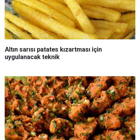
Altın sarısı patates kızartması için
uygulanacak teknik