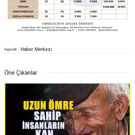
Haber Merkezi
Kaynak:
Öne Çıkanlar