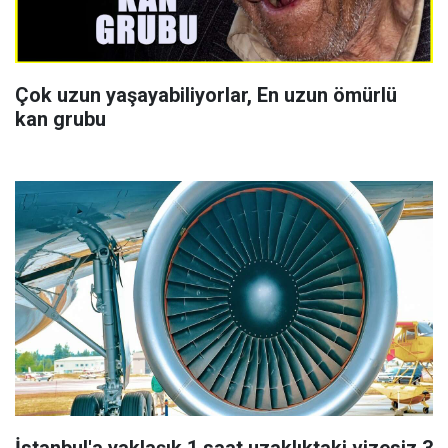
Çok uzun yaşayabiliyorlar, En uzun ömürlü
kan grubu