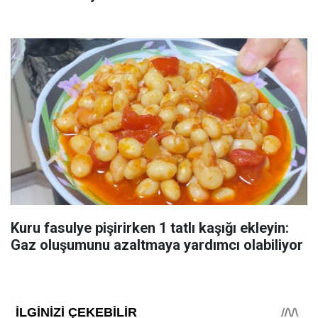
Kuru fasulye pişirirken 1 tatlı kaşığı ekleyin:
Gaz oluşumunu azaltmaya yardımcı olabiliyor