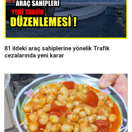
81 ildeki araç sahiplerine yönelik Trafik
cezalarında yeni karar