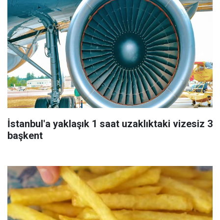
İstanbul'a yaklaşık 1 saat uzaklıktaki vizesiz 3
başkent