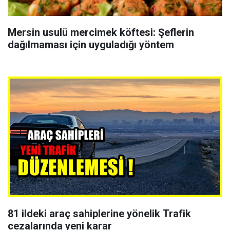
Mersin usulü mercimek köftesi: Şeflerin
dağılmaması için uyguladığı yöntem
81 ildeki araç sahiplerine yönelik Trafik
cezalarında yeni karar