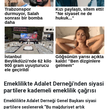
Emeklilikte Adalet Derneği'nden siyasi
partilere kademeli emeklilik çağrısı
Emeklilikte Adalet Derneği Genel Başkanı siyasi
partilere seslenerek “Bu mağduriyet artık