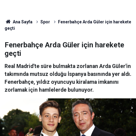
Ana Sayfa
Spor
Fenerbahçe Arda Güler için harekete
geçti
Fenerbahçe Arda Güler için harekete
geçti
Real Madrid'te süre bulmakta zorlanan Arda Güler'in
takımında mutsuz olduğu İspanya basınında yer aldı.
Fenerbahçe, yıldız oyuncuyu kiralama imkanını
zorlamak için hamlelerde bulunuyor.