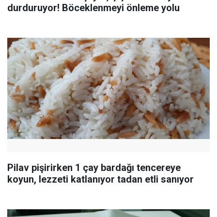
durduruyor! Böceklenmeyi önleme yolu
Pilav pişirirken 1 çay bardağı tencereye
koyun, lezzeti katlanıyor tadan etli sanıyor