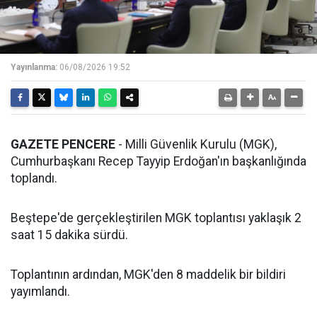
Yayınlanma:
06/08/2026 19:52
GAZETE PENCERE
- Milli Güvenlik Kurulu (MGK),
Cumhurbaşkanı Recep Tayyip Erdoğan'ın başkanlığında
toplandı.
Beştepe'de gerçekleştirilen MGK toplantısı yaklaşık 2
saat 15 dakika sürdü.
Toplantının ardından, MGK'den 8 maddelik bir bildiri
yayımlandı.