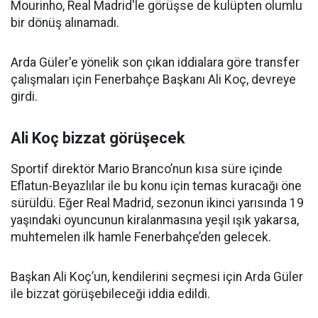
Mourinho, Real Madrid'le görüşse de kulüpten olumlu
bir dönüş alınamadı.
Arda Güler'e yönelik son çıkan iddialara göre transfer
çalışmaları için Fenerbahçe Başkanı Ali Koç, devreye
girdi.
Ali Koç bizzat görüşecek
Sportif direktör Mario Branco’nun kısa süre içinde
Eflatun-Beyazlılar ile bu konu için temas kuracağı öne
sürüldü. Eğer Real Madrid, sezonun ikinci yarısında 19
yaşındaki oyuncunun kiralanmasına yeşil ışık yakarsa,
muhtemelen ilk hamle Fenerbahçe’den gelecek.
Başkan Ali Koç’un, kendilerini seçmesi için Arda Güler
ile bizzat görüşebileceği iddia edildi.