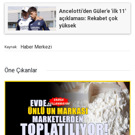
Ancelotti'den Güler'e 'ilk 11'
açıklaması: Rekabet çok
yüksek
Haber Merkezi
Kaynak:
Öne Çıkanlar