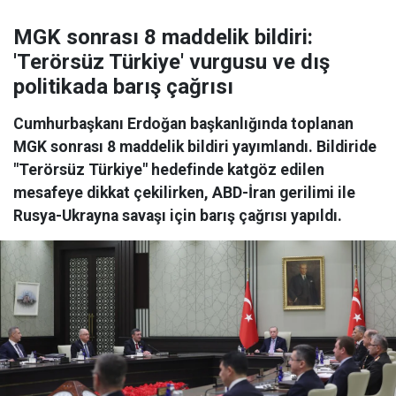
MGK sonrası 8 maddelik bildiri:
'Terörsüz Türkiye' vurgusu ve dış
politikada barış çağrısı
Cumhurbaşkanı Erdoğan başkanlığında toplanan
MGK sonrası 8 maddelik bildiri yayımlandı. Bildiride
"Terörsüz Türkiye" hedefinde katgöz edilen
mesafeye dikkat çekilirken, ABD-İran gerilimi ile
Rusya-Ukrayna savaşı için barış çağrısı yapıldı.