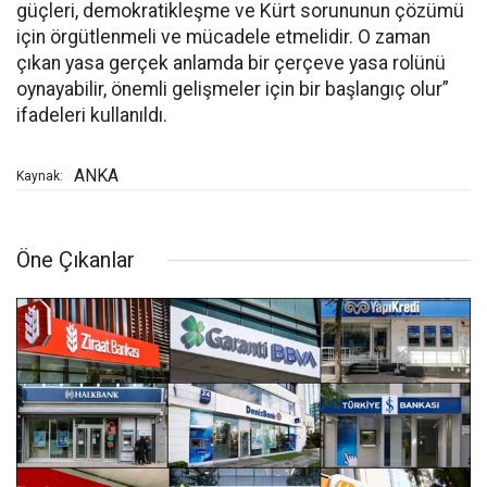
güçleri, demokratikleşme ve Kürt sorununun çözümü
için örgütlenmeli ve mücadele etmelidir. O zaman
çıkan yasa gerçek anlamda bir çerçeve yasa rolünü
oynayabilir, önemli gelişmeler için bir başlangıç olur”
ifadeleri kullanıldı.
ANKA
Kaynak:
Öne Çıkanlar