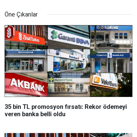
Öne Çıkanlar
35 bin TL promosyon fırsatı: Rekor ödemeyi
veren banka belli oldu