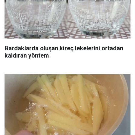
Bardaklarda oluşan kireç lekelerini ortadan
kaldıran yöntem