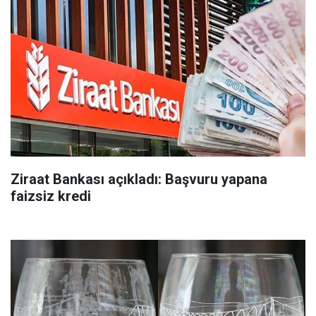
Ziraat Bankası açıkladı: Başvuru yapana
faizsiz kredi