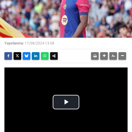
Yayınlanma:
17/08/2024 13:08