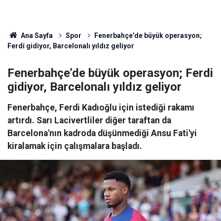
Ana Sayfa
Spor
Fenerbahçe’de büyük operasyon;
Ferdi gidiyor, Barcelonalı yıldız geliyor
Fenerbahçe’de büyük operasyon; Ferdi
gidiyor, Barcelonalı yıldız geliyor
Fenerbahçe, Ferdi Kadıoğlu için istediği rakamı
artırdı. Sarı Lacivertliler diğer taraftan da
Barcelona'nın kadroda düşünmediği Ansu Fati'yi
kiralamak için çalışmalara başladı.