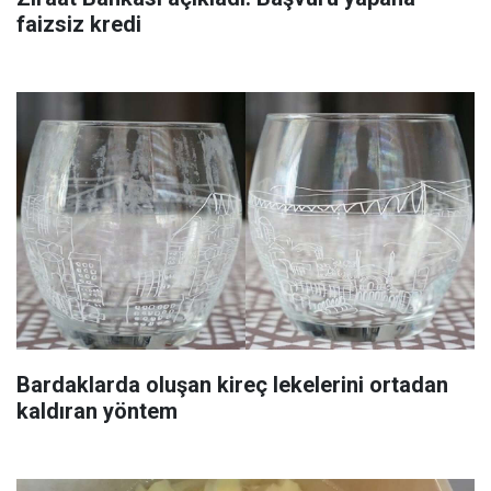
faizsiz kredi
Bardaklarda oluşan kireç lekelerini ortadan
kaldıran yöntem