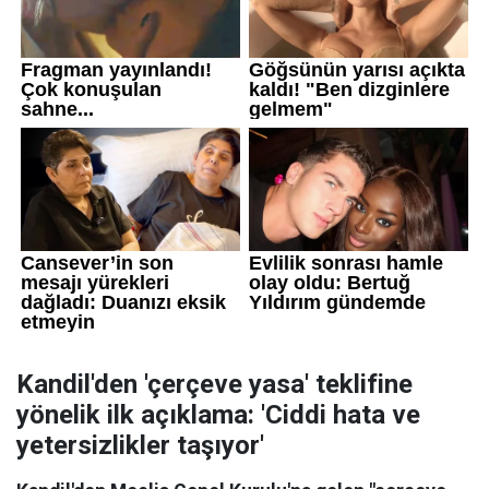
Kandil'den 'çerçeve yasa' teklifine
yönelik ilk açıklama: 'Ciddi hata ve
yetersizlikler taşıyor'