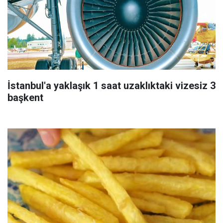
İstanbul'a yaklaşık 1 saat uzaklıktaki vizesiz 3
başkent