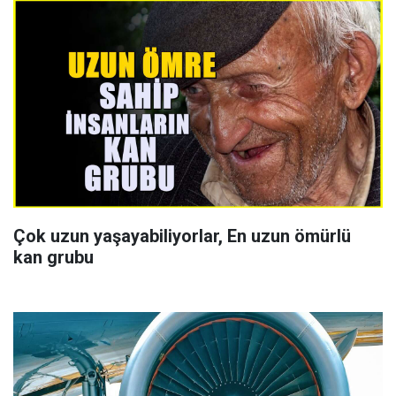
Çok uzun yaşayabiliyorlar, En uzun ömürlü
kan grubu