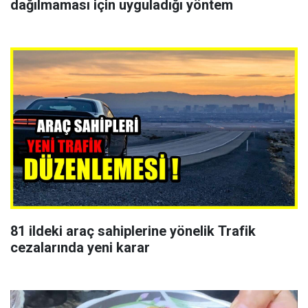
dağılmaması için uyguladığı yöntem
81 ildeki araç sahiplerine yönelik Trafik
cezalarında yeni karar