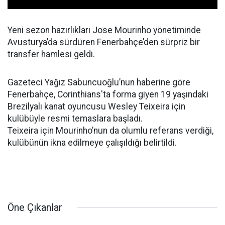
Yeni sezon hazırlıkları Jose Mourinho yönetiminde
Avusturya’da sürdüren Fenerbahçe’den sürpriz bir
transfer hamlesi geldi.
Gazeteci Yağız Sabuncuoğlu’nun haberine göre
Fenerbahçe, Corinthians'ta forma giyen 19 yaşındaki
Brezilyalı kanat oyuncusu Wesley Teixeira için
kulübüyle resmi temaslara başladı.
Teixeira için Mourinho’nun da olumlu referans verdiği,
kulübünün ikna edilmeye çalışıldığı belirtildi.
Öne Çıkanlar