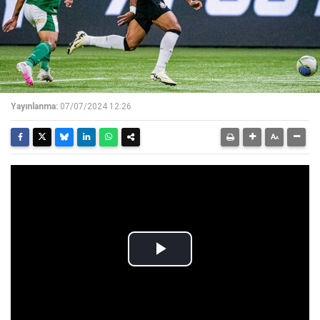
Yayınlanma:
07/07/2024 12:26