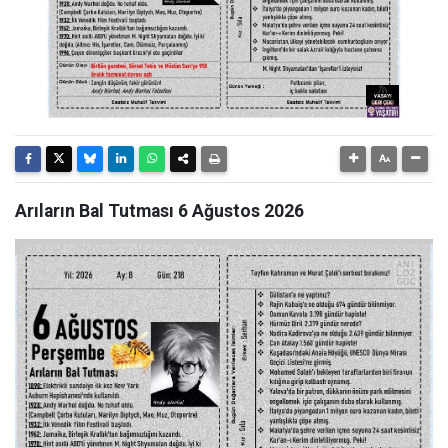
Arıların Bal Tutması 6 Ağustos 2026