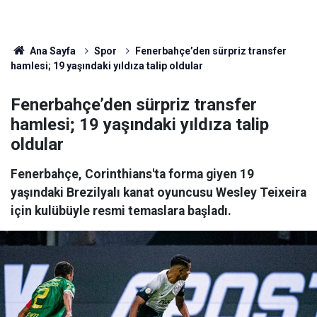
Ana Sayfa
Spor
Fenerbahçe’den sürpriz transfer
hamlesi; 19 yaşındaki yıldıza talip oldular
Fenerbahçe’den sürpriz transfer
hamlesi; 19 yaşındaki yıldıza talip
oldular
Fenerbahçe, Corinthians'ta forma giyen 19
yaşındaki Brezilyalı kanat oyuncusu Wesley Teixeira
için kulübüyle resmi temaslara başladı.