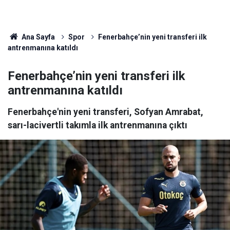
Ana Sayfa
Spor
Fenerbahçe’nin yeni transferi ilk
antrenmanına katıldı
Fenerbahçe’nin yeni transferi ilk
antrenmanına katıldı
Fenerbahçe'nin yeni transferi, Sofyan Amrabat,
sarı-lacivertli takımla ilk antrenmanına çıktı