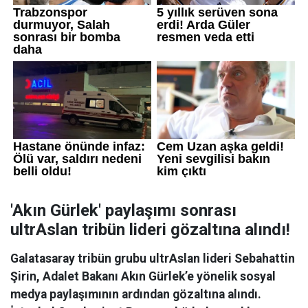
'Akın Gürlek' paylaşımı sonrası
ultrAslan tribün lideri gözaltına alındı!
Galatasaray tribün grubu ultrAslan lideri Sebahattin
Şirin, Adalet Bakanı Akın Gürlek’e yönelik sosyal
medya paylaşımının ardından gözaltına alındı.