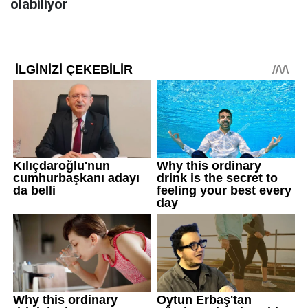
olabiliyor