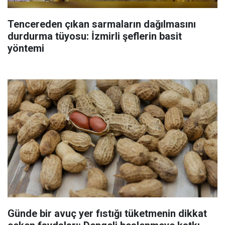
Tencereden çıkan sarmaların dağılmasını
durdurma tüyosu: İzmirli şeflerin basit
yöntemi
Günde bir avuç yer fıstığı tüketmenin dikkat