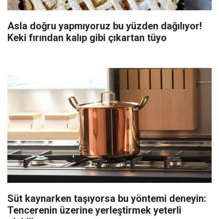
Asla doğru yapmıyoruz bu yüzden dağılıyor!
Keki fırından kalıp gibi çıkartan tüyo
Süt kaynarken taşıyorsa bu yöntemi deneyin:
Tencerenin üzerine yerleştirmek yeterli