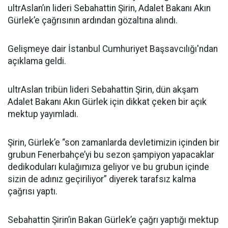
ultrAslan’ın lideri Sebahattin Şirin, Adalet Bakanı Akın
Gürlek’e çağrısının ardından gözaltına alındı.
Gelişmeye dair İstanbul Cumhuriyet Başsavcılığı'ndan
açıklama geldi.
ultrAslan tribün lideri Sebahattin Şirin, dün akşam
Adalet Bakanı Akın Gürlek için dikkat çeken bir açık
mektup yayımladı.
Şirin, Gürlek’e “son zamanlarda devletimizin içinden bir
grubun Fenerbahçe’yi bu sezon şampiyon yapacaklar
dedikoduları kulağımıza geliyor ve bu grubun içinde
sizin de adınız geçiriliyor” diyerek tarafsız kalma
çağrısı yaptı.
Sebahattin Şirin’in Bakan Gürlek’e çağrı yaptığı mektup