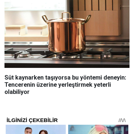
Süt kaynarken taşıyorsa bu yöntemi deneyin:
Tencerenin üzerine yerleştirmek yeterli
olabiliyor