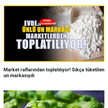
Market raflarından toplatılıyor! Sıkça tüketilen
un markasıydı