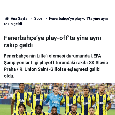
Ana Sayfa
Spor
Fenerbahçe’ye play-off’ta yine aynı
rakip geldi
Fenerbahçe’ye play-off’ta yine aynı
rakip geldi
Fenerbahçe'nin Lille'i elemesi durumunda UEFA
Şampiyonlar Ligi playoff turundaki rakibi SK Slavia
Praha / R. Union Saint-Gilloise eşleşmesi galibi
oldu.