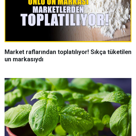
Market raflarından toplatılıyor! Sıkça tüketilen
un markasıydı