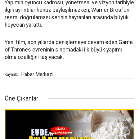
Yapımın oyuncu kadrosu, yönetmeni ve vizyon tarihiyle
ilgili ayrıntılar henüz paylaşılmazken, Warner Bros.'un
resmi doğrulaması serinin hayranları arasında büyük
heyecan yarattı.
Yeni film, son yıllarda genişlemeye devam eden Game
of Thrones evreninin sinemadaki ilk büyük yapımı
olma özelliğini taşıyacak.
Haber Merkezi
Kaynak:
Öne Çıkanlar