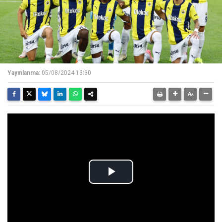
Yayınlanma:
05/08/2024 13:30