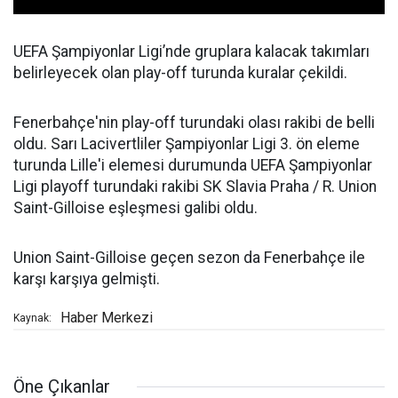
UEFA Şampiyonlar Ligi’nde gruplara kalacak takımları
belirleyecek olan play-off turunda kuralar çekildi.
Fenerbahçe'nin play-off turundaki olası rakibi de belli
oldu. Sarı Lacivertliler Şampiyonlar Ligi 3. ön eleme
turunda Lille'i elemesi durumunda UEFA Şampiyonlar
Ligi playoff turundaki rakibi SK Slavia Praha / R. Union
Saint-Gilloise eşleşmesi galibi oldu.
Union Saint-Gilloise geçen sezon da Fenerbahçe ile
karşı karşıya gelmişti.
Haber Merkezi
Kaynak:
Öne Çıkanlar