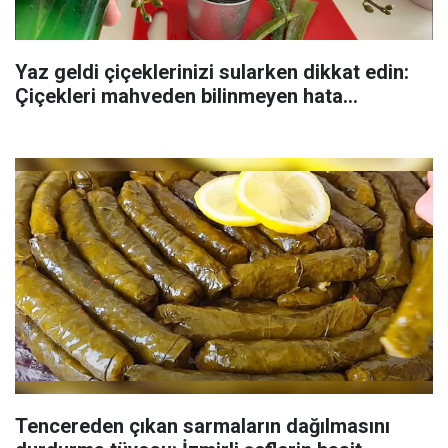
Yaz geldi çiçeklerinizi sularken dikkat edin:
Çiçekleri mahveden bilinmeyen hata...
Tencereden çıkan sarmaların dağılmasını