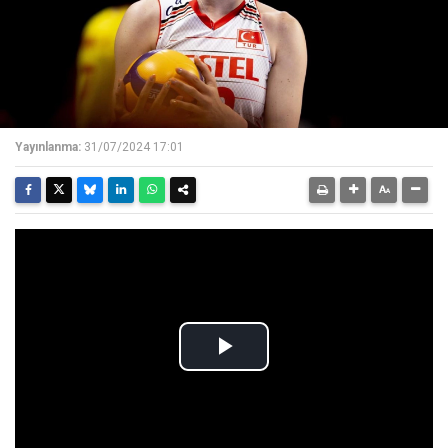
Yayınlanma:
31/07/2024 17:01