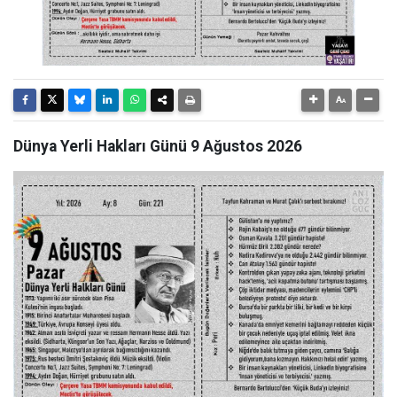
Dünya Yerli Hakları Günü 9 Ağustos 2026