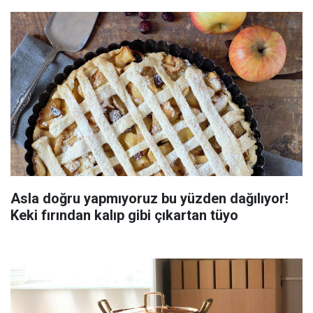
Asla doğru yapmıyoruz bu yüzden dağılıyor!
Keki fırından kalıp gibi çıkartan tüyo