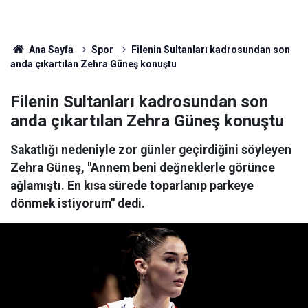
Ana Sayfa
Spor
Filenin Sultanları kadrosundan son
anda çıkartılan Zehra Güneş konuştu
Filenin Sultanları kadrosundan son
anda çıkartılan Zehra Güneş konuştu
Sakatlığı nedeniyle zor günler geçirdiğini söyleyen
Zehra Güneş, "Annem beni değneklerle görünce
ağlamıştı. En kısa sürede toparlanıp parkeye
dönmek istiyorum" dedi.