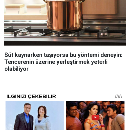
Süt kaynarken taşıyorsa bu yöntemi deneyin:
Tencerenin üzerine yerleştirmek yeterli
olabiliyor