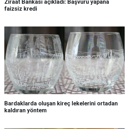
Ziraat Bankası açıkladı: Başvuru yapana
faizsiz kredi
Bardaklarda oluşan kireç lekelerini ortadan
kaldıran yöntem