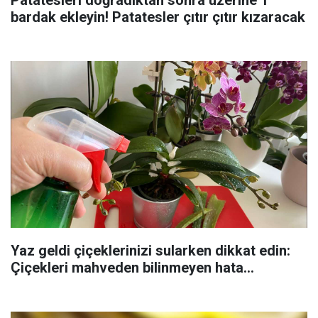
bardak ekleyin! Patatesler çıtır çıtır kızaracak
Yaz geldi çiçeklerinizi sularken dikkat edin:
Çiçekleri mahveden bilinmeyen hata...