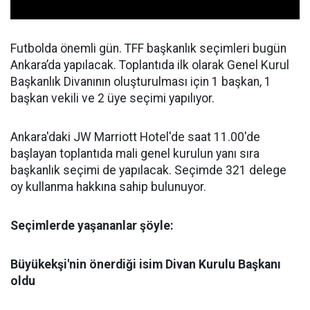
Futbolda önemli gün. TFF başkanlık seçimleri bugün
Ankara’da yapılacak. Toplantıda ilk olarak Genel Kurul
Başkanlık Divanının oluşturulması için 1 başkan, 1
başkan vekili ve 2 üye seçimi yapılıyor.
Ankara'daki JW Marriott Hotel'de saat 11.00'de
başlayan toplantıda mali genel kurulun yanı sıra
başkanlık seçimi de yapılacak. Seçimde 321 delege
oy kullanma hakkına sahip bulunuyor.
Seçimlerde yaşananlar şöyle:
Büyükekşi'nin önerdiği isim Divan Kurulu Başkanı
oldu