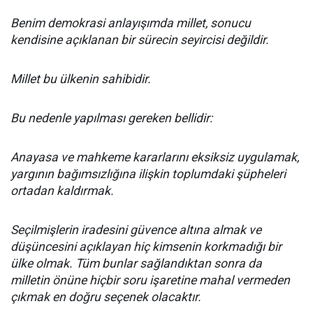
Benim demokrasi anlayışımda millet, sonucu
kendisine açıklanan bir sürecin seyircisi değildir.
Millet bu ülkenin sahibidir.
Bu nedenle yapılması gereken bellidir:
Anayasa ve mahkeme kararlarını eksiksiz uygulamak,
yargının bağımsızlığına ilişkin toplumdaki şüpheleri
ortadan kaldırmak.
Seçilmişlerin iradesini güvence altına almak ve
düşüncesini açıklayan hiç kimsenin korkmadığı bir
ülke olmak. Tüm bunlar sağlandıktan sonra da
milletin önüne hiçbir soru işaretine mahal vermeden
çıkmak en doğru seçenek olacaktır.