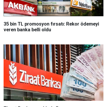
35 bin TL promosyon fırsatı: Rekor ödemeyi
veren banka belli oldu