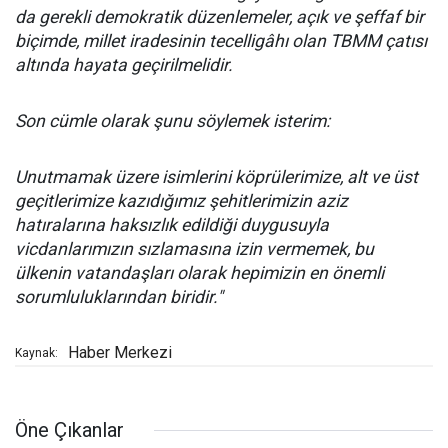
da gerekli demokratik düzenlemeler, açık ve şeffaf bir
biçimde, millet iradesinin tecelligâhı olan TBMM çatısı
altında hayata geçirilmelidir.
Son cümle olarak şunu söylemek isterim:
Unutmamak üzere isimlerini köprülerimize, alt ve üst
geçitlerimize kazıdığımız şehitlerimizin aziz
hatıralarına haksızlık edildiği duygusuyla
vicdanlarımızın sızlamasına izin vermemek, bu
ülkenin vatandaşları olarak hepimizin en önemli
sorumluluklarından biridir."
Haber Merkezi
Kaynak:
Öne Çıkanlar