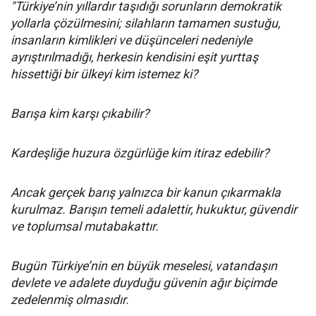
"Türkiye’nin yıllardır taşıdığı sorunların demokratik
yollarla çözülmesini; silahların tamamen sustuğu,
insanların kimlikleri ve düşünceleri nedeniyle
ayrıştırılmadığı, herkesin kendisini eşit yurttaş
hissettiği bir ülkeyi kim istemez ki?
Barışa kim karşı çıkabilir?
Kardeşliğe huzura özgürlüğe kim itiraz edebilir?
Ancak gerçek barış yalnızca bir kanun çıkarmakla
kurulmaz. Barışın temeli adalettir, hukuktur, güvendir
ve toplumsal mutabakattır.
Bugün Türkiye’nin en büyük meselesi, vatandaşın
devlete ve adalete duyduğu güvenin ağır biçimde
zedelenmiş olmasıdır.