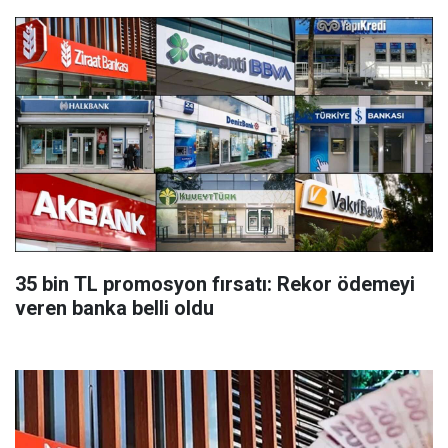
35 bin TL promosyon fırsatı: Rekor ödemeyi
veren banka belli oldu