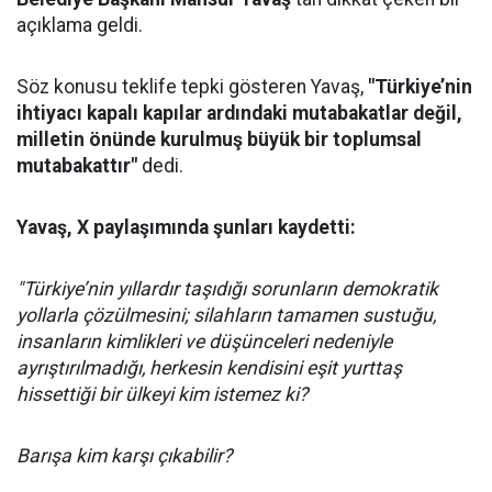
açıklama geldi.
Söz konusu teklife tepki gösteren Yavaş,
"Türkiye’nin
ihtiyacı kapalı kapılar ardındaki mutabakatlar değil,
milletin önünde kurulmuş büyük bir toplumsal
mutabakattır"
dedi.
Yavaş, X paylaşımında şunları kaydetti:
"Türkiye’nin yıllardır taşıdığı sorunların demokratik
yollarla çözülmesini; silahların tamamen sustuğu,
insanların kimlikleri ve düşünceleri nedeniyle
ayrıştırılmadığı, herkesin kendisini eşit yurttaş
hissettiği bir ülkeyi kim istemez ki?
Barışa kim karşı çıkabilir?