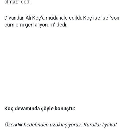
olmaz” dedi.
Divandan Ali Koç’a müdahale edildi. Koç ise ise “son
cümlemi geri alıyorum” dedi.
Koç devamında şöyle konuştu:
Özerklik hedefinden uzaklaşıyoruz. Kurullar liyakat