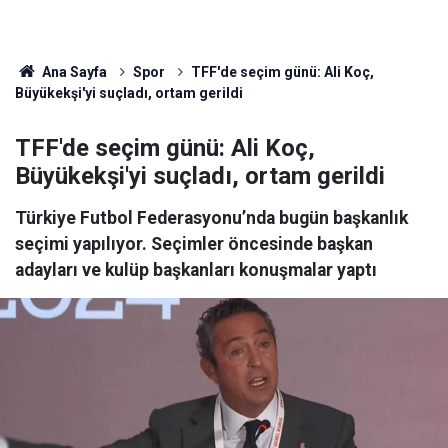
Ana Sayfa
Spor
TFF'de seçim günü: Ali Koç,
Büyükekşi'yi suçladı, ortam gerildi
TFF'de seçim günü: Ali Koç,
Büyükekşi'yi suçladı, ortam gerildi
Türkiye Futbol Federasyonu’nda bugün başkanlık
seçimi yapılıyor. Seçimler öncesinde başkan
adayları ve kulüp başkanları konuşmalar yaptı