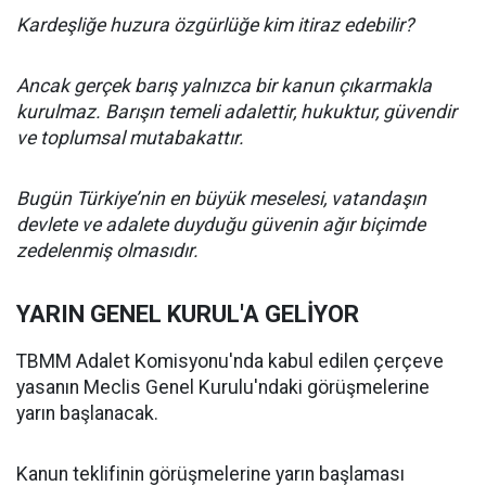
Kardeşliğe huzura özgürlüğe kim itiraz edebilir?
Ancak gerçek barış yalnızca bir kanun çıkarmakla
kurulmaz. Barışın temeli adalettir, hukuktur, güvendir
ve toplumsal mutabakattır.
Bugün Türkiye’nin en büyük meselesi, vatandaşın
devlete ve adalete duyduğu güvenin ağır biçimde
zedelenmiş olmasıdır.
YARIN GENEL KURUL'A GELİYOR
TBMM Adalet Komisyonu'nda kabul edilen çerçeve
yasanın Meclis Genel Kurulu'ndaki görüşmelerine
yarın başlanacak.
Kanun teklifinin görüşmelerine yarın başlaması