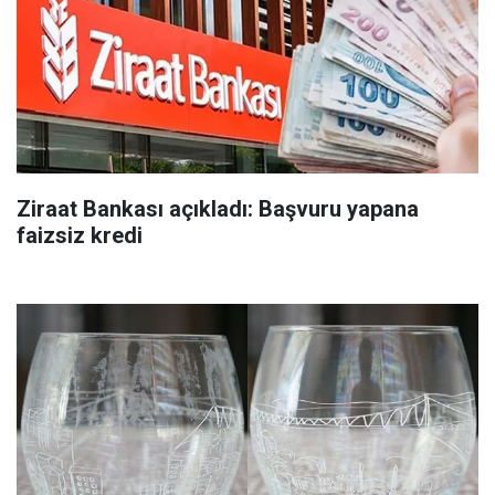
Ziraat Bankası açıkladı: Başvuru yapana
faizsiz kredi