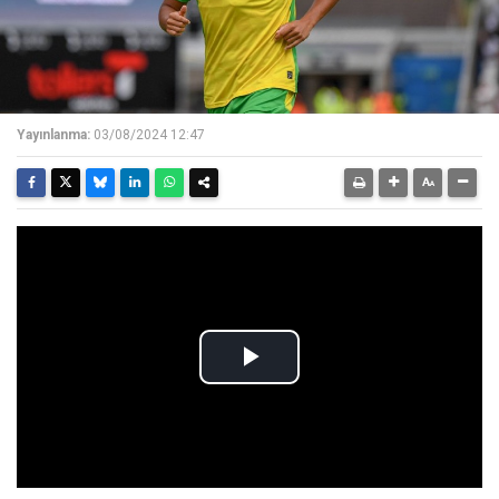
Yayınlanma:
03/08/2024 12:47