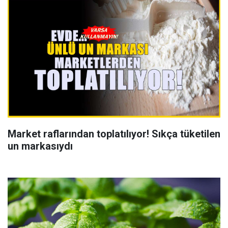
Market raflarından toplatılıyor! Sıkça tüketilen
un markasıydı