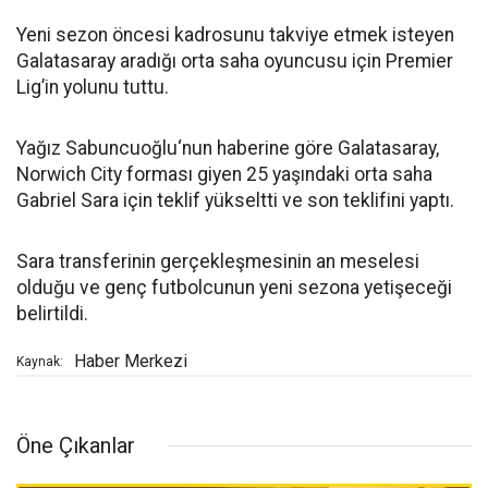
Yeni sezon öncesi kadrosunu takviye etmek isteyen
Galatasaray aradığı orta saha oyuncusu için Premier
Lig’in yolunu tuttu.
Yağız Sabuncuoğlu‘nun haberine göre Galatasaray,
Norwich City forması giyen 25 yaşındaki orta saha
Gabriel Sara için teklif yükseltti ve son teklifini yaptı.
Sara transferinin gerçekleşmesinin an meselesi
olduğu ve genç futbolcunun yeni sezona yetişeceği
belirtildi.
Haber Merkezi
Kaynak:
Öne Çıkanlar