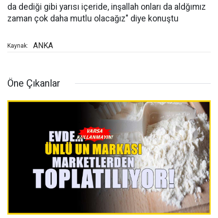
da dediği gibi yarısı içeride, inşallah onları da aldğımız
zaman çok daha mutlu olacağız" diye konuştu
ANKA
Kaynak:
Öne Çıkanlar