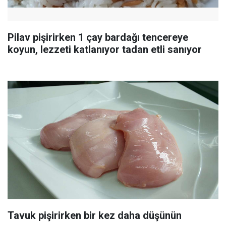
Pilav pişirirken 1 çay bardağı tencereye
koyun, lezzeti katlanıyor tadan etli sanıyor
Tavuk pişirirken bir kez daha düşünün