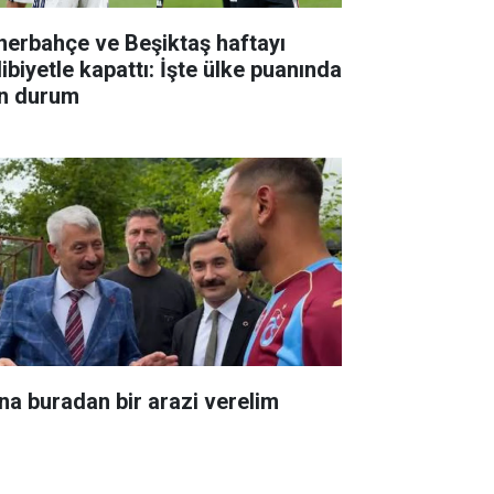
nerbahçe ve Beşiktaş haftayı
ibiyetle kapattı: İşte ülke puanında
n durum
na buradan bir arazi verelim