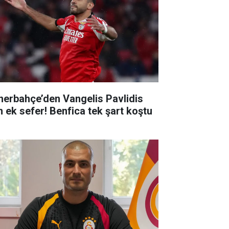
nerbahçe’den Vangelis Pavlidis
in ek sefer! Benfica tek şart koştu