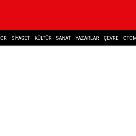
POR
SIYASET
KÜLTÜR - SANAT
YAZARLAR
ÇEVRE
OTOM