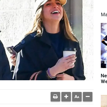
Ma
Net
We