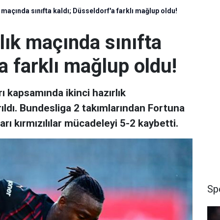
 maçında sınıfta kaldı; Düsseldorf'a farklı mağlup oldu!
lık maçında sınıfta
a farklı mağlup oldu!
rı kapsamında ikinci hazırlık
ıldı. Bundesliga 2 takımlarından Fortuna
rı kırmızılılar mücadeleyi 5-2 kaybetti.
Sp