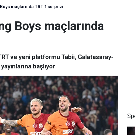
Boys maçlarında TRT 1 sürprizi
ng Boys maçlarında
 TRT ve yeni platformu Tabii, Galatasaray-
yayınlarına başlıyor
Sp