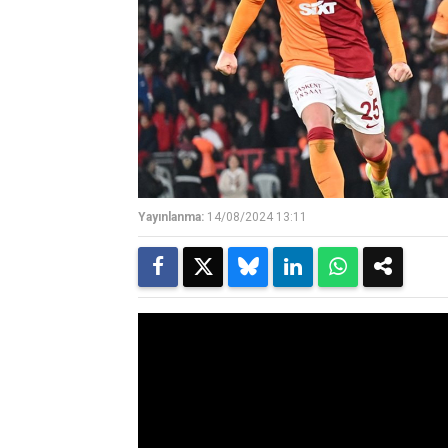
Yayınlanma:
14/08/2024 13:11