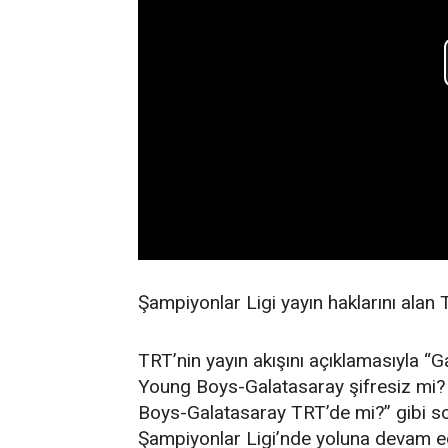
Şampiyonlar Ligi yayın haklarını alan
TRT’nin yayın akışını açıklamasıyla 
Young Boys-Galatasaray şifresiz mi
Boys-Galatasaray TRT’de mi?” gibi sor
Şampiyonlar Ligi’nde yoluna devam ed