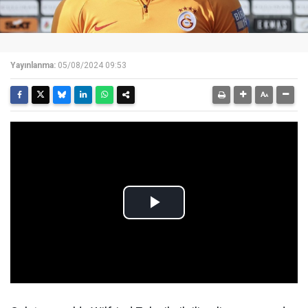
Yayınlanma:
05/08/2024 09:53