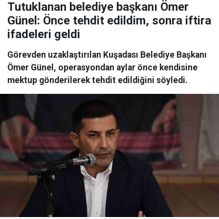
Tutuklanan belediye başkanı Ömer
Günel: Önce tehdit edildim, sonra iftira
ifadeleri geldi
Görevden uzaklaştırılan Kuşadası Belediye Başkanı
Ömer Günel, operasyondan aylar önce kendisine
mektup gönderilerek tehdit edildiğini söyledi.