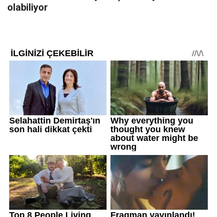
olabiliyor