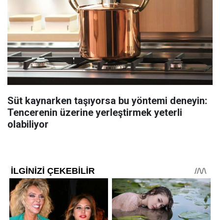
Süt kaynarken taşıyorsa bu yöntemi deneyin:
Tencerenin üzerine yerleştirmek yeterli
olabiliyor