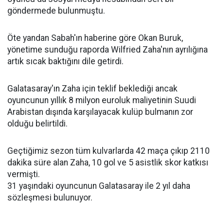
göndermede bulunmuştu.
Öte yandan Sabah'ın haberine göre Okan Buruk,
yönetime sunduğu raporda Wilfried Zaha'nın ayrılığına
artık sıcak baktığını dile getirdi.
Galatasaray'ın Zaha için teklif beklediği ancak
oyuncunun yıllık 8 milyon euroluk maliyetinin Suudi
Arabistan dışında karşılayacak kulüp bulmanın zor
olduğu belirtildi.
Geçtiğimiz sezon tüm kulvarlarda 42 maça çıkıp 2110
dakika süre alan Zaha, 10 gol ve 5 asistlik skor katkısı
vermişti.
31 yaşındaki oyuncunun Galatasaray ile 2 yıl daha
sözleşmesi bulunuyor.