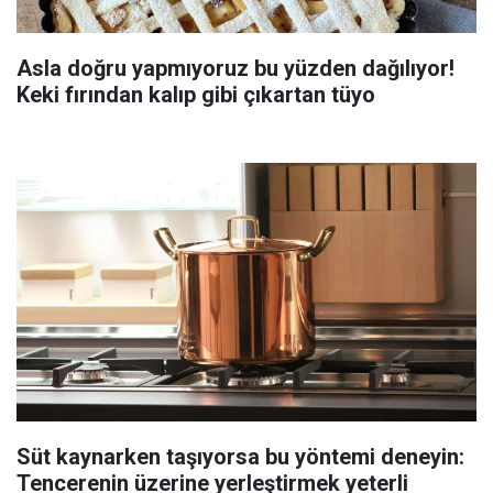
Asla doğru yapmıyoruz bu yüzden dağılıyor!
Keki fırından kalıp gibi çıkartan tüyo
Süt kaynarken taşıyorsa bu yöntemi deneyin:
Tencerenin üzerine yerleştirmek yeterli