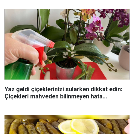
Yaz geldi çiçeklerinizi sularken dikkat edin:
Çiçekleri mahveden bilinmeyen hata...