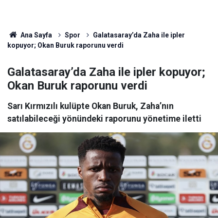
Ana Sayfa
Spor
Galatasaray’da Zaha ile ipler
kopuyor; Okan Buruk raporunu verdi
Galatasaray’da Zaha ile ipler kopuyor;
Okan Buruk raporunu verdi
Sarı Kırmızılı kulüpte Okan Buruk, Zaha’nın
satılabileceği yönündeki raporunu yönetime iletti