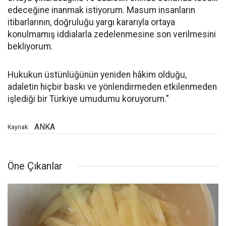
edeceğine inanmak istiyorum. Masum insanların
itibarlarının, doğruluğu yargı kararıyla ortaya
konulmamış iddialarla zedelenmesine son verilmesini
bekliyorum.
Hukukun üstünlüğünün yeniden hâkim olduğu,
adaletin hiçbir baskı ve yönlendirmeden etkilenmeden
işlediği bir Türkiye umudumu koruyorum."
ANKA
Kaynak:
Öne Çıkanlar