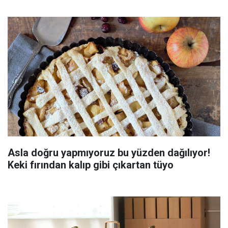
Asla doğru yapmıyoruz bu yüzden dağılıyor!
Keki fırından kalıp gibi çıkartan tüyo