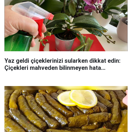
Yaz geldi çiçeklerinizi sularken dikkat edin:
Çiçekleri mahveden bilinmeyen hata...