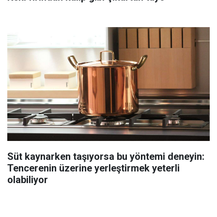
Süt kaynarken taşıyorsa bu yöntemi deneyin:
Tencerenin üzerine yerleştirmek yeterli
olabiliyor