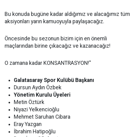
Bu konuda bugüne kadar aldığımız ve alacağımız tüm
aksiyonları yarın kamuoyuyla paylaşacağız.
Öncesinde bu sezonun bizim için en önemli
maçlarından birine çıkacağız ve kazanacağız!
O zamana kadar KONSANTRASYON!''
Galatasaray Spor Kulübü Başkanı
Dursun Aydın Özbek
Yönetim Kurulu Üyeleri
Metin Öztürk
Niyazi Yelkencioğlu
Mehmet Saruhan Cibara
Eray Yazgan
İbrahim Hatipoğlu