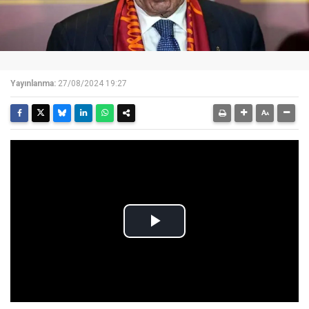
Yayınlanma:
27/08/2024 19:27