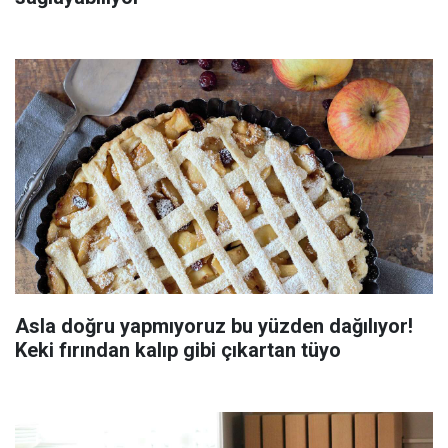
Asla doğru yapmıyoruz bu yüzden dağılıyor!
Keki fırından kalıp gibi çıkartan tüyo