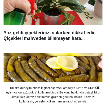
Yaz geldi çiçeklerinizi sularken dikkat edin:
Çiçekleri mahveden bilinmeyen hata...
Bu site deneyimlerinizi kişiselleştirmek amacıyla KVKK ve GDPR
uyarınca çerez(cookie) kullanmaktadır. Bu konu hakkında detaylı bilgi
almak için
Çerez politikamızı
gözden geçirebilirsiniz. Sitemizi
kullanarak, çerezleri kullanmamızı kabul edersiniz.