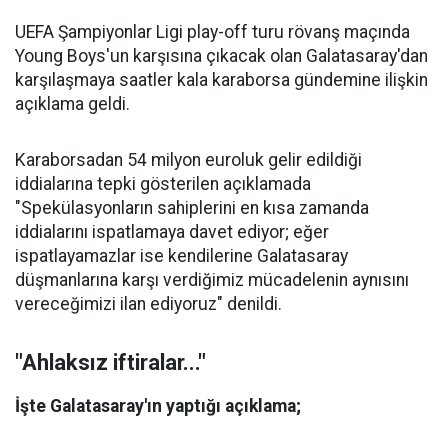
UEFA Şampiyonlar Ligi play-off turu rövanş maçında
Young Boys'un karşısına çıkacak olan Galatasaray'dan
karşılaşmaya saatler kala karaborsa gündemine ilişkin
açıklama geldi.
Karaborsadan 54 milyon euroluk gelir edildiği
iddialarına tepki gösterilen açıklamada
"Spekülasyonların sahiplerini en kısa zamanda
iddialarını ispatlamaya davet ediyor; eğer
ispatlayamazlar ise kendilerine Galatasaray
düşmanlarına karşı verdiğimiz mücadelenin aynısını
vereceğimizi ilan ediyoruz" denildi.
"Ahlaksız iftiralar..."
İşte Galatasaray'ın yaptığı açıklama;