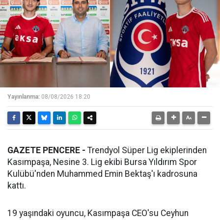
Yayınlanma:
08/08/2026 18:20
GAZETE PENCERE -
Trendyol Süper Lig ekiplerinden
Kasımpaşa, Nesine 3. Lig ekibi Bursa Yıldırım Spor
Kulübü'nden Muhammed Emin Bektaş'ı kadrosuna
kattı.
19 yaşındaki oyuncu, Kasımpaşa CEO'su Ceyhun