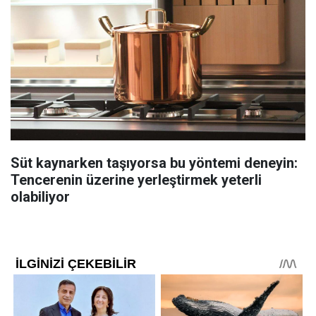
Süt kaynarken taşıyorsa bu yöntemi deneyin:
Tencerenin üzerine yerleştirmek yeterli
olabiliyor