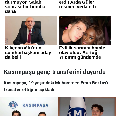
Kasımpaşa genç transferini duyurdu
Kasımpaşa, 19 yaşındaki Muhammed Emin Bektaş'ı
transfer ettiğini açıkladı.