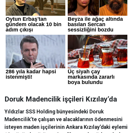
Doruk Madencilik işçileri Kızılay’da
Yıldızlar SSS Holding bünyesindeki Doruk
Madencilik’te çalışan ve alacaklarının ödenmesini
isteyen maden işçilerinin Ankara Kızılay’daki eylemi