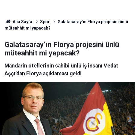
Ana Sayfa
Spor
Galatasaray’ın Florya projesini ünlü
müteahhit mi yapacak?
Galatasaray’ın Florya projesini ünlü
müteahhit mi yapacak?
Mandarin otellerinin sahibi ünlü iş insanı Vedat
Aşçı’dan Florya açıklaması geldi