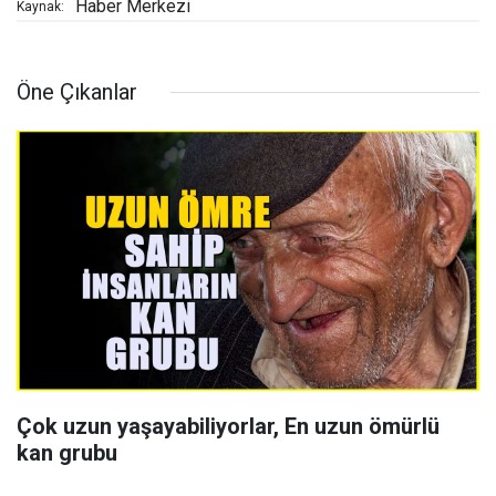
Haber Merkezi
Kaynak:
Öne Çıkanlar
Çok uzun yaşayabiliyorlar, En uzun ömürlü
kan grubu