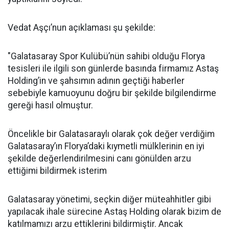
Vedat Aşçı’nun açıklaması şu şekilde:
"Galatasaray Spor Kulübü’nün sahibi olduğu Florya
tesisleri ile ilgili son günlerde basında firmamız Astaş
Holding’in ve şahsımın adının geçtiği haberler
sebebiyle kamuoyunu doğru bir şekilde bilgilendirme
gereği hasıl olmuştur.
Öncelikle bir Galatasaraylı olarak çok değer verdiğim
Galatasaray’ın Florya’daki kıymetli mülklerinin en iyi
şekilde değerlendirilmesini canı gönülden arzu
ettiğimi bildirmek isterim
Galatasaray yönetimi, seçkin diğer müteahhitler gibi
yapılacak ihale sürecine Astaş Holding olarak bizim de
katılmamızı arzu ettiklerini bildirmiştir. Ancak