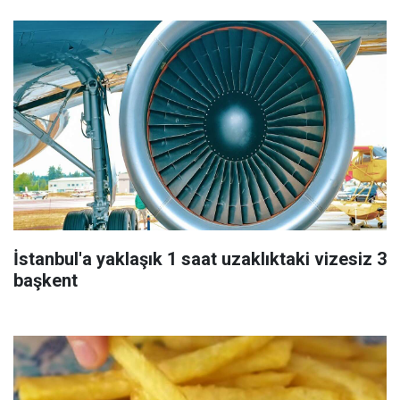
İstanbul'a yaklaşık 1 saat uzaklıktaki vizesiz 3
başkent