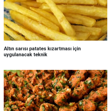
Altın sarısı patates kızartması için
uygulanacak teknik