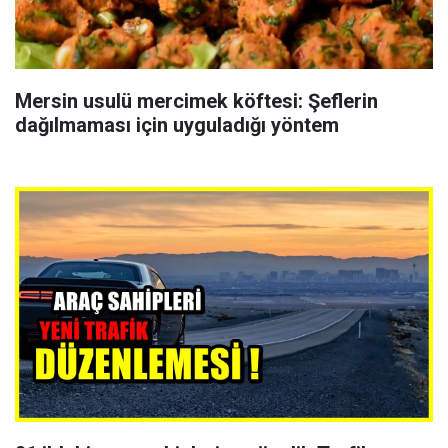
Mersin usulü mercimek köftesi: Şeflerin
dağılmaması için uyguladığı yöntem