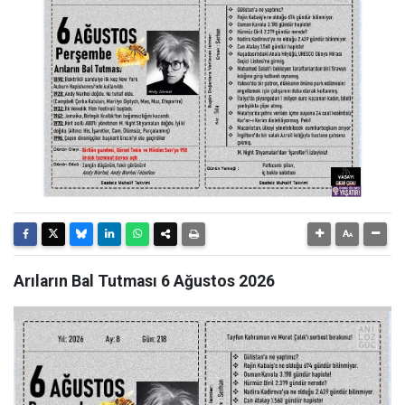
Arıların Bal Tutması 6 Ağustos 2026