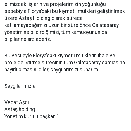
elimizdeki işlerin ve projelerimizin yoğunluğu
sebebiyle Florya’daki bu kıymetli mülkleri geliştirilmek
üzere Astaş Holding olarak sürece
katılamayacağımızı uzun bir süre önce Galatasaray
yönetimine bildirdiğimizi, tüm kamuoyunun da
bilgilerine arz ederiz.
Bu vesileyle Florya’daki kıymetli mülklerin ihale ve
proje geliştirme sürecinin tüm Galatasaray camiasına
hayırlı olmasını diler, saygılarımızı sunarım.
Saygılarımızla
Vedat Aşcı
Astaş holding
Yönetim kurulu başkanı"