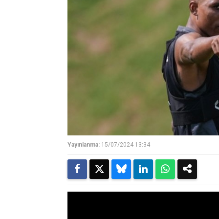
Yayınlanma:
15/07/2024 13:34