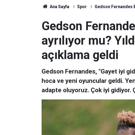
Ana Sayfa
Spor
Gedson Fernandes Be
Gedson Fernande
ayrılıyor mu? Yıl
açıklama geldi
Gedson Fernandes, "Gayet iyi gid
hoca ve yeni oyuncular geldi. Yen
adapte oluyoruz. Çok iyi gidiyor. Ç