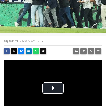
Yayınlanma:
23/08/2024 10:17