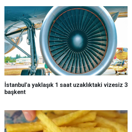
İstanbul'a yaklaşık 1 saat uzaklıktaki vizesiz 3
başkent