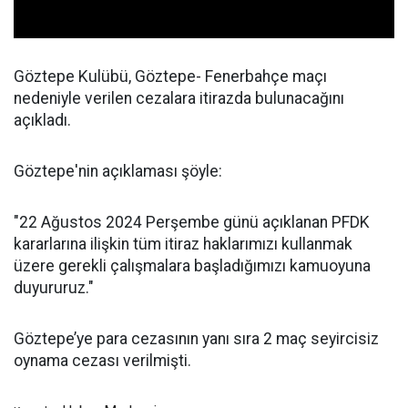
Göztepe Kulübü, Göztepe- Fenerbahçe maçı
nedeniyle verilen cezalara itirazda bulunacağını
açıkladı.
Göztepe'nin açıklaması şöyle:
"22 Ağustos 2024 Perşembe günü açıklanan PFDK
kararlarına ilişkin tüm itiraz haklarımızı kullanmak
üzere gerekli çalışmalara başladığımızı kamuoyuna
duyururuz."
Göztepe’ye para cezasının yanı sıra 2 maç seyircisiz
oynama cezası verilmişti.