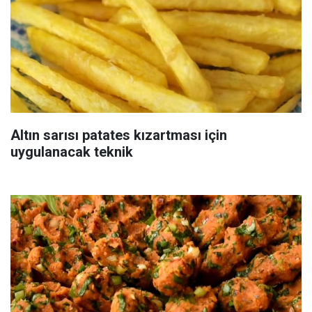
Altın sarısı patates kızartması için
uygulanacak teknik