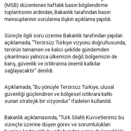
(MSB) düzenlenen haftalık basın bilgilendirme
toplantısının ardından, Bakanlık tarafından basın
mensuplarının sorularına ilişkin açıklama yapıldı.
Süreçle ilgili soru üzerine Bakanlık tarafından yapılan
açıklamada, "Terörsüz Türkiye vizyonu doğrultusunda,
terörün tamamen ve kalıcı şekilde gündemden
çıkarılması yalnızca ülkemizin değil, bölgemizin de
barış, güvenlik ve istikrarına önemli katkılar
sağlayacaktır" denildi.
Açıklamada, "Bu yönüyle Terörsüz Türkiye, ulusal
güvenliği güçlendiren ve bölgesel istikrara katkı
sunan stratejik bir vizyondur" ifadeleri kullanıldı.
Bakanlık açıklamasında, "Türk Silahlı Kuvvetlerimiz bu
süreçte üzerine düşen görev ve sorumlulukları