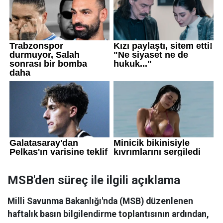
MSB'den süreç ile ilgili açıklama
Milli Savunma Bakanlığı'nda (MSB) düzenlenen
haftalık basın bilgilendirme toplantısının ardından,