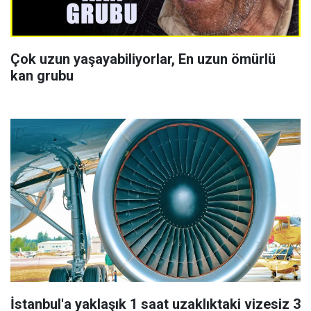
Çok uzun yaşayabiliyorlar, En uzun ömürlü
kan grubu
İstanbul'a yaklaşık 1 saat uzaklıktaki vizesiz 3