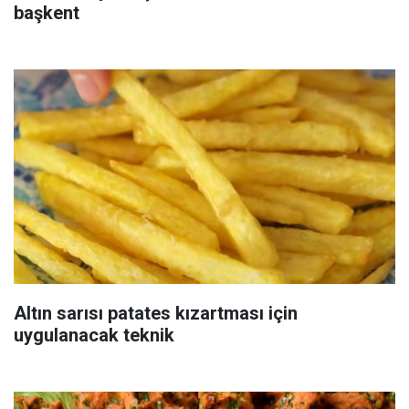
başkent
Altın sarısı patates kızartması için
uygulanacak teknik