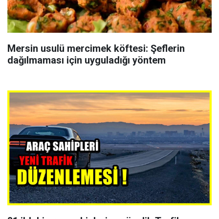
Mersin usulü mercimek köftesi: Şeflerin
dağılmaması için uyguladığı yöntem