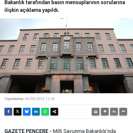
Bakanlık tarafından basın mensuplarının sorularına
ilişkin açıklama yapıldı.
Yayınlanma:
06/08/2026 12:28
GAZETE PENCERE -
Milli Savunma Bakanlığı'nda