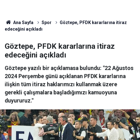
Ana Sayfa
Spor
Göztepe, PFDK kararlarına itiraz
edeceğini açıkladı
Göztepe, PFDK kararlarına itiraz
edeceğini açıkladı
Göztepe yazılı bir açıklamasa bulundu: "22 Ağustos
2024 Perşembe günü açıklanan PFDK kararlarına
ilişkin tüm itiraz haklarımızı kullanmak üzere
gerekli çalışmalara başladığımızı kamuoyuna
duyururuz."