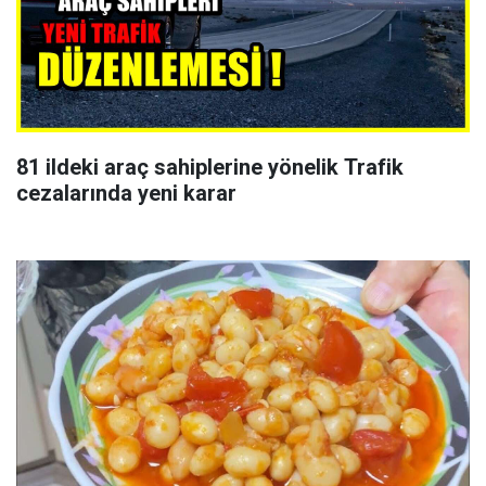
81 ildeki araç sahiplerine yönelik Trafik
cezalarında yeni karar