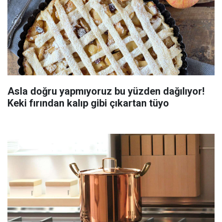
Asla doğru yapmıyoruz bu yüzden dağılıyor!
Keki fırından kalıp gibi çıkartan tüyo