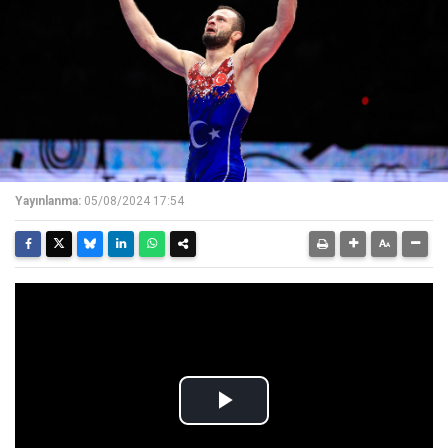
Yayınlanma:
05/08/2024 17:54