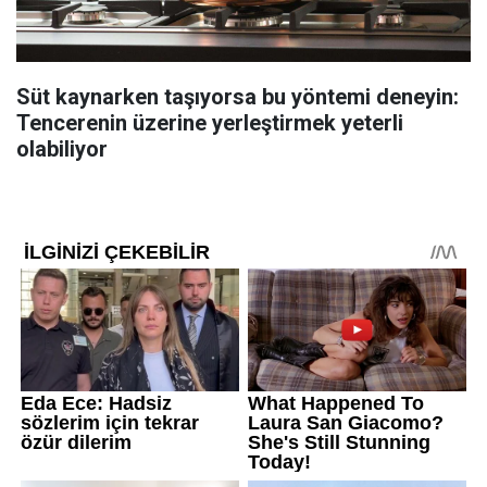
Süt kaynarken taşıyorsa bu yöntemi deneyin:
Tencerenin üzerine yerleştirmek yeterli
olabiliyor