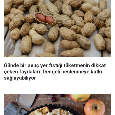
Günde bir avuç yer fıstığı tüketmenin dikkat
çeken faydaları: Dengeli beslenmeye katkı
sağlayabiliyor