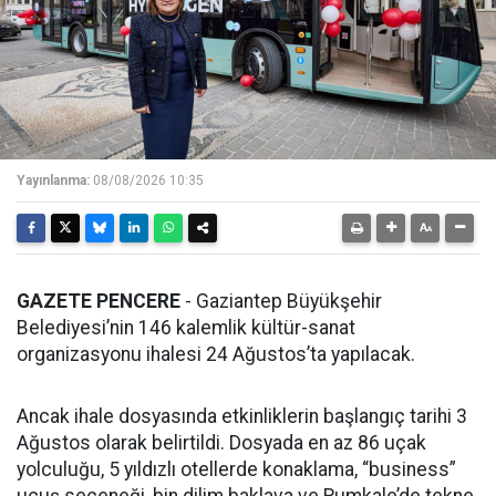
Yayınlanma:
08/08/2026 10:35
GAZETE PENCERE
- Gaziantep Büyükşehir
Belediyesi’nin 146 kalemlik kültür-sanat
organizasyonu ihalesi 24 Ağustos’ta yapılacak.
Ancak ihale dosyasında etkinliklerin başlangıç tarihi 3
Ağustos olarak belirtildi. Dosyada en az 86 uçak
yolculuğu, 5 yıldızlı otellerde konaklama, “business”