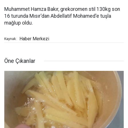
Muhammet Hamza Bakır, grekoromen stil 130kg son
16 turunda Mısır'dan Abdellatif Mohamed'e tuşla
mağlup oldu.
Haber Merkezi
Kaynak:
Öne Çıkanlar