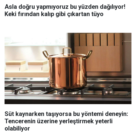
Asla doğru yapmıyoruz bu yüzden dağılıyor!
Keki fırından kalıp gibi çıkartan tüyo
Süt kaynarken taşıyorsa bu yöntemi deneyin:
Tencerenin üzerine yerleştirmek yeterli
olabiliyor