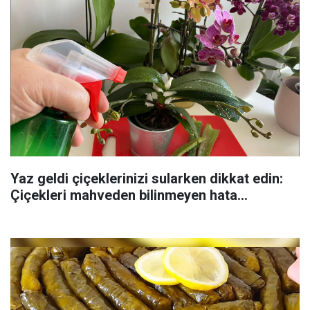
Yaz geldi çiçeklerinizi sularken dikkat edin:
Çiçekleri mahveden bilinmeyen hata...