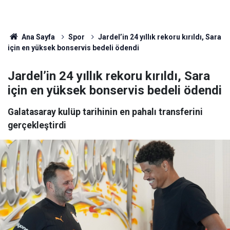
Ana Sayfa
Spor
Jardel’in 24 yıllık rekoru kırıldı, Sara
için en yüksek bonservis bedeli ödendi
Jardel’in 24 yıllık rekoru kırıldı, Sara
için en yüksek bonservis bedeli ödendi
Galatasaray kulüp tarihinin en pahalı transferini
gerçekleştirdi