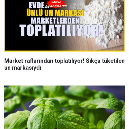
Market raflarından toplatılıyor! Sıkça tüketilen
un markasıydı