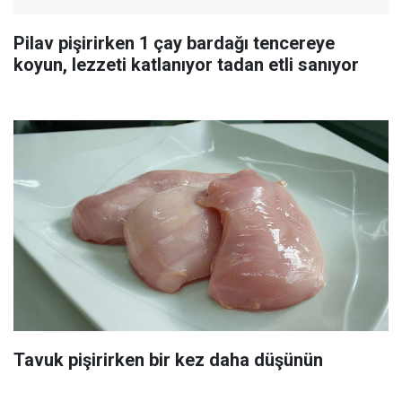
Pilav pişirirken 1 çay bardağı tencereye
koyun, lezzeti katlanıyor tadan etli sanıyor
Tavuk pişirirken bir kez daha düşünün