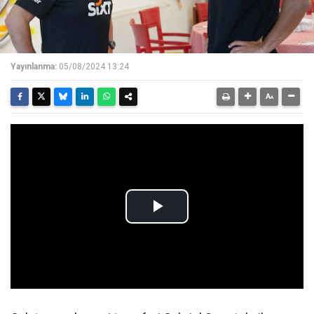
Yayınlanma:
05/08/2024 13:24