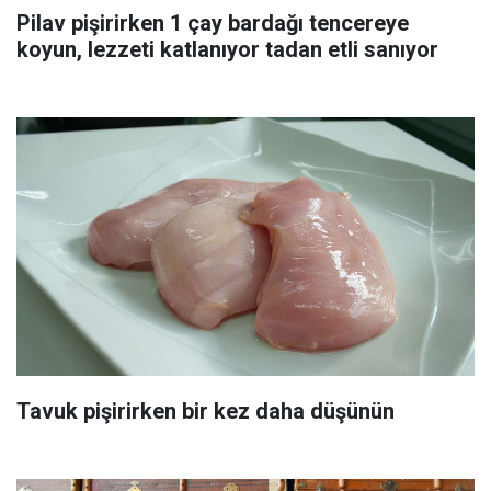
Pilav pişirirken 1 çay bardağı tencereye
koyun, lezzeti katlanıyor tadan etli sanıyor
Tavuk pişirirken bir kez daha düşünün