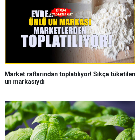
Market raflarından toplatılıyor! Sıkça tüketilen
un markasıydı