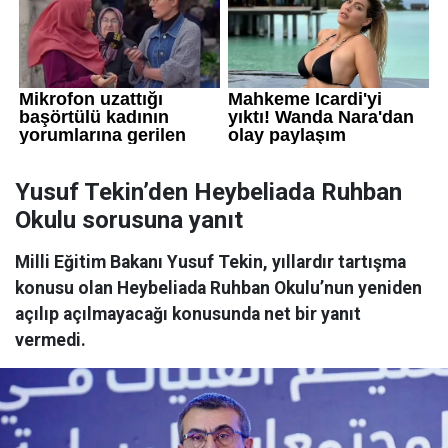
Yusuf Tekin’den Heybeliada Ruhban
Okulu sorusuna yanıt
Milli Eğitim Bakanı Yusuf Tekin, yıllardır tartışma
konusu olan Heybeliada Ruhban Okulu’nun yeniden
açılıp açılmayacağı konusunda net bir yanıt
vermedi.