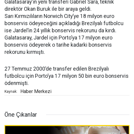
Galatasaray'ın yeni transferi Gabriel Sara, teknik
direktör Okan Buruk ile bir araya geldi.
Sarı Kırmızılıların Norwich City’ye 18 milyon euro
bonservis ödeyeceğini açıkladığı Brezilyalı futbolcu
ise Jardel’in 24 yıllık bonservis rekorunu da kırdı.
Galatasaray, Jardel için Porto’ya 17 milyon euro
bonservis ödeyerek o tarihe kadarki bonservis
rekorunu kırmıştı.
27 Temmuz 2000’de transfer edilen Brezilyalı
futbolcu için Porto’ya 17 milyon 50 bin euro bonservis
ödenmişti.
Haber Merkezi
Kaynak:
Öne Çıkanlar