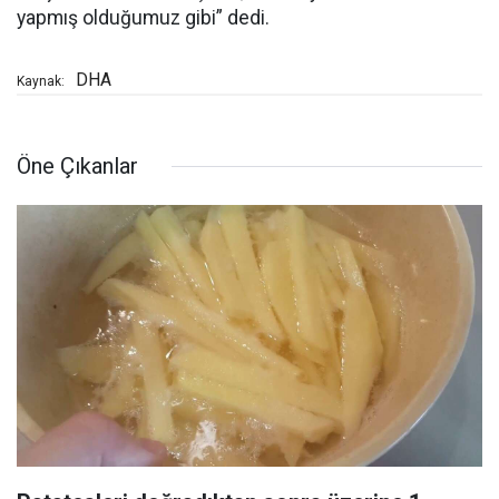
yapmış olduğumuz gibi” dedi.
DHA
Kaynak:
Öne Çıkanlar