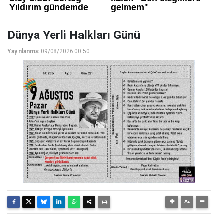
Dünya Yerli Halkları Günü
Yayınlanma:
09/08/2026 00:50