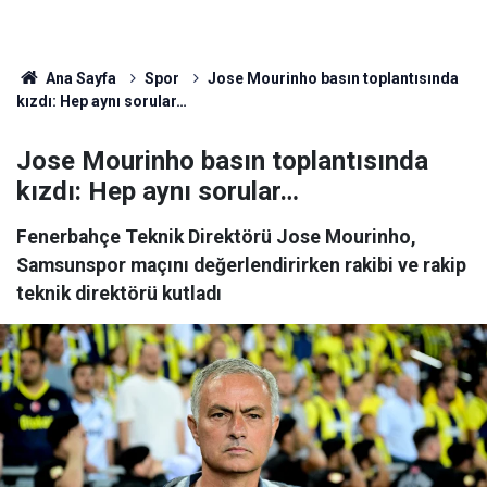
Ana Sayfa
Spor
Jose Mourinho basın toplantısında
kızdı: Hep aynı sorular…
Jose Mourinho basın toplantısında
kızdı: Hep aynı sorular…
Fenerbahçe Teknik Direktörü Jose Mourinho,
Samsunspor maçını değerlendirirken rakibi ve rakip
teknik direktörü kutladı