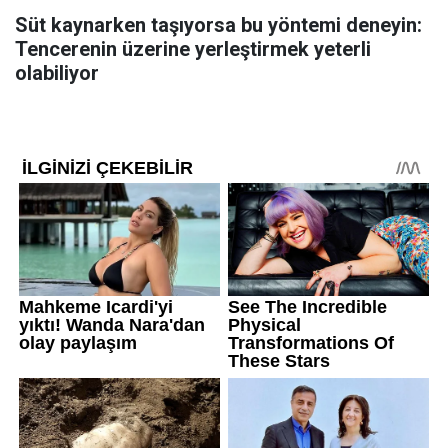
Süt kaynarken taşıyorsa bu yöntemi deneyin:
Tencerenin üzerine yerleştirmek yeterli
olabiliyor