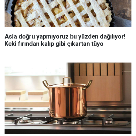
Asla doğru yapmıyoruz bu yüzden dağılıyor!
Keki fırından kalıp gibi çıkartan tüyo