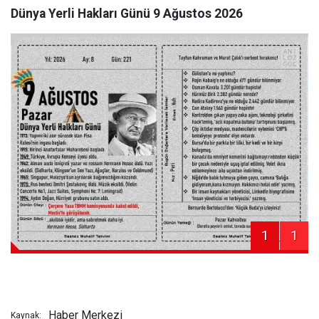
Dünya Yerli Hakları Günü 9 Ağustos 2026
1
1
Haber Merkezi
Kaynak: