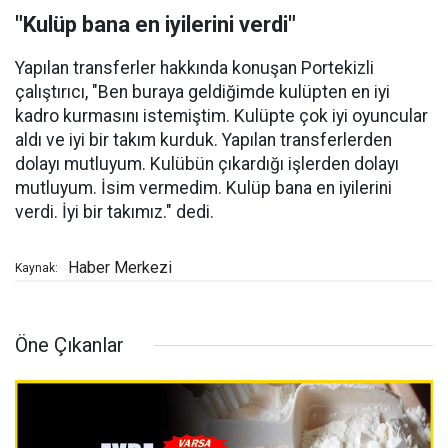
"Kulüp bana en iyilerini verdi"
Yapılan transferler hakkında konuşan Portekizli
çalıştırıcı, "Ben buraya geldiğimde kulüpten en iyi
kadro kurmasını istemiştim. Kulüpte çok iyi oyuncular
aldı ve iyi bir takım kurduk. Yapılan transferlerden
dolayı mutluyum. Kulübün çıkardığı işlerden dolayı
mutluyum. İsim vermedim. Kulüp bana en iyilerini
verdi. İyi bir takımız." dedi.
Haber Merkezi
Kaynak:
Öne Çıkanlar