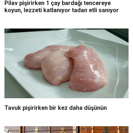
Pilav pişirirken 1 çay bardağı tencereye
koyun, lezzeti katlanıyor tadan etli sanıyor
Tavuk pişirirken bir kez daha düşünün