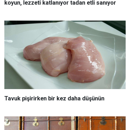
koyun, lezzeti katlanıyor tadan etli sanıyor
Tavuk pişirirken bir kez daha düşünün