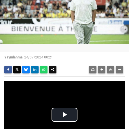
Yayınlanma:
24/07/2024 00:21