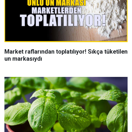
Market raflarından toplatılıyor! Sıkça tüketilen
un markasıydı