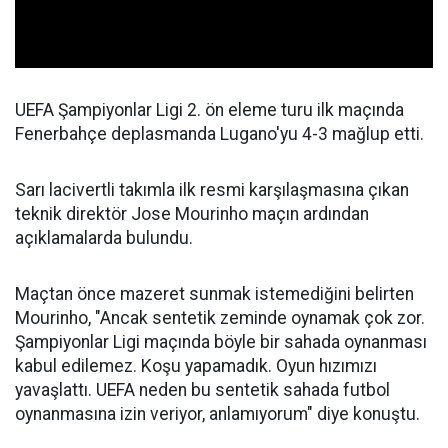
UEFA Şampiyonlar Ligi 2. ön eleme turu ilk maçında
Fenerbahçe deplasmanda Lugano'yu 4-3 mağlup etti.
Sarı lacivertli takımla ilk resmi karşılaşmasına çıkan
teknik direktör Jose Mourinho maçın ardından
açıklamalarda bulundu.
Maçtan önce mazeret sunmak istemediğini belirten
Mourinho, "Ancak sentetik zeminde oynamak çok zor.
Şampiyonlar Ligi maçında böyle bir sahada oynanması
kabul edilemez. Koşu yapamadık. Oyun hızımızı
yavaşlattı. UEFA neden bu sentetik sahada futbol
oynanmasına izin veriyor, anlamıyorum" diye konuştu.