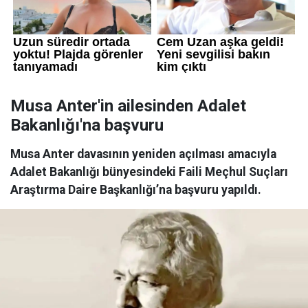
Musa Anter'in ailesinden Adalet
Bakanlığı'na başvuru
Musa Anter davasının yeniden açılması amacıyla
Adalet Bakanlığı bünyesindeki Faili Meçhul Suçları
Araştırma Daire Başkanlığı’na başvuru yapıldı.