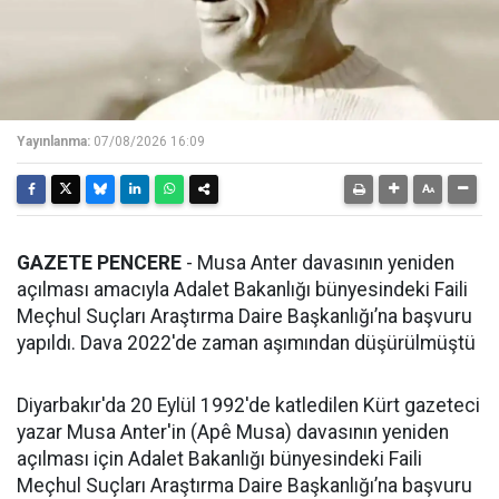
Yayınlanma:
07/08/2026 16:09
GAZETE PENCERE
- Musa Anter davasının yeniden
açılması amacıyla Adalet Bakanlığı bünyesindeki Faili
Meçhul Suçları Araştırma Daire Başkanlığı’na başvuru
yapıldı. Dava 2022'de zaman aşımından düşürülmüştü
Diyarbakır'da 20 Eylül 1992'de katledilen Kürt gazeteci
yazar Musa Anter'in (Apê Musa) davasının yeniden
açılması için Adalet Bakanlığı bünyesindeki Faili
Meçhul Suçları Araştırma Daire Başkanlığı’na başvuru