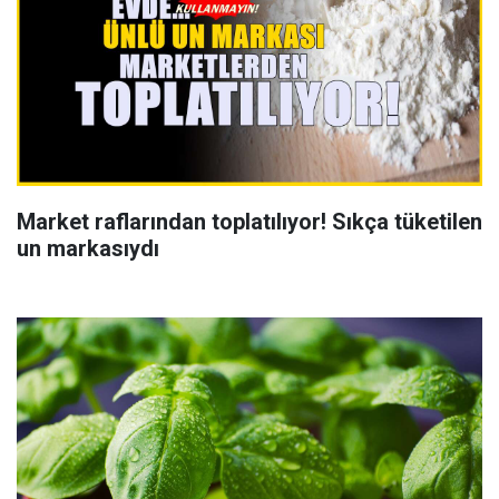
Market raflarından toplatılıyor! Sıkça tüketilen
un markasıydı