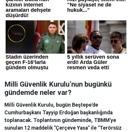
Milli Güvenlik Kurulu’nun bugünkü
gündemde neler var?
Milli Güvenlik Kurulu, bugün Beştepe'de
Cumhurbaşkanı Tayyip Erdoğan başkanlığında
toplanacak. Toplantının gündeminde, TBMM'ye
sunulan 12 maddelik "Çerçeve Yasa" ile "Terörsüz