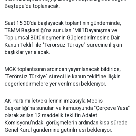
Beştepe'de toplanacak.
Saat 15.30'da başlayacak toplantının gündeminde,
TBMM Başkanlığı'na sunulan "Millî Dayanışma ve
Toplumsal Bütünleşmenin Güçlendirilmesine Dair
Kanun Teklifi ile "Terörsüz Türkiye" sürecine ilişkin
başlıklar yer alacak.
MGK toplantısının ardından yayımlanacak bildiride,
"Terörsüz Türkiye" süreci ile kanun teklifine ilişkin
değerlendirmelere yer verilmesi bekleniyor.
AK Parti milletvekillerinin imzasıyla Meclis
Başkanlığı'na sunulan ve kamuoyunda "Çerçeve Yasa"
olarak anılan 12 maddelik teklifin Adalet
Komisyonu'ndaki görüşmelerin ardından kısa sürede
Genel Kurul gündemine getirilmesi bekleniyor.