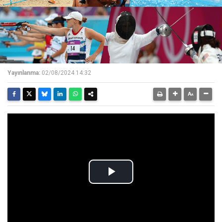
Yayınlanma:
02/08/2024 14:32