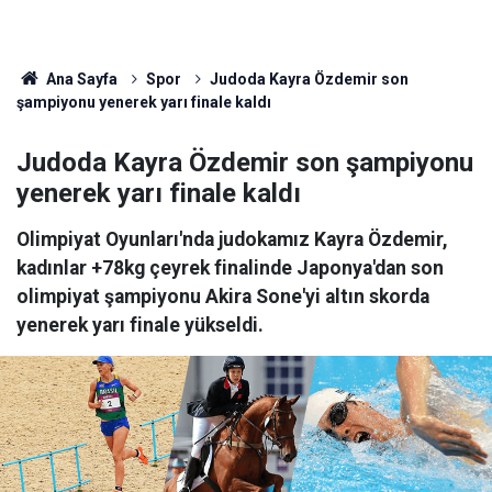
Ana Sayfa
Spor
Judoda Kayra Özdemir son
şampiyonu yenerek yarı finale kaldı
Judoda Kayra Özdemir son şampiyonu
yenerek yarı finale kaldı
Olimpiyat Oyunları'nda judokamız Kayra Özdemir,
kadınlar +78kg çeyrek finalinde Japonya'dan son
olimpiyat şampiyonu Akira Sone'yi altın skorda
yenerek yarı finale yükseldi.