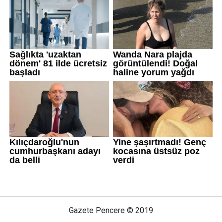
Gazete Pencere © 2019