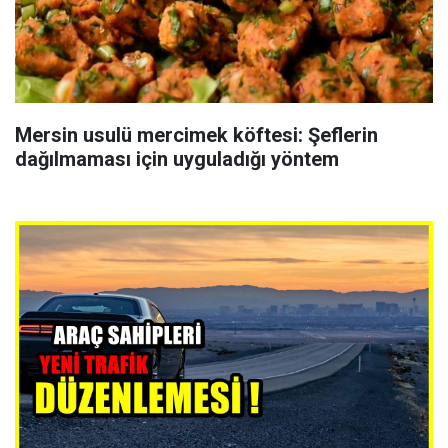
Mersin usulü mercimek köftesi: Şeflerin
dağılmaması için uyguladığı yöntem