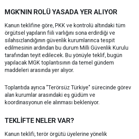
MGK'NIN ROLÜ YASADA YER ALIYOR
Kanun teklifine göre, PKK ve kontrolü altındaki tüm
örgütsel yapıların fiili varlığını sona erdirdiği ve
silahsızlandığının güvenlik kurumlarınca tespit
edilmesinin ardından bu durum Milli Güvenlik Kurulu
tarafından teyit edilecek. Bu yönüyle teklif, bugün
yapılacak MGK toplantısının da temel gündem
maddeleri arasında yer alıyor.
Toplantıda ayrıca "Terörsüz Türkiye" sürecinde görev
alan kurumlar arasındaki eş güdüm ve
koordinasyonun ele alınması bekleniyor.
TEKLİFTE NELER VAR?
Kanun teklifi, terör örgütü üyelerine yönelik