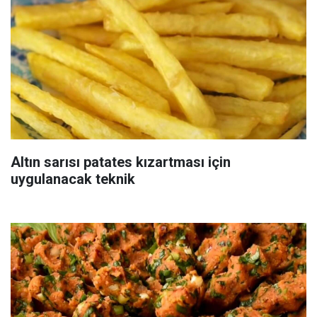
Altın sarısı patates kızartması için
uygulanacak teknik