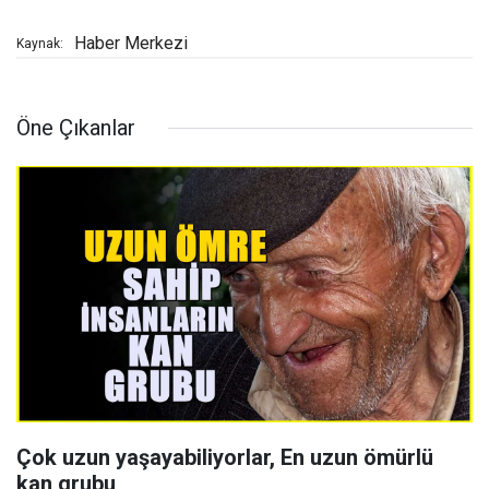
Haber Merkezi
Kaynak:
Öne Çıkanlar
Çok uzun yaşayabiliyorlar, En uzun ömürlü
kan grubu