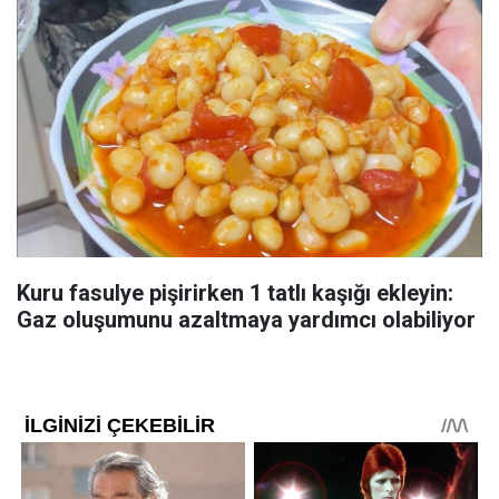
Kuru fasulye pişirirken 1 tatlı kaşığı ekleyin:
Gaz oluşumunu azaltmaya yardımcı olabiliyor