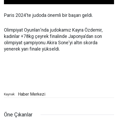
Paris 2024’te judoda önemli bir başarı geldi.
Olimpiyat Oyunları'nda judokamız Kayra Özdemir,
kadınlar +78kg çeyrek finalinde Japonya'dan son
olimpiyat şampiyonu Akira Sone'yi altın skorda
yenerek yarı finale yükseldi.
Haber Merkezi
Kaynak:
Öne Çıkanlar