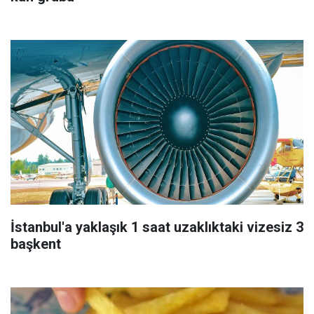
İstanbul'a yaklaşık 1 saat uzaklıktaki vizesiz 3
başkent