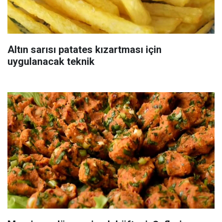
Altın sarısı patates kızartması için
uygulanacak teknik