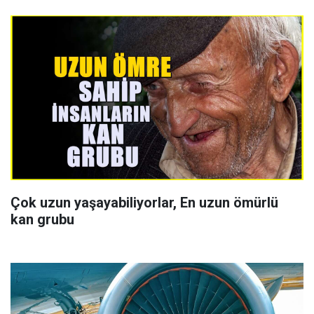
Çok uzun yaşayabiliyorlar, En uzun ömürlü
kan grubu