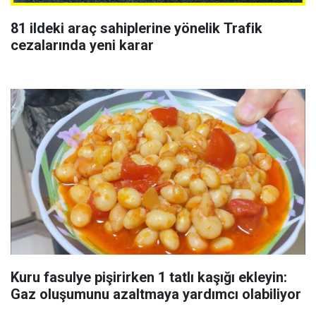
81 ildeki araç sahiplerine yönelik Trafik
cezalarında yeni karar
Kuru fasulye pişirirken 1 tatlı kaşığı ekleyin:
Gaz oluşumunu azaltmaya yardımcı olabiliyor