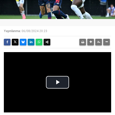
Yayınlanma:
06/08/2024 20:23