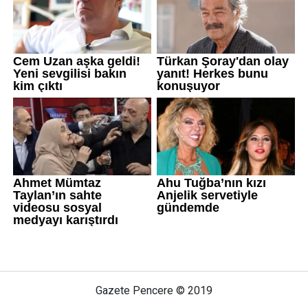
Gazete Pencere © 2019