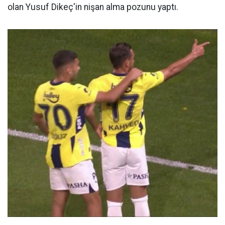
olan Yusuf Dikeç'in nişan alma pozunu yaptı.