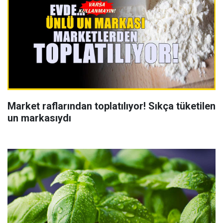
Market raflarından toplatılıyor! Sıkça tüketilen
un markasıydı