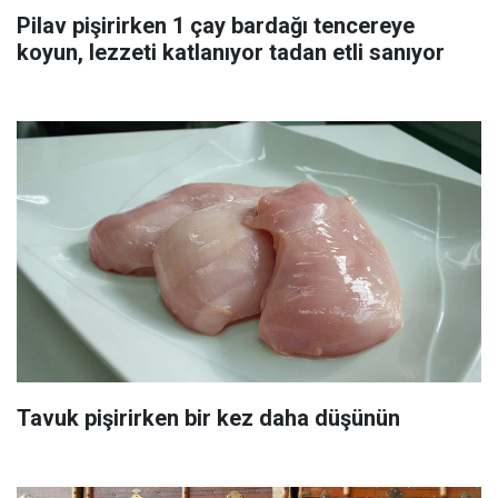
Pilav pişirirken 1 çay bardağı tencereye
koyun, lezzeti katlanıyor tadan etli sanıyor
Tavuk pişirirken bir kez daha düşünün