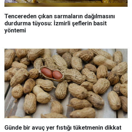
Tencereden çıkan sarmaların dağılmasını
durdurma tüyosu: İzmirli şeflerin basit
yöntemi
Günde bir avuç yer fıstığı tüketmenin dikkat