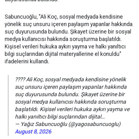
Sabuncuoğlu, "Ali Koç, sosyal medyada kendisine
yönelik suç unsuru içeren paylaşım yapanlar hakkında
suç duyurusunda bulundu. Şikayet üzerine bir sosyal
medya kullanıcısı hakkında soruşturma başlatıldı.
Kişisel verileri hukuka aykırı yayma ve halkı yanıltıcı
bilgi suçlarından dijital materyallerine el konuldu"
ifadelerini kullandı.
???? Ali Koç, sosyal medyada kendisine yönelik
suç unsuru içeren paylaşım yapanlar hakkında
suç duyurusunda bulundu. Şikayet üzerine bir
sosyal medya kullanıcısı hakkında soruşturma
başlatıldı. Kişisel verileri hukuka aykırı yayma ve
halkı yanıltıcı bilgi suçlarından dijital…
— Yağız Sabuncuoğlu (@yagosabuncuoglu)
August 8, 2026