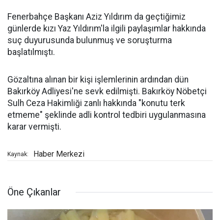
Fenerbahçe Başkanı Aziz Yıldırım da geçtiğimiz
günlerde kızı Yaz Yıldırım'la ilgili paylaşımlar hakkında
suç duyurusunda bulunmuş ve soruşturma
başlatılmıştı.
Gözaltına alınan bir kişi işlemlerinin ardından dün
Bakırköy Adliyesi'ne sevk edilmişti. Bakırköy Nöbetçi
Sulh Ceza Hakimliği zanlı hakkında "konutu terk
etmeme" şeklinde adli kontrol tedbiri uygulanmasına
karar vermişti.
Haber Merkezi
Kaynak:
Öne Çıkanlar