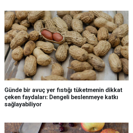
Günde bir avuç yer fıstığı tüketmenin dikkat
çeken faydaları: Dengeli beslenmeye katkı
sağlayabiliyor