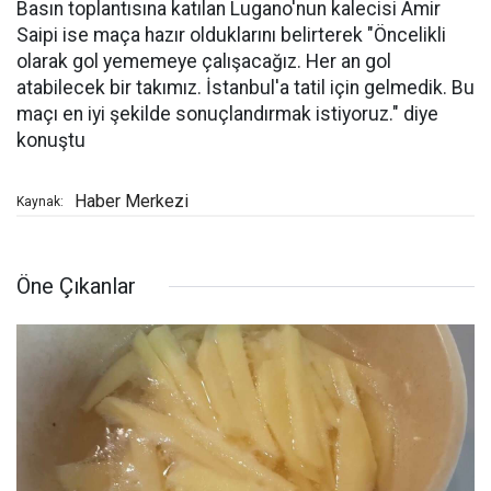
Basın toplantısına katılan Lugano'nun kalecisi Amir
Saipi ise maça hazır olduklarını belirterek "Öncelikli
olarak gol yememeye çalışacağız. Her an gol
atabilecek bir takımız. İstanbul'a tatil için gelmedik. Bu
maçı en iyi şekilde sonuçlandırmak istiyoruz." diye
konuştu
Haber Merkezi
Kaynak:
Öne Çıkanlar