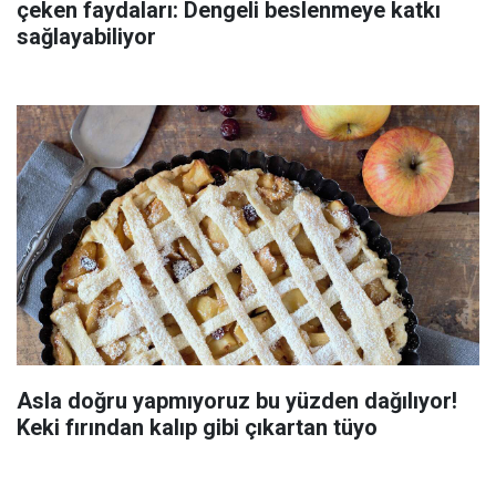
çeken faydaları: Dengeli beslenmeye katkı
sağlayabiliyor
Asla doğru yapmıyoruz bu yüzden dağılıyor!
Keki fırından kalıp gibi çıkartan tüyo