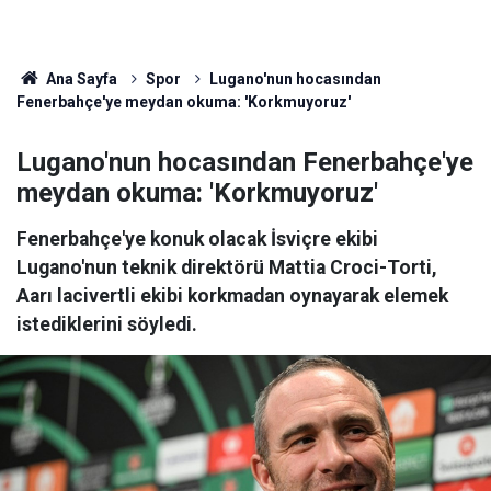
Ana Sayfa
Spor
Lugano'nun hocasından
Fenerbahçe'ye meydan okuma: 'Korkmuyoruz'
Lugano'nun hocasından Fenerbahçe'ye
meydan okuma: 'Korkmuyoruz'
Fenerbahçe'ye konuk olacak İsviçre ekibi
Lugano'nun teknik direktörü Mattia Croci-Torti,
Aarı lacivertli ekibi korkmadan oynayarak elemek
istediklerini söyledi.