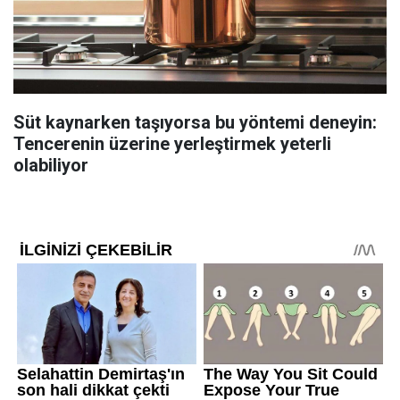
Süt kaynarken taşıyorsa bu yöntemi deneyin:
Tencerenin üzerine yerleştirmek yeterli
olabiliyor