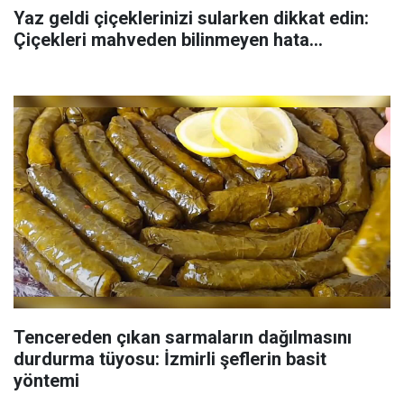
Yaz geldi çiçeklerinizi sularken dikkat edin:
Çiçekleri mahveden bilinmeyen hata...
Tencereden çıkan sarmaların dağılmasını
durdurma tüyosu: İzmirli şeflerin basit
yöntemi