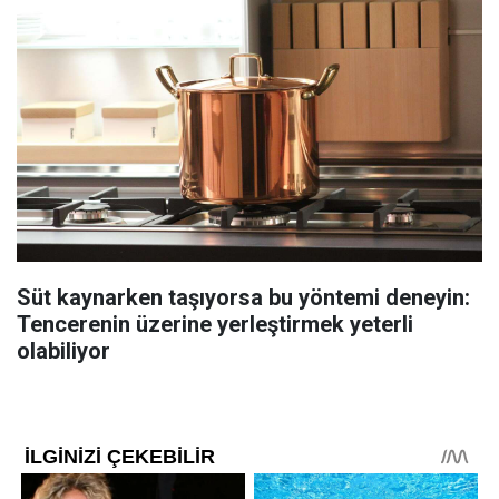
Süt kaynarken taşıyorsa bu yöntemi deneyin:
Tencerenin üzerine yerleştirmek yeterli
olabiliyor