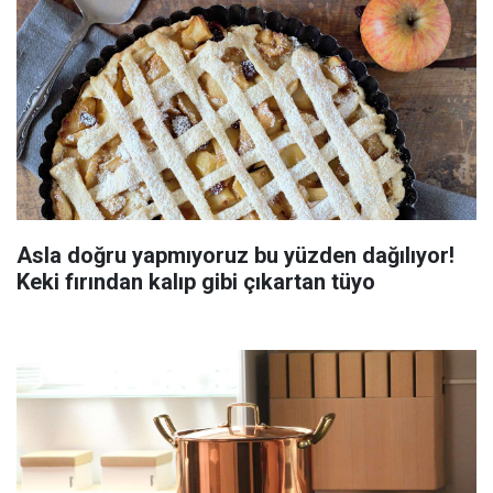
Asla doğru yapmıyoruz bu yüzden dağılıyor!
Keki fırından kalıp gibi çıkartan tüyo