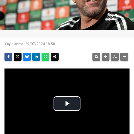
Yayınlanma:
29/07/2024 18:58