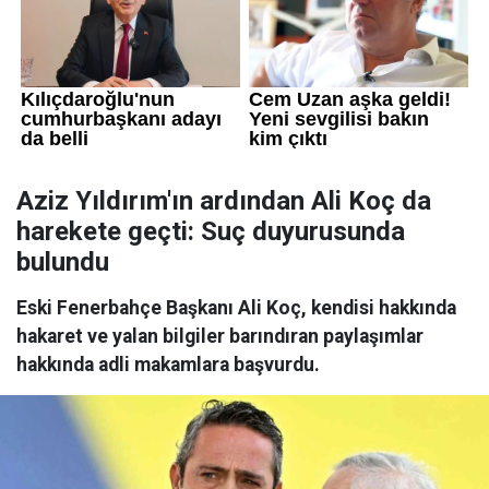
Aziz Yıldırım'ın ardından Ali Koç da
harekete geçti: Suç duyurusunda
bulundu
Eski Fenerbahçe Başkanı Ali Koç, kendisi hakkında
hakaret ve yalan bilgiler barındıran paylaşımlar
hakkında adli makamlara başvurdu.