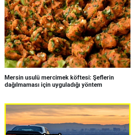
Mersin usulü mercimek köftesi: Şeflerin
dağılmaması için uyguladığı yöntem