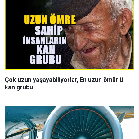
Çok uzun yaşayabiliyorlar, En uzun ömürlü
kan grubu