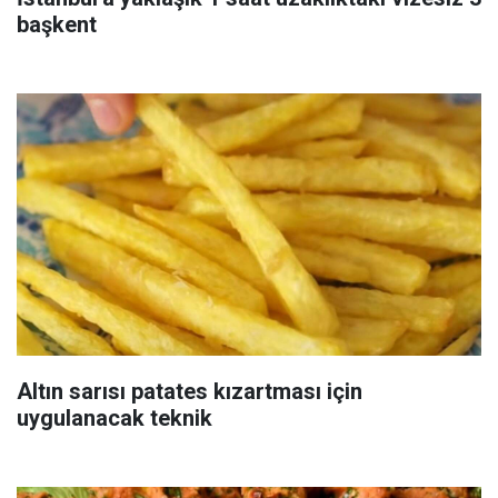
başkent
Altın sarısı patates kızartması için
uygulanacak teknik