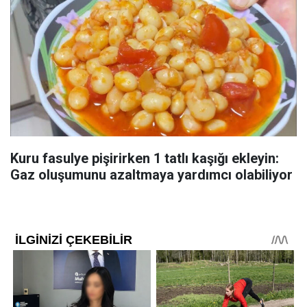
Kuru fasulye pişirirken 1 tatlı kaşığı ekleyin:
Gaz oluşumunu azaltmaya yardımcı olabiliyor