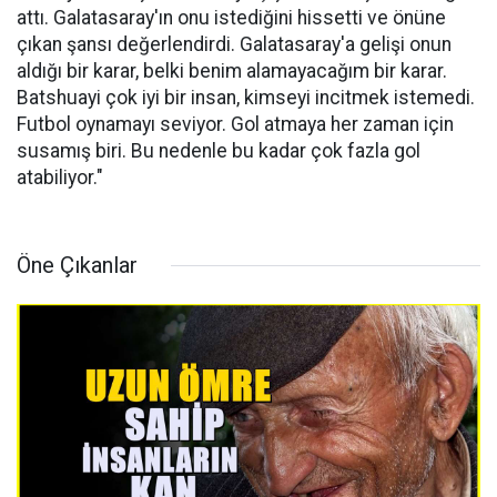
attı. Galatasaray'ın onu istediğini hissetti ve önüne
çıkan şansı değerlendirdi. Galatasaray'a gelişi onun
aldığı bir karar, belki benim alamayacağım bir karar.
Batshuayi çok iyi bir insan, kimseyi incitmek istemedi.
Futbol oynamayı seviyor. Gol atmaya her zaman için
susamış biri. Bu nedenle bu kadar çok fazla gol
atabiliyor."
Öne Çıkanlar