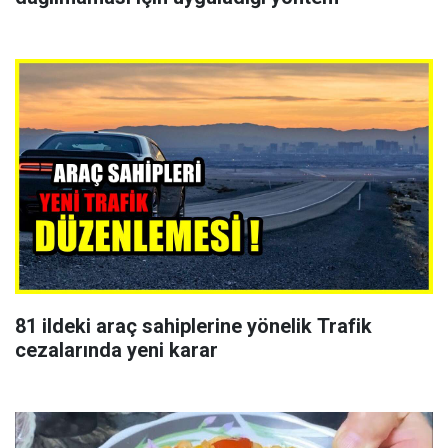
81 ildeki araç sahiplerine yönelik Trafik
cezalarında yeni karar