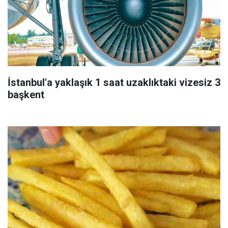
İstanbul'a yaklaşık 1 saat uzaklıktaki vizesiz 3
başkent