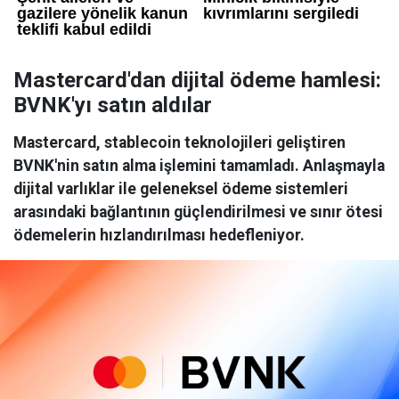
Mastercard'dan dijital ödeme hamlesi:
BVNK'yı satın aldılar
Mastercard, stablecoin teknolojileri geliştiren
BVNK'nin satın alma işlemini tamamladı. Anlaşmayla
dijital varlıklar ile geleneksel ödeme sistemleri
arasındaki bağlantının güçlendirilmesi ve sınır ötesi
ödemelerin hızlandırılması hedefleniyor.