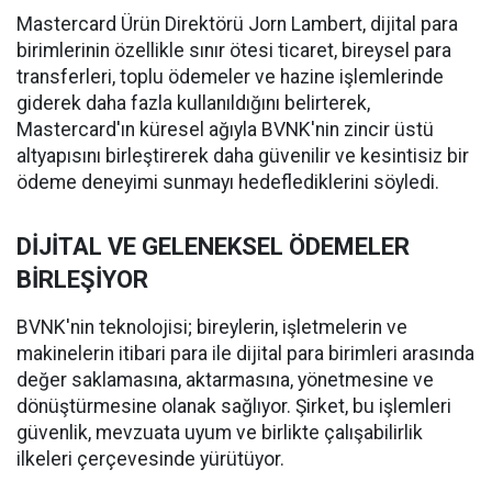
Mastercard Ürün Direktörü Jorn Lambert, dijital para
birimlerinin özellikle sınır ötesi ticaret, bireysel para
transferleri, toplu ödemeler ve hazine işlemlerinde
giderek daha fazla kullanıldığını belirterek,
Mastercard'ın küresel ağıyla BVNK'nin zincir üstü
altyapısını birleştirerek daha güvenilir ve kesintisiz bir
ödeme deneyimi sunmayı hedeflediklerini söyledi.
DİJİTAL VE GELENEKSEL ÖDEMELER
BİRLEŞİYOR
BVNK'nin teknolojisi; bireylerin, işletmelerin ve
makinelerin itibari para ile dijital para birimleri arasında
değer saklamasına, aktarmasına, yönetmesine ve
dönüştürmesine olanak sağlıyor. Şirket, bu işlemleri
güvenlik, mevzuata uyum ve birlikte çalışabilirlik
ilkeleri çerçevesinde yürütüyor.