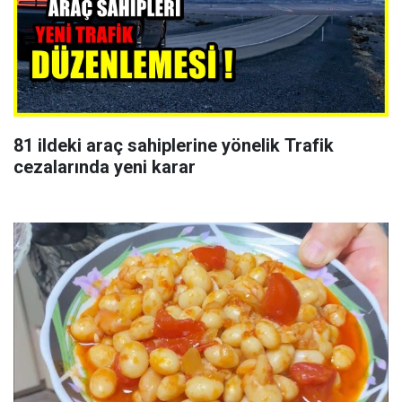
81 ildeki araç sahiplerine yönelik Trafik
cezalarında yeni karar