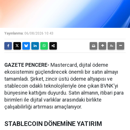
Yayınlanma:
06/08/2026 10:43
GAZETE PENCERE-
Mastercard, dijital ödeme
ekosistemini güçlendirecek önemli bir satın almayı
tamamladı. Şirket, zincir üstü ödeme altyapısı ve
stablecoin odaklı teknolojileriyle öne çıkan BVNK'yi
bünyesine kattığını duyurdu. Satın almanın, itibari para
birimleri ile dijital varlıklar arasındaki birlikte
çalışabilirliği artırması amaçlanıyor.
STABLECOIN DÖNEMİNE YATIRIM