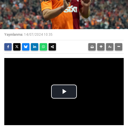
Yayınlanma:
14/07/2024 10:35