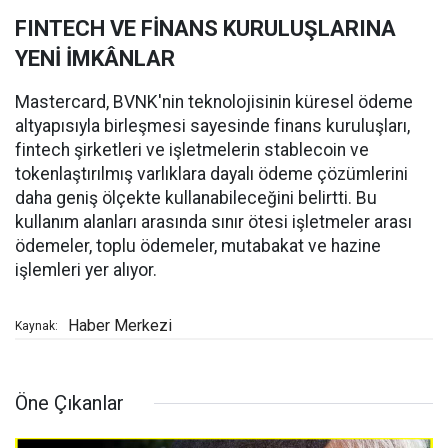
FINTECH VE FİNANS KURULUŞLARINA
YENİ İMKÂNLAR
Mastercard, BVNK'nin teknolojisinin küresel ödeme
altyapısıyla birleşmesi sayesinde finans kuruluşları,
fintech şirketleri ve işletmelerin stablecoin ve
tokenlaştırılmış varlıklara dayalı ödeme çözümlerini
daha geniş ölçekte kullanabileceğini belirtti. Bu
kullanım alanları arasında sınır ötesi işletmeler arası
ödemeler, toplu ödemeler, mutabakat ve hazine
işlemleri yer alıyor.
Haber Merkezi
Kaynak:
Öne Çıkanlar