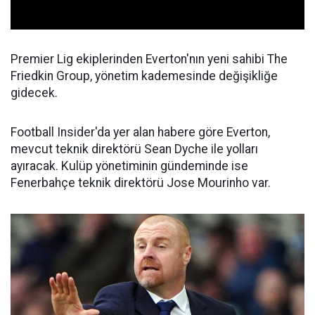
Premier Lig ekiplerinden Everton'nın yeni sahibi The
Friedkin Group, yönetim kademesinde değişikliğe
gidecek.
Football Insider'da yer alan habere göre Everton,
mevcut teknik direktörü Sean Dyche ile yolları
ayıracak. Kulüp yönetiminin gündeminde ise
Fenerbahçe teknik direktörü Jose Mourinho var.