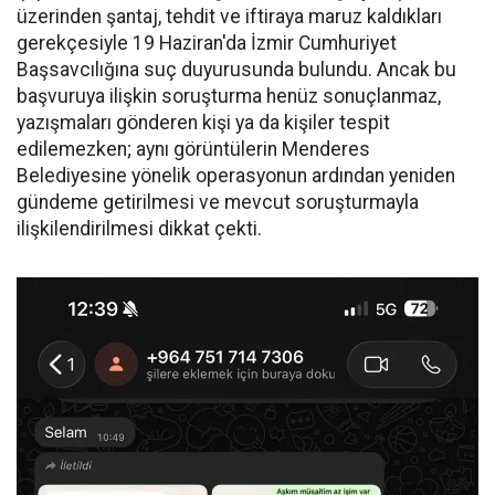
üzerinden şantaj, tehdit ve iftiraya maruz kaldıkları
gerekçesiyle 19 Haziran'da İzmir Cumhuriyet
Başsavcılığına suç duyurusunda bulundu. Ancak bu
başvuruya ilişkin soruşturma henüz sonuçlanmaz,
yazışmaları gönderen kişi ya da kişiler tespit
edilemezken; aynı görüntülerin Menderes
Belediyesine yönelik operasyonun ardından yeniden
gündeme getirilmesi ve mevcut soruşturmayla
ilişkilendirilmesi dikkat çekti.