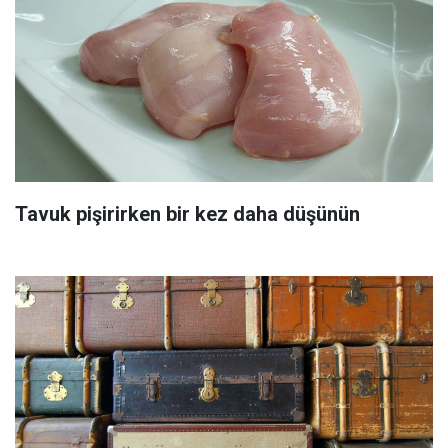
Tavuk pişirirken bir kez daha düşünün