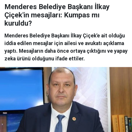
Menderes Belediye Başkanı İlkay
Çiçek'in mesajları: Kumpas mı
kuruldu?
Menderes Belediye Başkanı İlkay Çiçek'e ait olduğu
iddia edilen mesajlar için ailesi ve avukatı açıklama
yaptı. Mesajların daha önce ortaya çıktığını ve yapay
zeka ürünü olduğunu ifade ettiler.