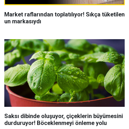
Market raflarından toplatılıyor! Sıkça tüketilen
un markasıydı
Saksı dibinde oluşuyor, çiçeklerin büyümesini
durduruyor! Böceklenmeyi önleme yolu