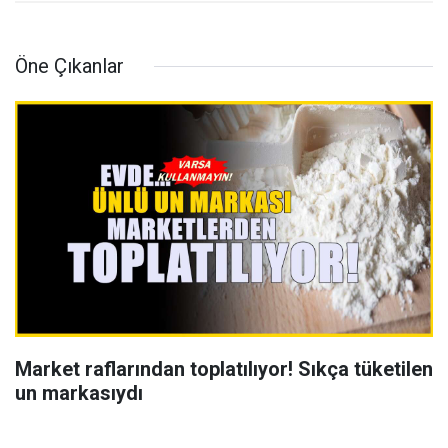
Öne Çıkanlar
Market raflarından toplatılıyor! Sıkça tüketilen
un markasıydı