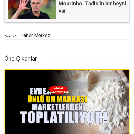
Mourinho: Tadic’in bir beyni
var
Haber Merkezi
Kaynak:
Öne Çıkanlar