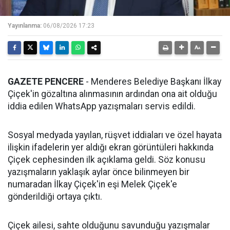
Yayınlanma:
06/08/2026 17:23
GAZETE PENCERE
- Menderes Belediye Başkanı İlkay
Çiçek'in gözaltına alınmasının ardından ona ait olduğu
iddia edilen WhatsApp yazışmaları servis edildi.
Sosyal medyada yayılan, rüşvet iddiaları ve özel hayata
ilişkin ifadelerin yer aldığı ekran görüntüleri hakkında
Çiçek cephesinden ilk açıklama geldi. Söz konusu
yazışmaların yaklaşık aylar önce bilinmeyen bir
numaradan İlkay Çiçek'in eşi Melek Çiçek'e
gönderildiği ortaya çıktı.
Çiçek ailesi, sahte olduğunu savunduğu yazışmalar