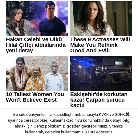
Bu site deneyimlerinizi kişiselleştirmek amacıyla KVKK ve GDPR
uyarınca çerez(cookie) kullanmaktadır. Bu konu hakkında detaylı bilgi
almak için
Çerez politikamızı
gözden geçirebilirsiniz. Sitemizi
kullanarak, çerezleri kullanmamızı kabul edersiniz.