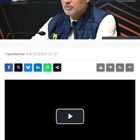
Yayınlanma:
04/10/2024 12:47