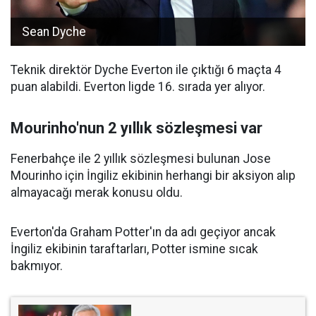
Sean Dyche
Teknik direktör Dyche Everton ile çıktığı 6 maçta 4
puan alabildi. Everton ligde 16. sırada yer alıyor.
Mourinho'nun 2 yıllık sözleşmesi var
Fenerbahçe ile 2 yıllık sözleşmesi bulunan Jose
Mourinho için İngiliz ekibinin herhangi bir aksiyon alıp
almayacağı merak konusu oldu.
Everton'da Graham Potter'ın da adı geçiyor ancak
İngiliz ekibinin taraftarları, Potter ismine sıcak
bakmıyor.