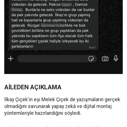
AİLEDEN AÇIKLAMA
İlkay Çiçek'in eşi Melek Çiçek de yazışmaların gerçek
olmadığını savunarak yapay zekâ ve dijital montaj
yöntemleriyle hazırlandığını söyledi.