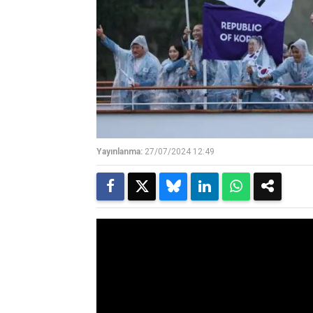
Yayınlanma:
27/07/2024 12:49