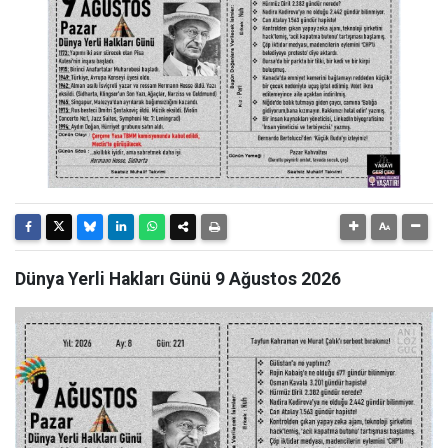
Dünya Yerli Hakları Günü 9 Ağustos 2026