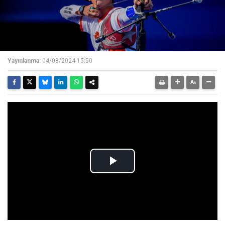
Yayınlanma:
04/08/2024 15:50