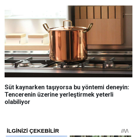
Süt kaynarken taşıyorsa bu yöntemi deneyin:
Tencerenin üzerine yerleştirmek yeterli
olabiliyor