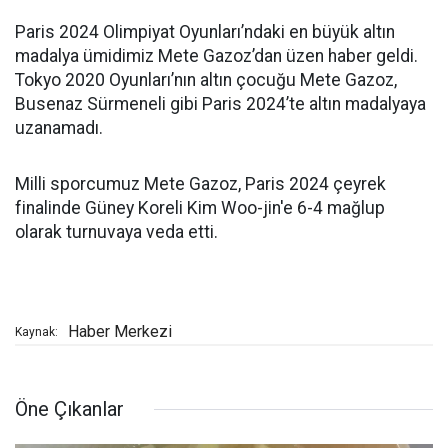
Paris 2024 Olimpiyat Oyunları’ndaki en büyük altın
madalya ümidimiz Mete Gazoz’dan üzen haber geldi.
Tokyo 2020 Oyunları’nın altın çocuğu Mete Gazoz,
Busenaz Sürmeneli gibi Paris 2024’te altın madalyaya
uzanamadı.
Milli sporcumuz Mete Gazoz, Paris 2024 çeyrek
finalinde Güney Koreli Kim Woo-jin'e 6-4 mağlup
olarak turnuvaya veda etti.
Haber Merkezi
Kaynak:
Öne Çıkanlar