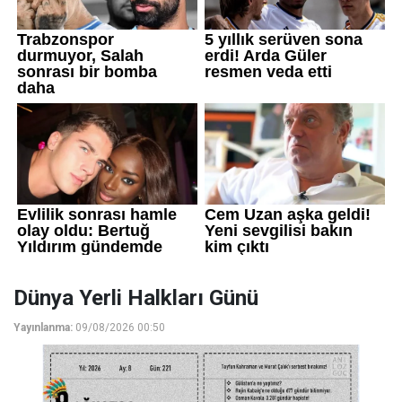
Dünya Yerli Halkları Günü
Yayınlanma:
09/08/2026 00:50