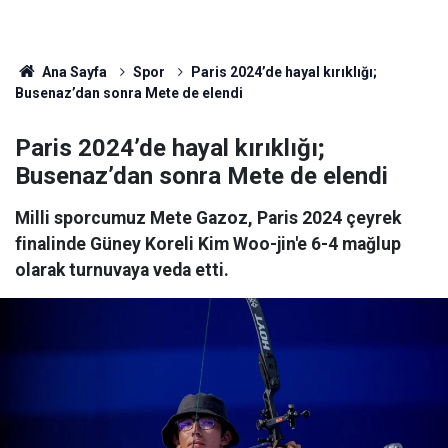
Ana Sayfa
Spor
Paris 2024’de hayal kırıklığı;
Busenaz’dan sonra Mete de elendi
Paris 2024’de hayal kırıklığı;
Busenaz’dan sonra Mete de elendi
Milli sporcumuz Mete Gazoz, Paris 2024 çeyrek
finalinde Güney Koreli Kim Woo-jin'e 6-4 mağlup
olarak turnuvaya veda etti.