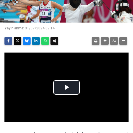
Yayınlanma:
31/07/2024 09:14