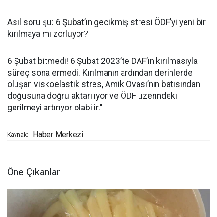
Asıl soru şu: 6 Şubat’ın gecikmiş stresi ÖDF’yi yeni bir
kırılmaya mı zorluyor?
6 Şubat bitmedi! 6 Şubat 2023’te DAF’ın kırılmasıyla
süreç sona ermedi. Kırılmanın ardından derinlerde
oluşan viskoelastik stres, Amik Ovası’nın batısından
doğusuna doğru aktarılıyor ve ÖDF üzerindeki
gerilmeyi artırıyor olabilir."
Haber Merkezi
Kaynak:
Öne Çıkanlar