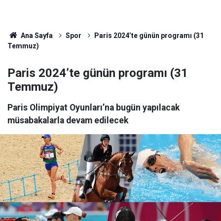
Ana Sayfa
Spor
Paris 2024’te günün programı (31
Temmuz)
Paris 2024’te günün programı (31
Temmuz)
Paris Olimpiyat Oyunları’na bugün yapılacak
müsabakalarla devam edilecek