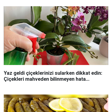
Yaz geldi çiçeklerinizi sularken dikkat edin:
Çiçekleri mahveden bilinmeyen hata...