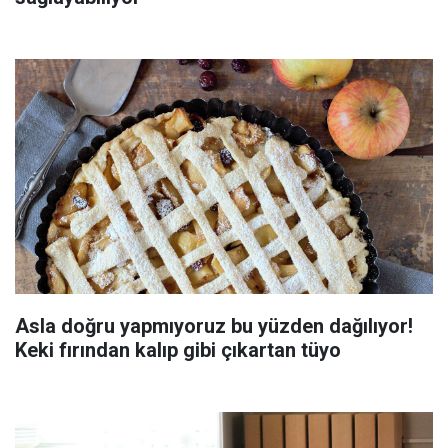
Asla doğru yapmıyoruz bu yüzden dağılıyor!
Keki fırından kalıp gibi çıkartan tüyo