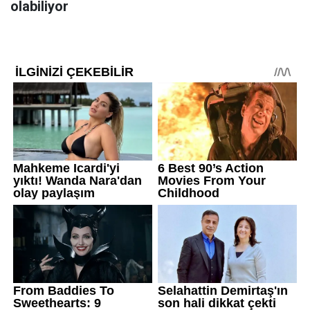
olabiliyor