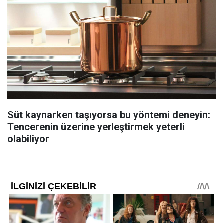
Süt kaynarken taşıyorsa bu yöntemi deneyin:
Tencerenin üzerine yerleştirmek yeterli
olabiliyor