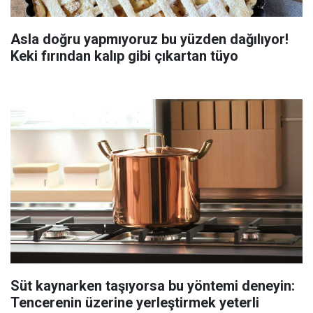
Asla doğru yapmıyoruz bu yüzden dağılıyor!
Keki fırından kalıp gibi çıkartan tüyo
Süt kaynarken taşıyorsa bu yöntemi deneyin:
Tencerenin üzerine yerleştirmek yeterli