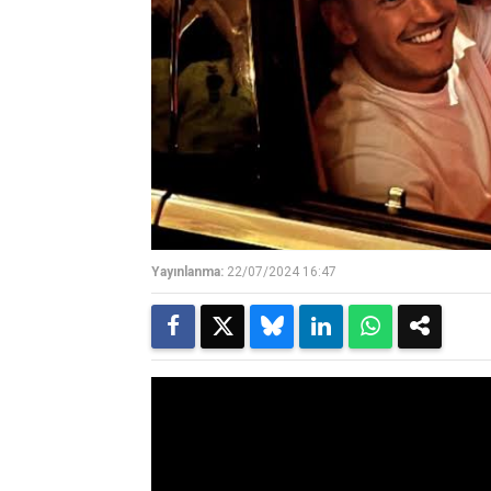
Yayınlanma:
22/07/2024 16:47