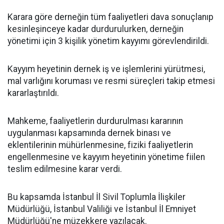
Karara göre derneğin tüm faaliyetleri dava sonuçlanıp
kesinleşinceye kadar durdurulurken, derneğin
yönetimi için 3 kişilik yönetim kayyımı görevlendirildi.
Kayyım heyetinin dernek iş ve işlemlerini yürütmesi,
mal varlığını koruması ve resmi süreçleri takip etmesi
kararlaştırıldı.
Mahkeme, faaliyetlerin durdurulması kararının
uygulanması kapsamında dernek binası ve
eklentilerinin mühürlenmesine, fiziki faaliyetlerin
engellenmesine ve kayyım heyetinin yönetime fiilen
teslim edilmesine karar verdi.
Bu kapsamda İstanbul İl Sivil Toplumla İlişkiler
Müdürlüğü, İstanbul Valiliği ve İstanbul İl Emniyet
Müdürlüğü'ne müzekkere yazılacak.