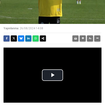
Yayınlanma:
26/08/2024 14:08