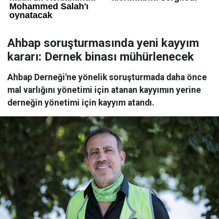
Ahbap soruşturmasında yeni kayyım
kararı: Dernek binası mühürlenecek
Ahbap Derneği'ne yönelik soruşturmada daha önce
mal varlığını yönetimi için atanan kayyımın yerine
derneğin yönetimi için kayyım atandı.