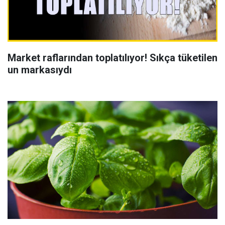
Market raflarından toplatılıyor! Sıkça tüketilen
un markasıydı