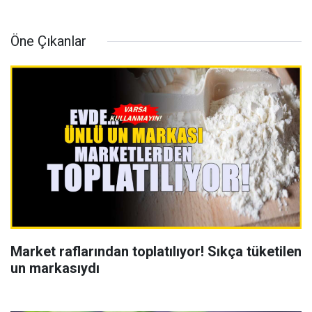
Öne Çıkanlar
Market raflarından toplatılıyor! Sıkça tüketilen
un markasıydı