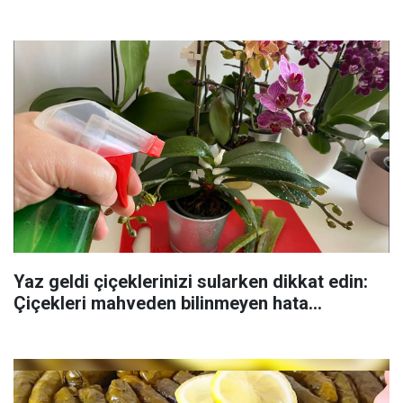
Yaz geldi çiçeklerinizi sularken dikkat edin:
Çiçekleri mahveden bilinmeyen hata...