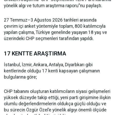
yönelik algı ve tutum araştırma raporu”nu paylaştı.
27 Temmuz–3 Ağustos 2026 tarihleri arasında
çevrim içi anket yöntemiyle toplam, 800 katılımcıyla
yapılan çalışma, Türkiye genelinde yaşayan 18 yaş ve
üzerindeki CHP seçmenleri tarafından yapıldı.
17 KENTTE ARAŞTIRMA
İstanbul, İzmir, Ankara, Antalya, Diyarbkarı gibi
kentlerinde olduğu 17 kenti kapsayan çalışmanın
bulgularına göre;
CHP tabanını oluşturan katılımcıların siyasi gelişmeleri
yüksek düzeyde takip ettiği, yeni parti girişimine ilişkin
olumlu değerlendirmelerin oldukça güçlü olduğu ve
bu sürecin Özgür Özel’e yönelik algıyı önemli ölçüde