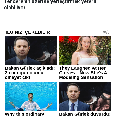
Tencerenin üzerine yerleştirmek yeterli
olabiliyor