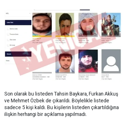
Son olarak bu listeden Tahsin Baykara, Furkan Akkuş
ve Mehmet Özbek de çıkarıldı. Böylelikle listede
sadece 5 kişi kaldı. Bu kişilerin listeden çıkartıldığına
ilişkin herhangi bir açıklama yapılmadı.