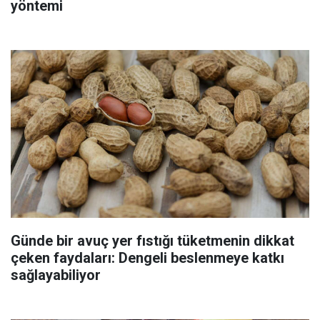
yöntemi
Günde bir avuç yer fıstığı tüketmenin dikkat
çeken faydaları: Dengeli beslenmeye katkı
sağlayabiliyor