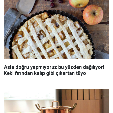
Asla doğru yapmıyoruz bu yüzden dağılıyor!
Keki fırından kalıp gibi çıkartan tüyo