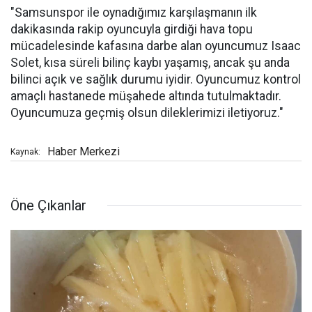
"Samsunspor ile oynadığımız karşılaşmanın ilk
dakikasında rakip oyuncuyla girdiği hava topu
mücadelesinde kafasına darbe alan oyuncumuz Isaac
Solet, kısa süreli bilinç kaybı yaşamış, ancak şu anda
bilinci açık ve sağlık durumu iyidir. Oyuncumuz kontrol
amaçlı hastanede müşahede altında tutulmaktadır.
Oyuncumuza geçmiş olsun dileklerimizi iletiyoruz."
Haber Merkezi
Kaynak:
Öne Çıkanlar