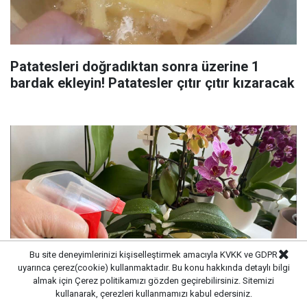
Patatesleri doğradıktan sonra üzerine 1
bardak ekleyin! Patatesler çıtır çıtır kızaracak
Bu site deneyimlerinizi kişiselleştirmek amacıyla KVKK ve GDPR
uyarınca çerez(cookie) kullanmaktadır. Bu konu hakkında detaylı bilgi
almak için
Çerez politikamızı
gözden geçirebilirsiniz. Sitemizi
kullanarak, çerezleri kullanmamızı kabul edersiniz.