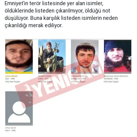
Emniyet’in terör listesinde yer alan isimler,
öldüklerinde listeden çıkarılmıyor, öldüğü not
düşülüyor. Buna karşılık listeden isimlerin neden
çıkarıldığı merak ediliyor.