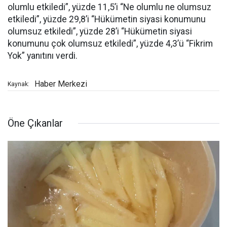
olumlu etkiledi”, yüzde 11,5’i “Ne olumlu ne olumsuz
etkiledi”, yüzde 29,8’i “Hükümetin siyasi konumunu
olumsuz etkiledi”, yüzde 28’i “Hükümetin siyasi
konumunu çok olumsuz etkiledi”, yüzde 4,3’ü “Fikrim
Yok” yanıtını verdi.
Haber Merkezi
Kaynak:
Öne Çıkanlar