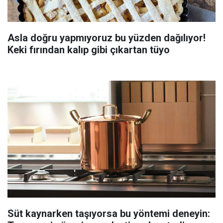
Asla doğru yapmıyoruz bu yüzden dağılıyor!
Keki fırından kalıp gibi çıkartan tüyo
Süt kaynarken taşıyorsa bu yöntemi deneyin: