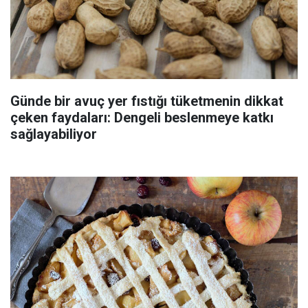
Günde bir avuç yer fıstığı tüketmenin dikkat
çeken faydaları: Dengeli beslenmeye katkı
sağlayabiliyor