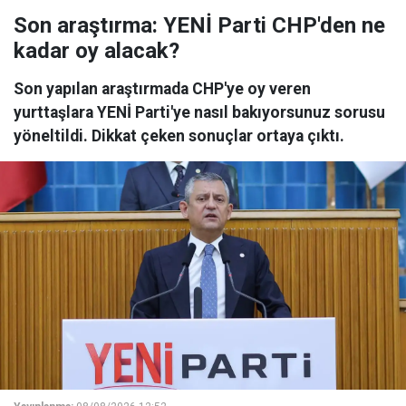
Son araştırma: YENİ Parti CHP'den ne
kadar oy alacak?
Son yapılan araştırmada CHP'ye oy veren
yurttaşlara YENİ Parti'ye nasıl bakıyorsunuz sorusu
yöneltildi. Dikkat çeken sonuçlar ortaya çıktı.