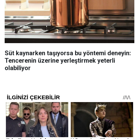
Süt kaynarken taşıyorsa bu yöntemi deneyin:
Tencerenin üzerine yerleştirmek yeterli
olabiliyor