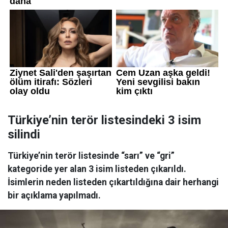
Türkiye’nin terör listesindeki 3 isim
silindi
Türkiye’nin terör listesinde “sarı” ve “gri”
kategoride yer alan 3 isim listeden çıkarıldı.
İsimlerin neden listeden çıkartıldığına dair herhangi
bir açıklama yapılmadı.